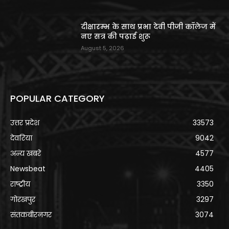
दीक्षारम्भ के साथ प्रभा देवी पीजी कॉलेज में
नए सत्र की पढ़ाई शुरू
August 5, 2026
POPULAR CATEGORY
उत्तर प्रदेश
33573
देवरिया
9042
अन्य खबरे
4577
Newsbeat
4405
राष्ट्रीय
3350
गोरखपुर
3297
संतकबीरनगर
3074