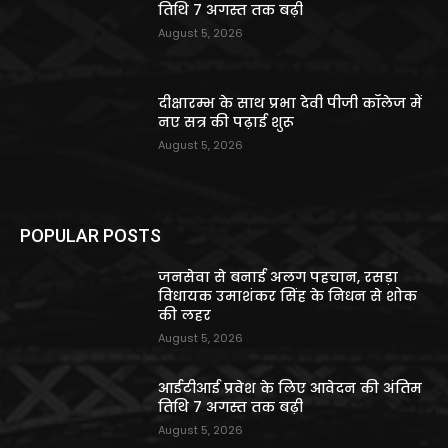
तिथि 7 अगस्त तक बढ़ी
August 5, 2026
दीक्षारम्भ के साथ प्रभा देवी पीजी कॉलेज में
नए सत्र की पढ़ाई शुरू
August 5, 2026
POPULAR POSTS
जनसेवा से बनाई अलग पहचान, रसड़ा
विधायक उमाशंकर सिंह के निधन से शोक
की लहर
August 5, 2026
आईटीआई प्रवेश के लिए आवेदन की अंतिम
तिथि 7 अगस्त तक बढ़ी
August 5, 2026