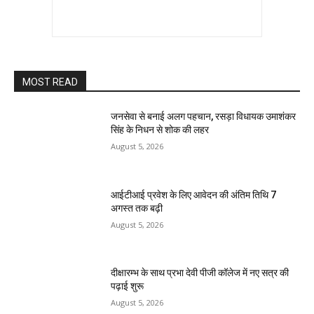
MOST READ
जनसेवा से बनाई अलग पहचान, रसड़ा विधायक उमाशंकर
सिंह के निधन से शोक की लहर
August 5, 2026
आईटीआई प्रवेश के लिए आवेदन की अंतिम तिथि 7
अगस्त तक बढ़ी
August 5, 2026
दीक्षारम्भ के साथ प्रभा देवी पीजी कॉलेज में नए सत्र की
पढ़ाई शुरू
August 5, 2026