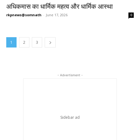
अधिकमास का धार्मिक महत्व और धार्मिक आस्था
rkpnews@somnath
-
June 17, 2026
0
1
2
3
- Advertisment -