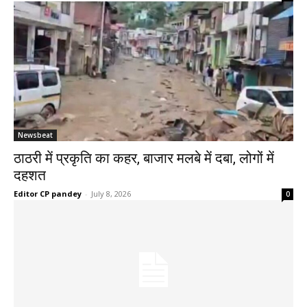
Newsbeat
ठाठरी में प्रकृति का कहर, बाजार मलबे में दबा, लोगों में
दहशत
Editor CP pandey
-
July 8, 2026
0