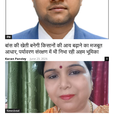
लेख
बांस की खेती बनेगी किसानों की आय बढ़ाने का मजबूत
आधार, पर्यावरण संरक्षण में भी निभा रही अहम भूमिका
Karan Pandey
-
June 23, 2026
0
Newsbeat