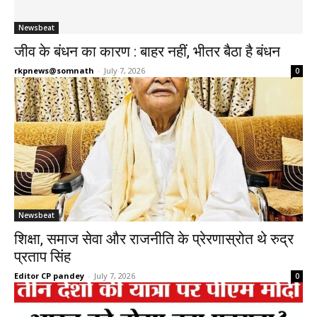
Newsbeat
जीव के बंधन का कारण : बाहर नहीं, भीतर बैठा है बंधन
rkpnews@somnath
-
July 7, 2026
0
Newsbeat
शिक्षा, समाज सेवा और राजनीति के प्रेरणास्रोत थे रुद्र
प्रताप सिंह
Editor CP pandey
-
July 7, 2026
0