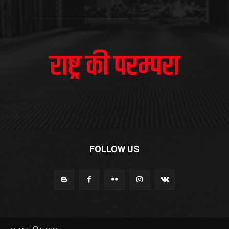
FOLLOW US