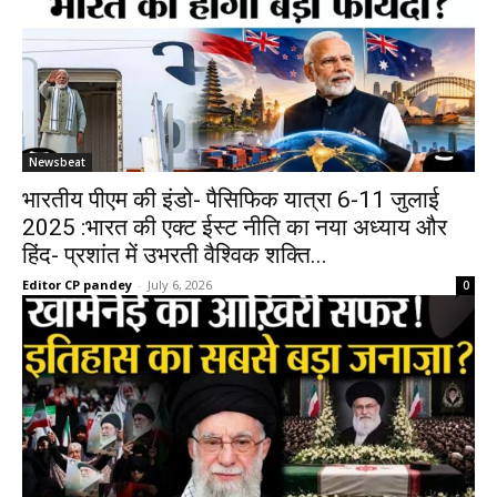
Newsbeat
भारतीय पीएम की इंडो- पैसिफिक यात्रा 6-11 जुलाई
2025 :भारत की एक्ट ईस्ट नीति का नया अध्याय और
हिंद- प्रशांत में उभरती वैश्विक शक्ति...
Editor CP pandey
-
July 6, 2026
0