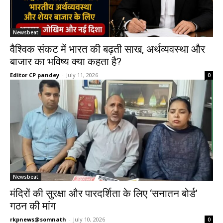
Newsbeat
वैश्विक संकट में भारत की बढ़ती साख, अर्थव्यवस्था और
बाजार का भविष्य क्या कहता है?
Editor CP pandey
-
July 11, 2026
0
Newsbeat
मंदिरों की सुरक्षा और पारदर्शिता के लिए ‘सनातन बोर्ड’
गठन की मांग
rkpnews@somnath
-
July 10, 2026
0