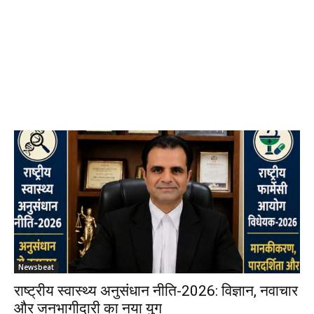
Newsbeat
राष्ट्रीय स्वास्थ्य अनुसंधान नीति-2026: विज्ञान, नवाचार
और जनभागीदारी का नया युग