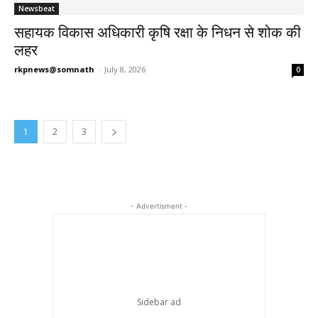
Newsbeat
सहायक विकास अधिकारी कृषि रक्षा के निधन से शोक की
लहर
rkpnews@somnath
-
July 8, 2026
0
1
2
3
- Advertisment -