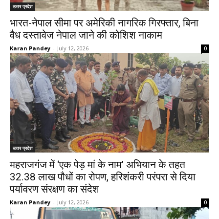
उत्तर प्रदेश
भारत-नेपाल सीमा पर अमेरिकी नागरिक गिरफ्तार, बिना
वैध दस्तावेज नेपाल जाने की कोशिश नाकाम
Karan Pandey
-
July 12, 2026
0
उत्तर प्रदेश
महराजगंज में ‘एक पेड़ मां के नाम’ अभियान के तहत
32.38 लाख पौधों का रोपण, हरिशंकरी परंपरा से दिया
पर्यावरण संरक्षण का संदेश
Karan Pandey
-
July 12, 2026
0