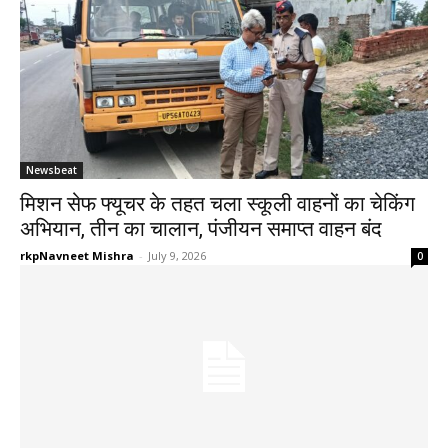
Newsbeat
मिशन सेफ फ्यूचर के तहत चला स्कूली वाहनों का चेकिंग
अभियान, तीन का चालान, पंजीयन समाप्त वाहन बंद
rkpNavneet Mishra
-
July 9, 2026
0