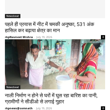
Newsbeat
पहले ही प्रयास में नीट में चमकी अनुष्का, 531 अंक
हासिल कर बढ़ाया क्षेत्र का मान
rkpNavneet Mishra
-
July 19, 2026
0
Newsbeat
नाली निर्माण न होने से घरों में घुस रहा बारिश का पानी,
ग्रामीणों ने सीडीओ से लगाई गुहार
rkpnews@somnath
-
July 19, 2026
0