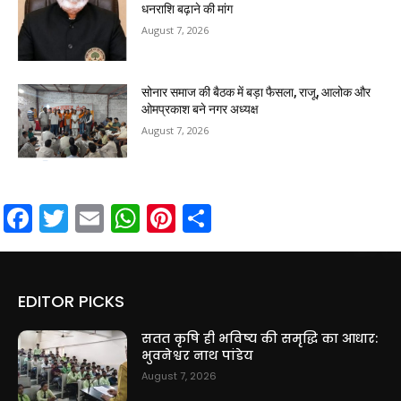
धनराशि बढ़ाने की मांग
August 7, 2026
सोनार समाज की बैठक में बड़ा फैसला, राजू, आलोक और
ओमप्रकाश बने नगर अध्यक्ष
August 7, 2026
Facebook
Twitter
Email
WhatsApp
Pinterest
Share
EDITOR PICKS
सतत कृषि ही भविष्य की समृद्धि का आधार:
भुवनेश्वर नाथ पांडेय
August 7, 2026