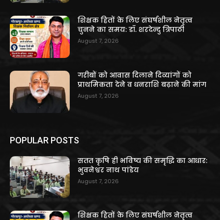
शिक्षक हितों के लिए संघर्षशील नेतृत्व
चुनने का समय: डॉ. शरदेन्दु त्रिपाठी
August 7, 2026
गरीबों को आवास दिलाने दिव्यांगों को
प्राथमिकता देने व धनराशि बढ़ाने की मांग
August 7, 2026
POPULAR POSTS
सतत कृषि ही भविष्य की समृद्धि का आधार:
भुवनेश्वर नाथ पांडेय
August 7, 2026
शिक्षक हितों के लिए संघर्षशील नेतृत्व