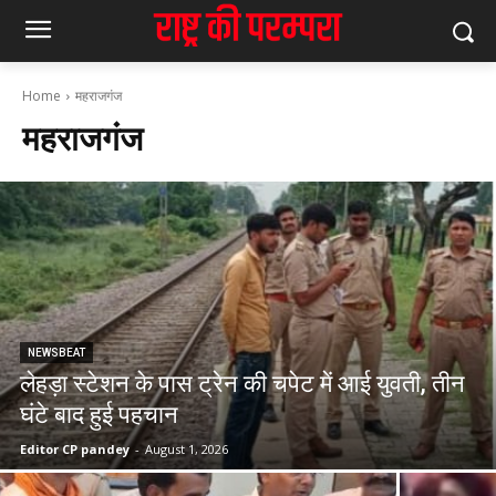
Home
महराजगंज
महराजगंज
NEWSBEAT
लेहड़ा स्टेशन के पास ट्रेन की चपेट में आई युवती, तीन
घंटे बाद हुई पहचान
Editor CP pandey
-
August 1, 2026