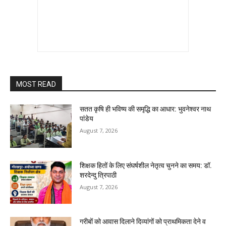
MOST READ
सतत कृषि ही भविष्य की समृद्धि का आधार: भुवनेश्वर नाथ
पांडेय
August 7, 2026
शिक्षक हितों के लिए संघर्षशील नेतृत्व चुनने का समय: डॉ.
शरदेन्दु त्रिपाठी
August 7, 2026
गरीबों को आवास दिलाने दिव्यांगों को प्राथमिकता देने व