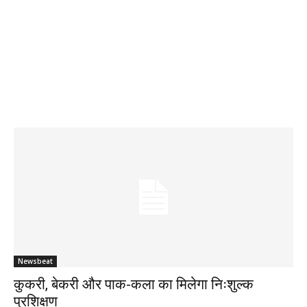
Newsbeat
कुकरी, बेकरी और पाक-कला का मिलेगा निःशुल्क
प्रशिक्षण