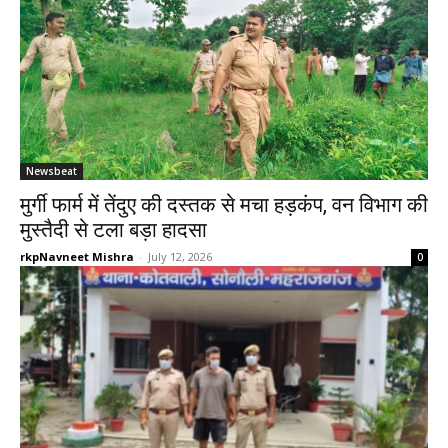
Newsbeat
मुर्गी फार्म में तेंदुए की दस्तक से मचा हड़कंप, वन विभाग की
मुस्तैदी से टला बड़ा हादसा
rkpNavneet Mishra
-
July 12, 2026
0