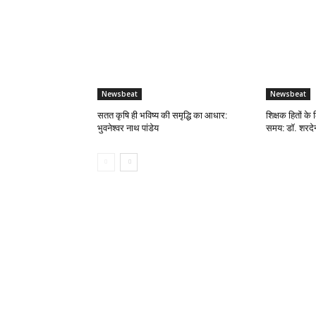
Newsbeat
Newsbeat
सतत कृषि ही भविष्य की समृद्धि का आधार:
शिक्षक हितों के 
भुवनेश्वर नाथ पांडेय
समय: डॉ. शरदेन्