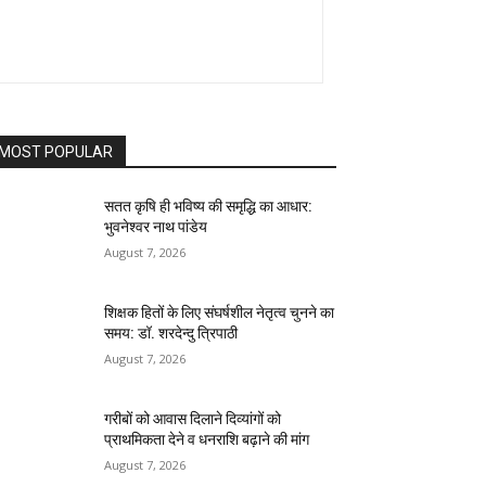
MOST POPULAR
सतत कृषि ही भविष्य की समृद्धि का आधार:
भुवनेश्वर नाथ पांडेय
August 7, 2026
शिक्षक हितों के लिए संघर्षशील नेतृत्व चुनने का
समय: डॉ. शरदेन्दु त्रिपाठी
August 7, 2026
गरीबों को आवास दिलाने दिव्यांगों को
प्राथमिकता देने व धनराशि बढ़ाने की मांग
August 7, 2026