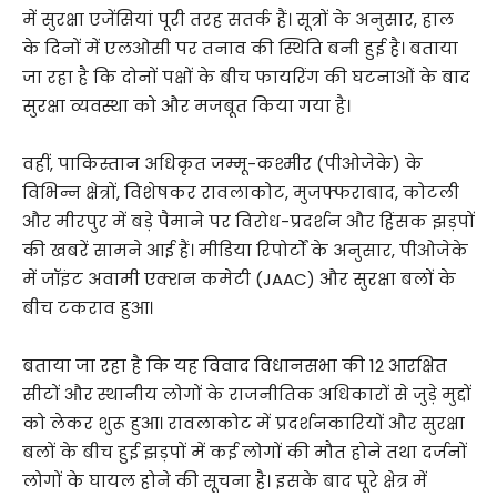
में सुरक्षा एजेंसियां पूरी तरह सतर्क हैं। सूत्रों के अनुसार, हाल
के दिनों में एलओसी पर तनाव की स्थिति बनी हुई है। बताया
जा रहा है कि दोनों पक्षों के बीच फायरिंग की घटनाओं के बाद
सुरक्षा व्यवस्था को और मजबूत किया गया है।
वहीं, पाकिस्तान अधिकृत जम्मू-कश्मीर (पीओजेके) के
विभिन्न क्षेत्रों, विशेषकर रावलाकोट, मुजफ्फराबाद, कोटली
और मीरपुर में बड़े पैमाने पर विरोध-प्रदर्शन और हिंसक झड़पों
की खबरें सामने आई हैं। मीडिया रिपोर्टों के अनुसार, पीओजेके
में जॉइंट अवामी एक्शन कमेटी (JAAC) और सुरक्षा बलों के
बीच टकराव हुआ।
बताया जा रहा है कि यह विवाद विधानसभा की 12 आरक्षित
सीटों और स्थानीय लोगों के राजनीतिक अधिकारों से जुड़े मुद्दों
को लेकर शुरू हुआ। रावलाकोट में प्रदर्शनकारियों और सुरक्षा
बलों के बीच हुई झड़पों में कई लोगों की मौत होने तथा दर्जनों
लोगों के घायल होने की सूचना है। इसके बाद पूरे क्षेत्र में