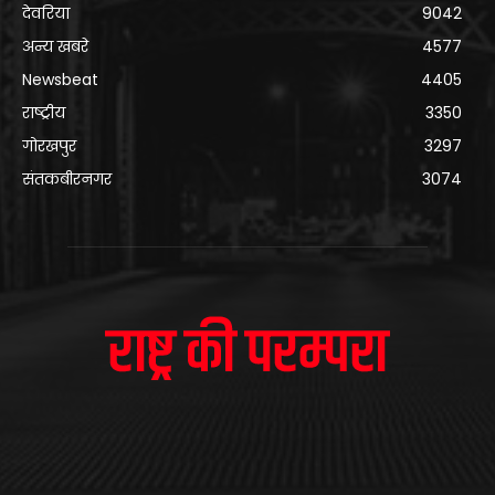
देवरिया
9042
अन्य खबरे
4577
Newsbeat
4405
राष्ट्रीय
3350
गोरखपुर
3297
संतकबीरनगर
3074