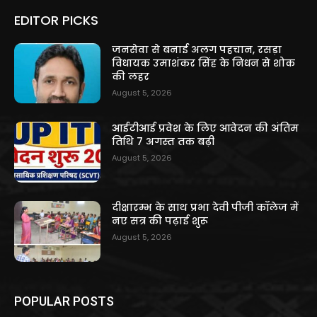
EDITOR PICKS
जनसेवा से बनाई अलग पहचान, रसड़ा
विधायक उमाशंकर सिंह के निधन से शोक
की लहर
August 5, 2026
आईटीआई प्रवेश के लिए आवेदन की अंतिम
तिथि 7 अगस्त तक बढ़ी
August 5, 2026
दीक्षारम्भ के साथ प्रभा देवी पीजी कॉलेज में
नए सत्र की पढ़ाई शुरू
August 5, 2026
POPULAR POSTS