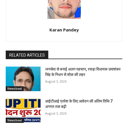
Karan Pandey
RELATED ARTICLES
जनसेवा से बनाई अलग पहचान, रसड़ा विधायक उमाशंकर
सिंह के निधन से शोक की लहर
August 5, 2026
Newsbeat
आईटीआई प्रवेश के लिए आवेदन की अंतिम तिथि 7
अगस्त तक बढ़ी
August 5, 2026
Newsbeat