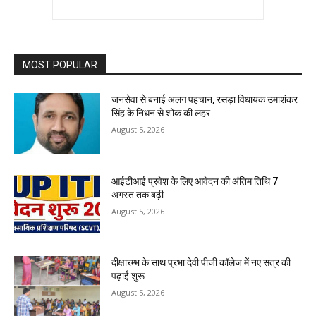
MOST POPULAR
जनसेवा से बनाई अलग पहचान, रसड़ा विधायक उमाशंकर
सिंह के निधन से शोक की लहर
August 5, 2026
आईटीआई प्रवेश के लिए आवेदन की अंतिम तिथि 7
अगस्त तक बढ़ी
August 5, 2026
दीक्षारम्भ के साथ प्रभा देवी पीजी कॉलेज में नए सत्र की
पढ़ाई शुरू
August 5, 2026