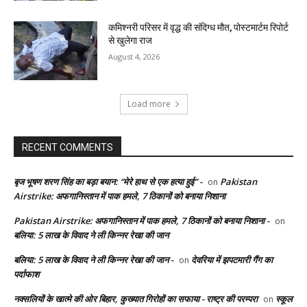
कमिश्नरी परिसर में वृद्ध की संदिग्ध मौत, पोस्टमार्टम रिपोर्ट
से खुलेगा राज
August 4, 2026
Load more
RECENT COMMENTS
बृज भूषण शरण सिंह का बड़ा बयान: “मेरे हाथ से एक हत्या हुई” -
Pakistan
on
Airstrike: अफगानिस्तान में पाक हमले, 7 ठिकानों को बनाया निशाना
Pakistan Airstrike: अफगानिस्तान में पाक हमले, 7 ठिकानों को बनाया निशाना -
on
बलिया: 5 लाख के विवाद ने ली किन्नर रेखा की जान
बलिया: 5 लाख के विवाद ने ली किन्नर रेखा की जान -
देवरिया में झपटमारी गैंग का
on
पर्दाफाश
नक्सलियों के खात्मे की ओर बिहार, कुख्यात गिरोहों का सफाया - राष्ट्र की परम्परा
स्कूल
on