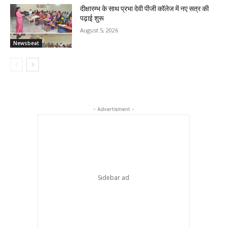
दीक्षारम्भ के साथ प्रभा देवी पीजी कॉलेज में नए सत्र की
पढ़ाई शुरू
August 5, 2026
Newsbeat
- Advertisment -