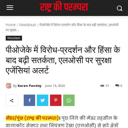
Home
Newsbeat
पीओजेके में विरोध-प्रदर्शन और हिंसा के बाद बढ़ी सतर्कता, एलओसी
पर सुरक्षा...
Newsbeat
पीओजेके में विरोध-प्रदर्शन और हिंसा के
बाद बढ़ी सतर्कता, एलओसी पर सुरक्षा
एजेंसियां अलर्ट
By
Karan Pandey
June 15, 2026
31
0
मेंढर/पुंछ (राष्ट्र की परम्परा)
।
पुंछ जिले की मेंढर तहसील के
बालाकोट सेक्टर तथा नियंत्रण रेखा (एलओसी) से सटे क्षेत्रों