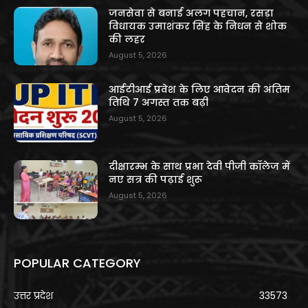
जनसेवा से बनाई अलग पहचान, रसड़ा
विधायक उमाशंकर सिंह के निधन से शोक
की लहर
August 5, 2026
आईटीआई प्रवेश के लिए आवेदन की अंतिम
तिथि 7 अगस्त तक बढ़ी
August 5, 2026
दीक्षारम्भ के साथ प्रभा देवी पीजी कॉलेज में
नए सत्र की पढ़ाई शुरू
August 5, 2026
POPULAR CATEGORY
उत्तर प्रदेश
33573