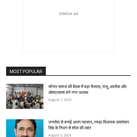
MOST POPULAR
सोनार समाज की बैठक में बड़ा फैसला, राजू, आलोक और
ओमप्रकाश बने नगर अध्यक्ष
August 7, 2026
जनसेवा से बनाई अलग पहचान, रसड़ा विधायक उमाशंकर
सिंह के निधन से शोक की लहर
August 5, 2026