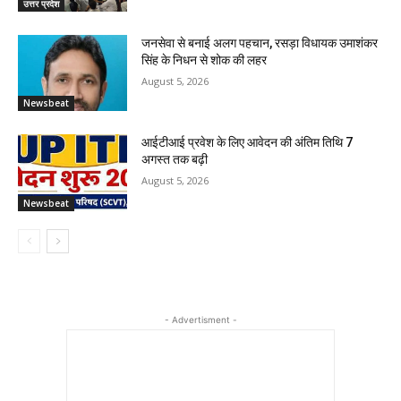
उत्तर प्रदेश
जनसेवा से बनाई अलग पहचान, रसड़ा विधायक उमाशंकर
सिंह के निधन से शोक की लहर
August 5, 2026
Newsbeat
आईटीआई प्रवेश के लिए आवेदन की अंतिम तिथि 7
अगस्त तक बढ़ी
August 5, 2026
Newsbeat
- Advertisment -