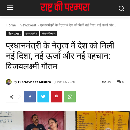
Home
Newsbeat
प्रधानमंत्री के नेतृत्व में देश को मिली नई दिशा, नई ऊर्जा और...
Newsbeat
उत्तर प्रदेश
संतकबीरनगर
प्रधानमंत्री के नेतृत्व में देश को मिली
नई दिशा, नई ऊर्जा और नई पहचान:
विजयलक्ष्मी गौतम
By
rkpNavneet Mishra
June 13, 2026
35
0