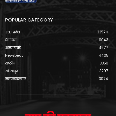
POPULAR CATEGORY
उत्तर प्रदेश
33574
देवरिया
9043
अन्य खबरे
4577
Newsbeat
4405
राष्ट्रीय
3350
गोरखपुर
3297
संतकबीरनगर
3074