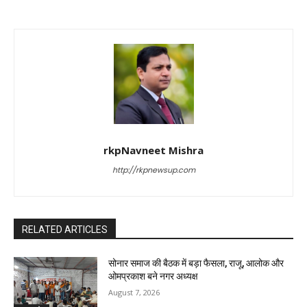
rkpNavneet Mishra
http://rkpnewsup.com
RELATED ARTICLES
सोनार समाज की बैठक में बड़ा फैसला, राजू, आलोक और
ओमप्रकाश बने नगर अध्यक्ष
August 7, 2026