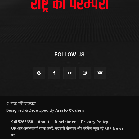
FOLLOW US
© राष्ट्र की परम्परा
Designed & Developed By
Aristo Coders
9415266658
About
Disclaimer
Privacy Policy
UP और अयोध्या की ताजा खबरें, सरकारी योजनाएं और ब्रेकिंग न्यूज़ पढ़ें RKP News
पर।