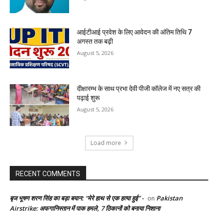
आईटीआई प्रवेश के लिए आवेदन की अंतिम तिथि 7
अगस्त तक बढ़ी
August 5, 2026
दीक्षारम्भ के साथ प्रभा देवी पीजी कॉलेज में नए सत्र की
पढ़ाई शुरू
August 5, 2026
Load more
RECENT COMMENTS
बृज भूषण शरण सिंह का बड़ा बयान: “मेरे हाथ से एक हत्या हुई” -
Pakistan
on
Airstrike: अफगानिस्तान में पाक हमले, 7 ठिकानों को बनाया निशाना