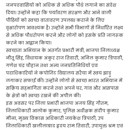
जनपदवासियों को अधिक से अधिक पौधे लगाने का संदेश
दिया। उन्होंने कहा कि पर्यावरण संरक्षण और आने वाली
पीढ़ियों को स्वच्छ वातावरण उपलब्ध कराने के लिए
वृक्षारोपण आवश्यक है। उन्होंने सभी विभागों से निर्धारित लक्ष्य
से अधिक पौधरोपण करने और लोगों को इसके प्रति जागरूक
करने का आह्वान किया।
स्वच्छता अभियान के अंतर्गत प्रभारी मंत्री, भाजपा जिलाध्यक्ष
नीतू सिंह, विधायक अंकुर राज तिवारी, अनिल कुमार त्रिपाठी,
गणेश चंद्र चौहान तथा अन्य जनप्रतिनिधियों एवं
पदाधिकारियों ने कंपोजिट विद्यालय सरैया में स्वयं झाड़ू
लगाकर सफाई की। उन्होंने लोगों से स्वच्छ भारत अभियान में
सक्रिय सहभागिता करने तथा अपने घर, गांव और आसपास
के क्षेत्रों को स्वच्छ रखने की अपील की।
इस अवसर पर जिला प्रभारी भाजपा अजय सिंह गौतम,
जिलाधिकारी आलोक कुमार, पुलिस अधीक्षक संदीप कुमार
मीना, मुख्य विकास अधिकारी जयकेश त्रिपाठी, उप
जिलाधिकारी खलीलाबाद हृदय राम तिवारी, उपायुक्त श्रम एवं