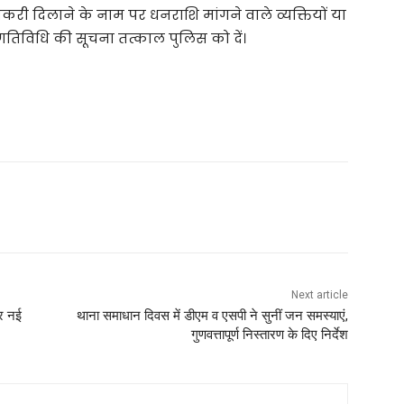
करी दिलाने के नाम पर धनराशि मांगने वाले व्यक्तियों या
 गतिविधि की सूचना तत्काल पुलिस को दें।
Next article
और नई
थाना समाधान दिवस में डीएम व एसपी ने सुनीं जन समस्याएं,
गुणवत्तापूर्ण निस्तारण के दिए निर्देश