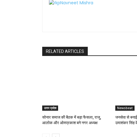
RELATED ARTICLES
उत्तर प्रदेश
Newsbeat
सोनार समाज की बैठक में बड़ा फैसला, राजू,
जनसेवा से बना
आलोक और ओमप्रकाश बने नगर अध्यक्ष
उमाशंकर सिंह 