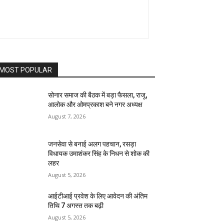
MOST POPULAR
सोनार समाज की बैठक में बड़ा फैसला, राजू,
आलोक और ओमप्रकाश बने नगर अध्यक्ष
August 7, 2026
जनसेवा से बनाई अलग पहचान, रसड़ा
विधायक उमाशंकर सिंह के निधन से शोक की
लहर
August 5, 2026
आईटीआई प्रवेश के लिए आवेदन की अंतिम
तिथि 7 अगस्त तक बढ़ी
August 5, 2026