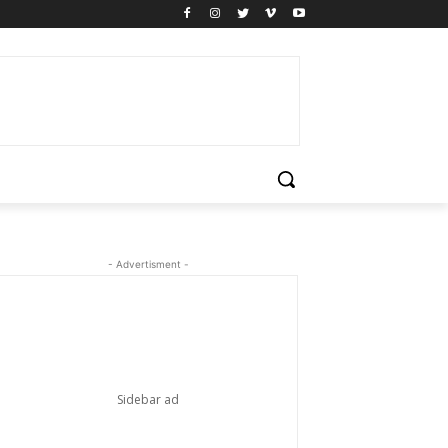
- Advertisment -