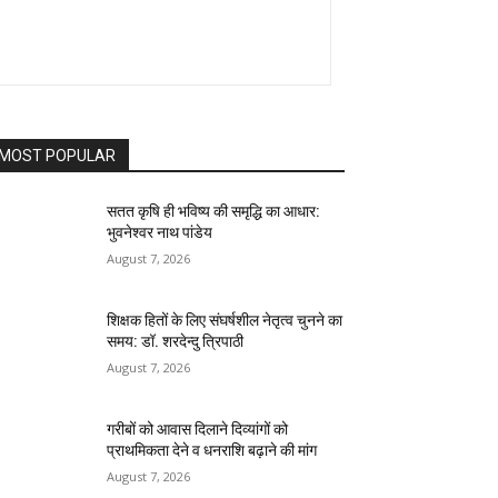
MOST POPULAR
सतत कृषि ही भविष्य की समृद्धि का आधार:
भुवनेश्वर नाथ पांडेय
August 7, 2026
शिक्षक हितों के लिए संघर्षशील नेतृत्व चुनने का
समय: डॉ. शरदेन्दु त्रिपाठी
August 7, 2026
गरीबों को आवास दिलाने दिव्यांगों को
प्राथमिकता देने व धनराशि बढ़ाने की मांग
August 7, 2026