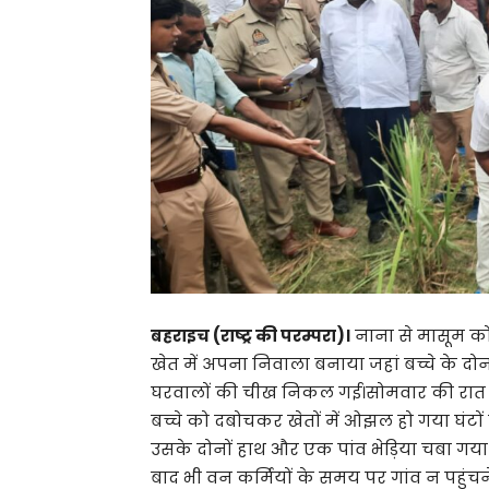
बहराइच (राष्ट्र की परम्परा)।
नाना से मासूम को 
खेत में अपना निवाला बनाया जहां बच्चे के द
घरवालों की चीख निकल गई।सोमवार की रात भेड़ि
बच्चे को दबोचकर खेतों में ओझल हो गया घंटों 
उसके दोनों हाथ और एक पांव भेड़िया चबा गय
बाद भी वन कर्मियों के समय पर गांव न पहुंचने स