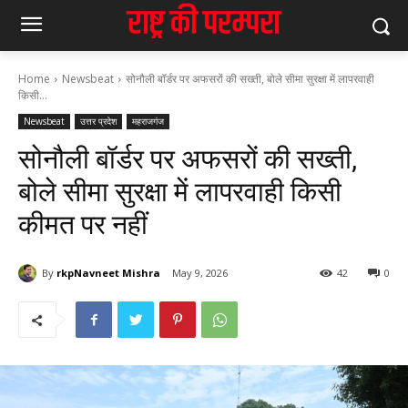
Home
Newsbeat
सोनौली बॉर्डर पर अफसरों की सख्ती, बोले सीमा सुरक्षा में लापरवाही
किसी...
Newsbeat
उत्तर प्रदेश
महराजगंज
सोनौली बॉर्डर पर अफसरों की सख्ती,
बोले सीमा सुरक्षा में लापरवाही किसी
कीमत पर नहीं
By
rkpNavneet Mishra
May 9, 2026
42
0