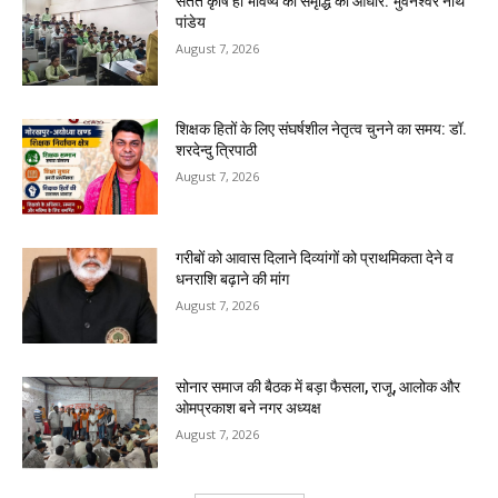
सतत कृषि ही भविष्य की समृद्धि का आधार: भुवनेश्वर नाथ
पांडेय
August 7, 2026
शिक्षक हितों के लिए संघर्षशील नेतृत्व चुनने का समय: डॉ.
शरदेन्दु त्रिपाठी
August 7, 2026
गरीबों को आवास दिलाने दिव्यांगों को प्राथमिकता देने व
धनराशि बढ़ाने की मांग
August 7, 2026
सोनार समाज की बैठक में बड़ा फैसला, राजू, आलोक और
ओमप्रकाश बने नगर अध्यक्ष
August 7, 2026