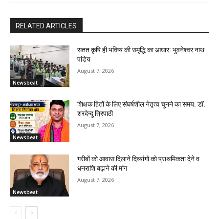
RELATED ARTICLES
सतत कृषि ही भविष्य की समृद्धि का आधार: भुवनेश्वर नाथ
पांडेय
August 7, 2026
Newsbeat
शिक्षक हितों के लिए संघर्षशील नेतृत्व चुनने का समय: डॉ.
शरदेन्दु त्रिपाठी
August 7, 2026
Newsbeat
गरीबों को आवास दिलाने दिव्यांगों को प्राथमिकता देने व
धनराशि बढ़ाने की मांग
August 7, 2026
Newsbeat