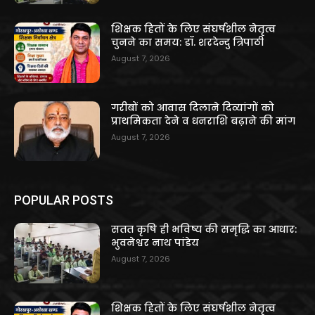
शिक्षक हितों के लिए संघर्षशील नेतृत्व
चुनने का समय: डॉ. शरदेन्दु त्रिपाठी
August 7, 2026
गरीबों को आवास दिलाने दिव्यांगों को
प्राथमिकता देने व धनराशि बढ़ाने की मांग
August 7, 2026
POPULAR POSTS
सतत कृषि ही भविष्य की समृद्धि का आधार:
भुवनेश्वर नाथ पांडेय
August 7, 2026
शिक्षक हितों के लिए संघर्षशील नेतृत्व