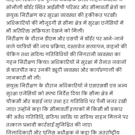
सोनौली बॉर्डर स्थित आईसीपी परिसर और सीमावर्ती क्षेत्रों का
संयुक्त निरीक्षण कर सुरक्षा व्यवस्था की हकीकत परखी।
अधिकारियों की मौजूदगी से सीमा क्षेत्र में सुरक्षा एजेंसियों में
भी अतिरिक्त सक्रियता देखने को मिली।
निरीक्षण के दौरान डीएम और एसपी ने बॉर्डर पर आने-जाने
वाले यात्रियों की जांच प्रक्रिया, दस्तावेज सत्यापन, वाहनों की
चेकिंग तथा संदिग्ध गतिविधियों की निगरानी व्यवस्था का
गहन निरीक्षण किया। अधिकारियों ने सुरक्षा में तैनात जवानों
से बातचीत कर उनकी ड्यूटी व्यवस्था और कार्यप्रणाली की
जानकारी भी ली।
संयुक्त निरीक्षण के दौरान अधिकारियों ने एसएसबी एवं अन्य
सुरक्षा एजेंसियों को स्पष्ट निर्देश दिया कि सीमा क्षेत्र में
चौकसी और बढ़ाई जाए तथा हर गतिविधि पर पैनी नजर रखी
जाए। उन्होंने कहा कि सीमावर्ती इलाकों में किसी भी प्रकार
की अवैध गतिविधि, संदिग्ध व्यक्ति या संदिग्ध वाहन मिलने पर
तत्काल प्रभावी कार्रवाई सुनिश्चित की जाए।
जिलाधिकारी और पुलिस अधीक्षक ने कहा कि अंतर्राष्ट्रीय