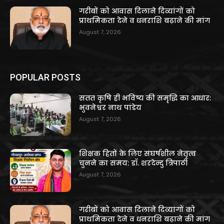
गरीबों को आवास दिलाने दिव्यांगों को
प्राथमिकता देने व धनराशि बढ़ाने की मांग
August 7, 2026
POPULAR POSTS
सतत कृषि ही भविष्य की समृद्धि का आधार:
भुवनेश्वर नाथ पांडेय
August 7, 2026
शिक्षक हितों के लिए संघर्षशील नेतृत्व
चुनने का समय: डॉ. शरदेन्दु त्रिपाठी
August 7, 2026
गरीबों को आवास दिलाने दिव्यांगों को
प्राथमिकता देने व धनराशि बढ़ाने की मांग