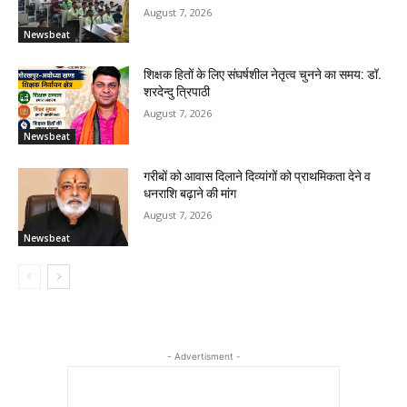
August 7, 2026
Newsbeat
शिक्षक हितों के लिए संघर्षशील नेतृत्व चुनने का समय: डॉ.
शरदेन्दु त्रिपाठी
August 7, 2026
Newsbeat
गरीबों को आवास दिलाने दिव्यांगों को प्राथमिकता देने व
धनराशि बढ़ाने की मांग
August 7, 2026
Newsbeat
- Advertisment -