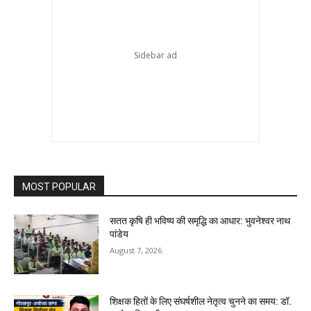
MOST POPULAR
सतत कृषि ही भविष्य की समृद्धि का आधार: भुवनेश्वर नाथ
पांडेय
August 7, 2026
शिक्षक हितों के लिए संघर्षशील नेतृत्व चुनने का समय: डॉ.