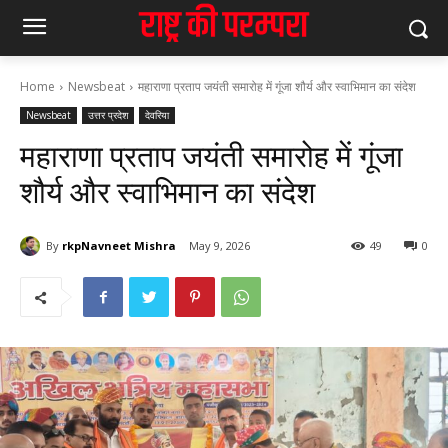
Home
Newsbeat
महाराणा प्रताप जयंती समारोह में गूंजा शौर्य और स्वाभिमान का संदेश
Newsbeat
उत्तर प्रदेश
देवरिया
महाराणा प्रताप जयंती समारोह में गूंजा
शौर्य और स्वाभिमान का संदेश
By
rkpNavneet Mishra
May 9, 2026
49
0