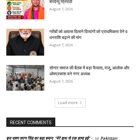
शरदेन्दु त्रिपाठी
August 7, 2026
गरीबों को आवास दिलाने दिव्यांगों को प्राथमिकता देने व
धनराशि बढ़ाने की मांग
August 7, 2026
सोनार समाज की बैठक में बड़ा फैसला, राजू, आलोक और
ओमप्रकाश बने नगर अध्यक्ष
August 7, 2026
Load more
RECENT COMMENTS
बृज भूषण शरण सिंह का बड़ा बयान: “मेरे हाथ से एक हत्या हुई” -
Pakistan
on