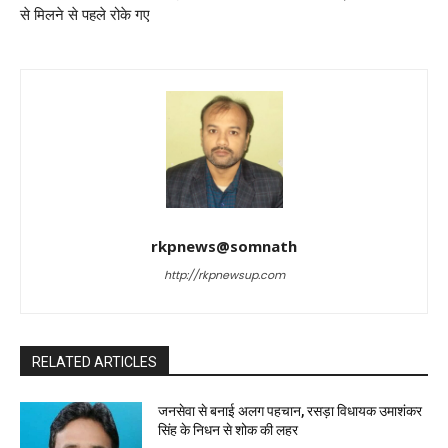
से मिलने से पहले रोके गए
rkpnews@somnath
http://rkpnewsup.com
RELATED ARTICLES
जनसेवा से बनाई अलग पहचान, रसड़ा विधायक उमाशंकर
सिंह के निधन से शोक की लहर