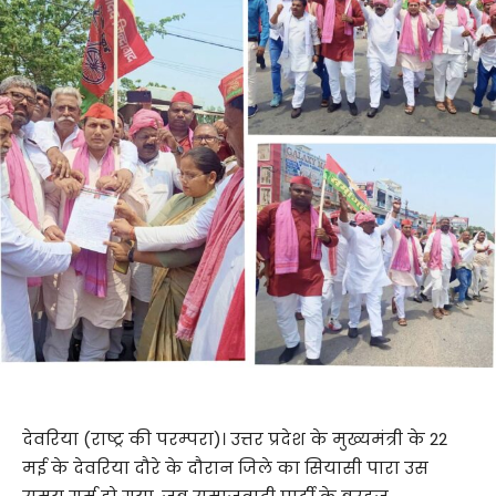
देवरिया (राष्ट्र की परम्परा)। उत्तर प्रदेश के मुख्यमंत्री के 22
मई के देवरिया दौरे के दौरान जिले का सियासी पारा उस