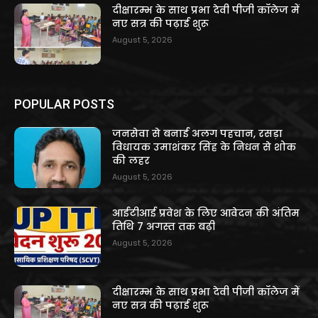
दीक्षारम्भ के साथ प्रभा देवी पीजी कॉलेज में
नए सत्र की पढ़ाई शुरू
August 5, 2026
POPULAR POSTS
जनसेवा से बनाई अलग पहचान, रसड़ा
विधायक उमाशंकर सिंह के निधन से शोक
की लहर
August 5, 2026
आईटीआई प्रवेश के लिए आवेदन की अंतिम
तिथि 7 अगस्त तक बढ़ी
August 5, 2026
दीक्षारम्भ के साथ प्रभा देवी पीजी कॉलेज में
नए सत्र की पढ़ाई शुरू