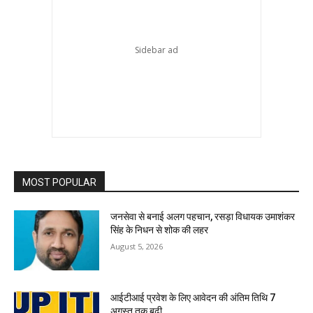
MOST POPULAR
जनसेवा से बनाई अलग पहचान, रसड़ा विधायक उमाशंकर
सिंह के निधन से शोक की लहर
August 5, 2026
आईटीआई प्रवेश के लिए आवेदन की अंतिम तिथि 7
अगस्त तक बढ़ी