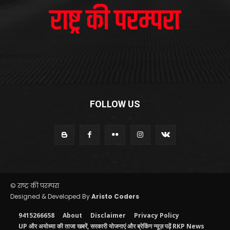
FOLLOW US
© राष्ट्र की परम्परा
Designed & Developed By
Aristo Coders
9415266658
About
Disclaimer
Privacy Policy
UP और अयोध्या की ताजा खबरें, सरकारी योजनाएं और ब्रेकिंग न्यूज़ पढ़ें RKP News