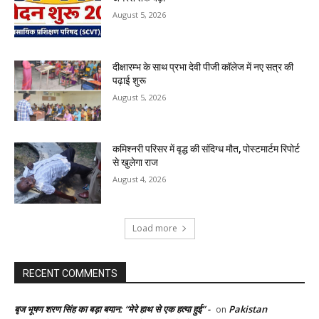
August 5, 2026
दीक्षारम्भ के साथ प्रभा देवी पीजी कॉलेज में नए सत्र की
पढ़ाई शुरू
August 5, 2026
कमिश्नरी परिसर में वृद्ध की संदिग्ध मौत, पोस्टमार्टम रिपोर्ट
से खुलेगा राज
August 4, 2026
Load more
RECENT COMMENTS
बृज भूषण शरण सिंह का बड़ा बयान: “मेरे हाथ से एक हत्या हुई” -
Pakistan
on