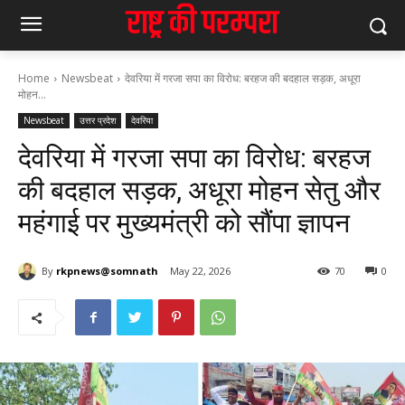
Home
Newsbeat
देवरिया में गरजा सपा का विरोध: बरहज की बदहाल सड़क, अधूरा
मोहन...
Newsbeat
उत्तर प्रदेश
देवरिया
देवरिया में गरजा सपा का विरोध: बरहज
की बदहाल सड़क, अधूरा मोहन सेतु और
महंगाई पर मुख्यमंत्री को सौंपा ज्ञापन
By
rkpnews@somnath
May 22, 2026
70
0