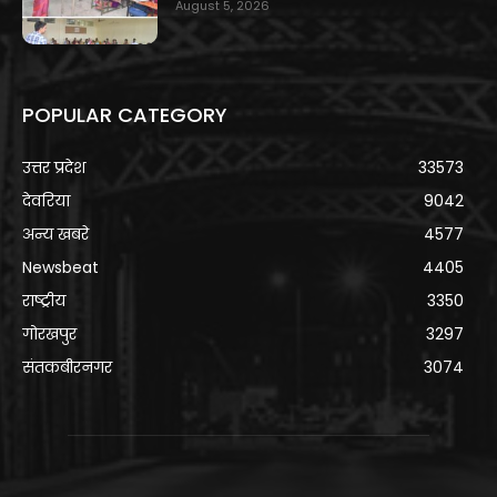
August 5, 2026
POPULAR CATEGORY
उत्तर प्रदेश
33573
देवरिया
9042
अन्य खबरे
4577
Newsbeat
4405
राष्ट्रीय
3350
गोरखपुर
3297
संतकबीरनगर
3074