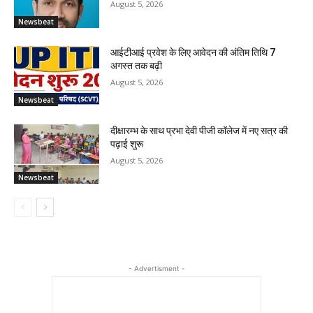
August 5, 2026
Newsbeat
आईटीआई प्रवेश के लिए आवेदन की अंतिम तिथि 7
अगस्त तक बढ़ी
August 5, 2026
Newsbeat
दीक्षारम्भ के साथ प्रभा देवी पीजी कॉलेज में नए सत्र की
पढ़ाई शुरू
August 5, 2026
Newsbeat
- Advertisment -