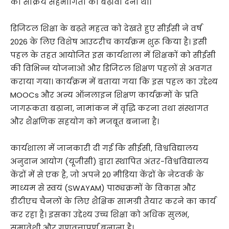
की सक्रिय सहभागिता को बढ़ावा देना था।
डिजिटल शिक्षा के बढ़ते महत्व को देखते हुए सीईसी ने वर्ष
2026 के लिए विशेष आउटरीच कार्यक्रम शुरू किया है। इसी
पहल के तहत आयोजित इस कार्यशाला में शिक्षकों को सीईसी
की विभिन्न योजनाओं और डिजिटल शिक्षण पहलों से अवगत
कराया गया। कार्यक्रम में बताया गया कि इस पहल का उद्देश्य
MOOCs और अन्य ऑनलाइन शिक्षण कार्यक्रमों के प्रति
जागरूकता बढ़ाना, नामांकन में वृद्धि करना तथा संस्थागत
और शैक्षणिक सहयोग को मजबूत बनाना है।
कार्यशाला में जानकारी दी गई कि सीईसी, विश्वविद्यालय
अनुदान आयोग (यूजीसी) द्वारा स्थापित अंतर-विश्वविद्यालय
केंद्रों में से एक है, जो अपने 20 मीडिया केंद्रों के नेटवर्क के
माध्यम से स्वयं (SWAYAM) पाठ्यक्रमों के विकास और
डीटीएच चैनलों के लिए शैक्षिक सामग्री तैयार करने का कार्य
कर रहा है। इसका उद्देश्य उच्च शिक्षा को अधिक सुलभ,
समावेशी और गुणवत्तापूर्ण बनाना है।