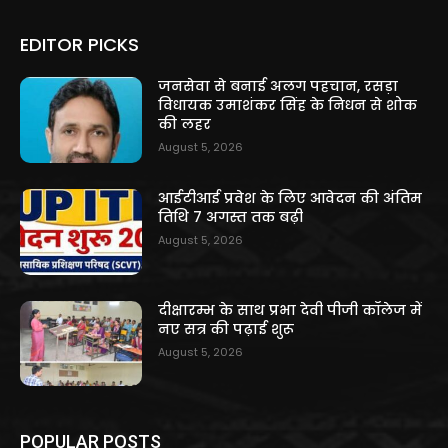
EDITOR PICKS
जनसेवा से बनाई अलग पहचान, रसड़ा
विधायक उमाशंकर सिंह के निधन से शोक
की लहर
August 5, 2026
आईटीआई प्रवेश के लिए आवेदन की अंतिम
तिथि 7 अगस्त तक बढ़ी
August 5, 2026
दीक्षारम्भ के साथ प्रभा देवी पीजी कॉलेज में
नए सत्र की पढ़ाई शुरू
August 5, 2026
POPULAR POSTS