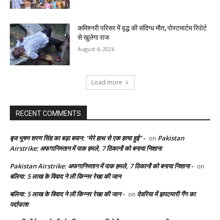
कमिश्नरी परिसर में वृद्ध की संदिग्ध मौत, पोस्टमार्टम रिपोर्ट
से खुलेगा राज
August 4, 2026
Load more
RECENT COMMENTS
बृज भूषण शरण सिंह का बड़ा बयान: “मेरे हाथ से एक हत्या हुई” -
Pakistan
on
Airstrike: अफगानिस्तान में पाक हमले, 7 ठिकानों को बनाया निशाना
Pakistan Airstrike: अफगानिस्तान में पाक हमले, 7 ठिकानों को बनाया निशाना -
on
बलिया: 5 लाख के विवाद ने ली किन्नर रेखा की जान
बलिया: 5 लाख के विवाद ने ली किन्नर रेखा की जान -
देवरिया में झपटमारी गैंग का
on
पर्दाफाश