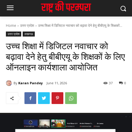
Home
उत्तर प्रदेश
उच्च शिक्षा में डिजिटल नवाचार को बढ़ावा देने हेतु बीबीएयू के शिक्षकों...
उत्तर प्रदेश
लखनऊ
उच्च शिक्षा में डिजिटल नवाचार को
बढ़ावा देने हेतु बीबीएयू के शिक्षकों के लिए
ऑनलाइन कार्यशाला आयोजित
By
Karan Pandey
June 11, 2026
37
0