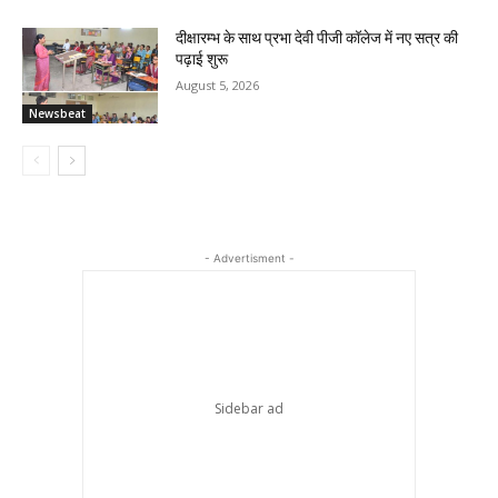
दीक्षारम्भ के साथ प्रभा देवी पीजी कॉलेज में नए सत्र की
पढ़ाई शुरू
August 5, 2026
Newsbeat
- Advertisment -