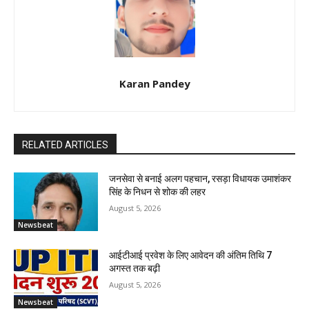
Karan Pandey
RELATED ARTICLES
जनसेवा से बनाई अलग पहचान, रसड़ा विधायक उमाशंकर
सिंह के निधन से शोक की लहर
August 5, 2026
Newsbeat
आईटीआई प्रवेश के लिए आवेदन की अंतिम तिथि 7
अगस्त तक बढ़ी
August 5, 2026
Newsbeat