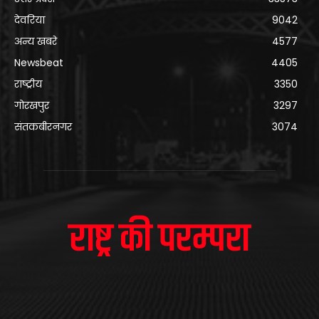
देवरिया
9042
अन्य खबरे
4577
Newsbeat
4405
राष्ट्रीय
3350
गोरखपुर
3297
संतकबीरनगर
3074