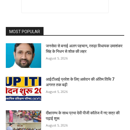
MOST POPULAR
जनसेवा से बनाई अलग पहचान, रसड़ा विधायक उमाशंकर
सिंह के निधन से शोक की लहर
August 5, 2026
आईटीआई प्रवेश के लिए आवेदन की अंतिम तिथि 7
अगस्त तक बढ़ी
August 5, 2026
दीक्षारम्भ के साथ प्रभा देवी पीजी कॉलेज में नए सत्र की
पढ़ाई शुरू
August 5, 2026