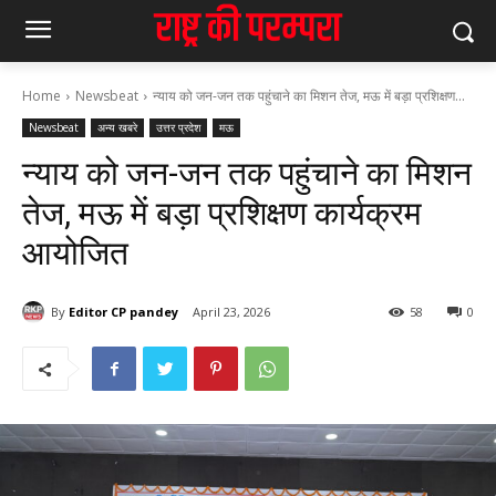
Home
Newsbeat
न्याय को जन-जन तक पहुंचाने का मिशन तेज, मऊ में बड़ा प्रशिक्षण...
Newsbeat
अन्य खबरे
उत्तर प्रदेश
मऊ
न्याय को जन-जन तक पहुंचाने का मिशन
तेज, मऊ में बड़ा प्रशिक्षण कार्यक्रम
आयोजित
By
Editor CP pandey
April 23, 2026
58
0