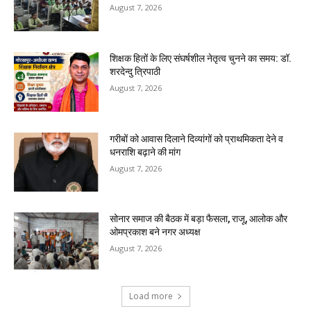
August 7, 2026
शिक्षक हितों के लिए संघर्षशील नेतृत्व चुनने का समय: डॉ.
शरदेन्दु त्रिपाठी
August 7, 2026
गरीबों को आवास दिलाने दिव्यांगों को प्राथमिकता देने व
धनराशि बढ़ाने की मांग
August 7, 2026
सोनार समाज की बैठक में बड़ा फैसला, राजू, आलोक और
ओमप्रकाश बने नगर अध्यक्ष
August 7, 2026
Load more