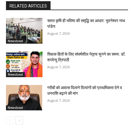
RELATED ARTICLES
सतत कृषि ही भविष्य की समृद्धि का आधार: भुवनेश्वर नाथ
पांडेय
August 7, 2026
Newsbeat
शिक्षक हितों के लिए संघर्षशील नेतृत्व चुनने का समय: डॉ.
शरदेन्दु त्रिपाठी
August 7, 2026
Newsbeat
गरीबों को आवास दिलाने दिव्यांगों को प्राथमिकता देने व
धनराशि बढ़ाने की मांग
August 7, 2026
Newsbeat