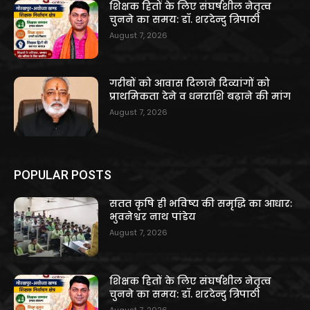
शिक्षक हितों के लिए संघर्षशील नेतृत्व
चुनने का समय: डॉ. शरदेन्दु त्रिपाठी
August 7, 2026
गरीबों को आवास दिलाने दिव्यांगों को
प्राथमिकता देने व धनराशि बढ़ाने की मांग
August 7, 2026
POPULAR POSTS
सतत कृषि ही भविष्य की समृद्धि का आधार:
भुवनेश्वर नाथ पांडेय
August 7, 2026
शिक्षक हितों के लिए संघर्षशील नेतृत्व
चुनने का समय: डॉ. शरदेन्दु त्रिपाठी
August 7, 2026