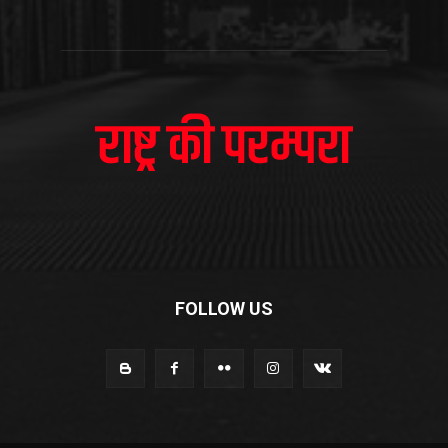
FOLLOW US