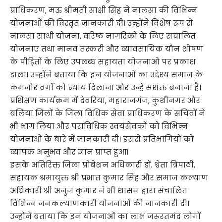
प्राधिकरण, मऊ श्रीमती साक्षी सिंह ने नालसा की विभिन्न
योजनाओं की विस्तृत जानकारी दी। उन्होंने विशेष रूप से
नालसा साथी योजना, वरिष्ठ नागरिकों के लिए संचालित
योजनाएं तथा मानव तस्करी और व्यावसायिक यौन शोषण
के पीड़ितों के लिए उपलब्ध सहायता योजनाओं पर प्रकाश
डाला। उन्होंने बताया कि इन योजनाओं का उद्देश्य समाज के
कमजोर वर्गों को न्याय दिलाना और उन्हें सशक्त बनाना है।
प्रशिक्षण कार्यक्रम में देवरिया, महाराजगंज, कुशीनगर और
बलिया जिलों के जिला विधिक सेवा प्राधिकरण के सचिवों ने
भी भाग लिया और पराविधिक स्वयंसेवकों को विभिन्न
योजनाओं के बारे में जानकारी दी। इससे प्रतिभागियों को
व्यापक अनुभव और ज्ञान प्राप्त हुआ।
इसके अतिरिक्त जिला प्रोबेशन अधिकारी डॉ. श्वेता त्रिपाठी,
सहायक श्रमायुक्त श्री प्रभात कुमार सिंह और समाज कल्याण
अधिकारी श्री अनुज कुमार ने भी शासन द्वारा संचालित
विभिन्न जनकल्याणकारी योजनाओं की जानकारी दी।
उन्होंने बताया कि इन योजनाओं का लाभ जरूरतमंद लोगों