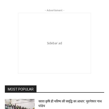
- Advertisment -
MOST POPULAR
सतत कृषि ही भविष्य की समृद्धि का आधार: भुवनेश्वर नाथ
पांडेय