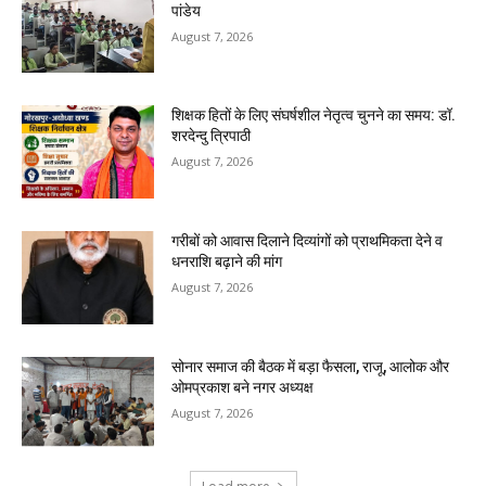
पांडेय
August 7, 2026
शिक्षक हितों के लिए संघर्षशील नेतृत्व चुनने का समय: डॉ.
शरदेन्दु त्रिपाठी
August 7, 2026
गरीबों को आवास दिलाने दिव्यांगों को प्राथमिकता देने व
धनराशि बढ़ाने की मांग
August 7, 2026
सोनार समाज की बैठक में बड़ा फैसला, राजू, आलोक और
ओमप्रकाश बने नगर अध्यक्ष
August 7, 2026