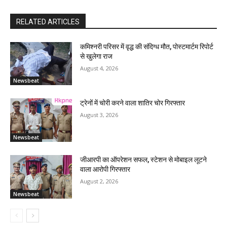
RELATED ARTICLES
कमिश्नरी परिसर में वृद्ध की संदिग्ध मौत, पोस्टमार्टम रिपोर्ट
से खुलेगा राज
August 4, 2026
Newsbeat
ट्रेनों में चोरी करने वाला शातिर चोर गिरफ्तार
August 3, 2026
Newsbeat
जीआरपी का ऑपरेशन सफल, स्टेशन से मोबाइल लूटने
वाला आरोपी गिरफ्तार
August 2, 2026
Newsbeat