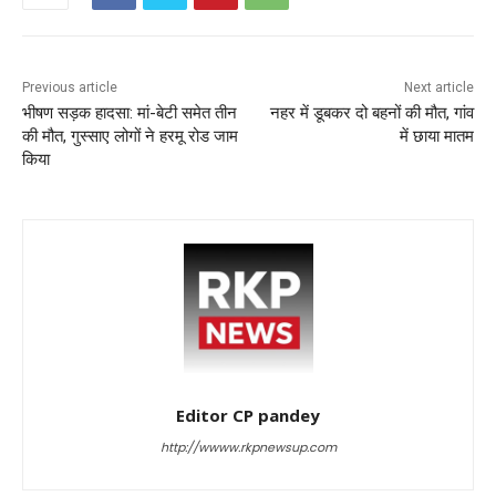
Previous article
Next article
भीषण सड़क हादसा: मां-बेटी समेत तीन
नहर में डूबकर दो बहनों की मौत, गांव
की मौत, गुस्साए लोगों ने हरमू रोड जाम
में छाया मातम
किया
Editor CP pandey
http://wwww.rkpnewsup.com