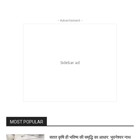
- Advertisment -
MOST POPULAR
सतत कृषि ही भविष्य की समृद्धि का आधार: भुवनेश्वर नाथ