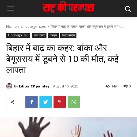
Home
Uncategorized
बिहार में बाढ़ का कहर: बांका और बेगूसराय में डूबने से 10...
Uncategorized
अन्य खबरे
क्राइम
बिहार प्रदेश
बिहार में बाढ़ का कहर: बांका और
बेगूसराय में डूबने से 10 की मौत, कई
लापता
By
Editor CP pandey
August 10, 2025
149
0