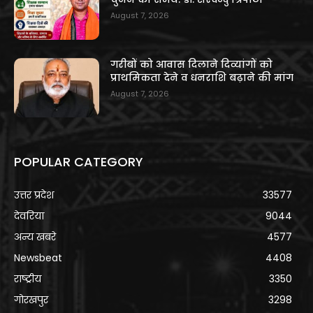
August 7, 2026
गरीबों को आवास दिलाने दिव्यांगों को
प्राथमिकता देने व धनराशि बढ़ाने की मांग
August 7, 2026
POPULAR CATEGORY
उत्तर प्रदेश
33577
देवरिया
9044
अन्य खबरे
4577
Newsbeat
4408
राष्ट्रीय
3350
गोरखपुर
3298