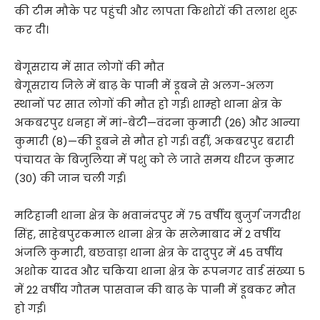
की टीम मौके पर पहुंची और लापता किशोरों की तलाश शुरू
कर दी।
बेगूसराय में सात लोगों की मौत
बेगूसराय जिले में बाढ़ के पानी में डूबने से अलग-अलग
स्थानों पर सात लोगों की मौत हो गई। शाम्हो थाना क्षेत्र के
अकबरपुर धनहा में मां-बेटी—वंदना कुमारी (26) और आन्या
कुमारी (8)—की डूबने से मौत हो गई। वहीं, अकबरपुर बरारी
पंचायत के बिजुलिया में पशु को ले जाते समय धीरज कुमार
(30) की जान चली गई।
मटिहानी थाना क्षेत्र के भवानंदपुर में 75 वर्षीय बुजुर्ग जगदीश
सिंह, साहेबपुरकमाल थाना क्षेत्र के सलेमाबाद में 2 वर्षीय
अंजलि कुमारी, बछवाड़ा थाना क्षेत्र के दादुपुर में 45 वर्षीय
अशोक यादव और चकिया थाना क्षेत्र के रूपनगर वार्ड संख्या 5
में 22 वर्षीय गौतम पासवान की बाढ़ के पानी में डूबकर मौत
हो गई।