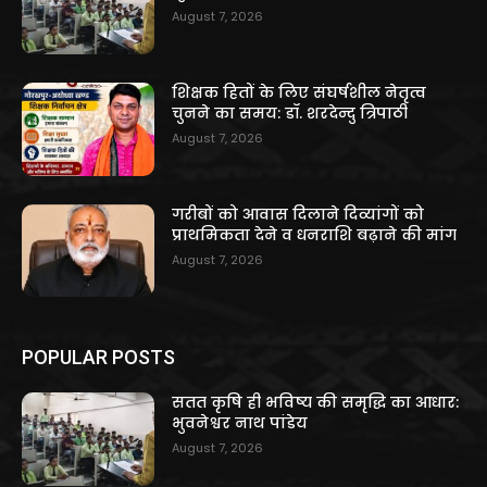
August 7, 2026
शिक्षक हितों के लिए संघर्षशील नेतृत्व
चुनने का समय: डॉ. शरदेन्दु त्रिपाठी
August 7, 2026
गरीबों को आवास दिलाने दिव्यांगों को
प्राथमिकता देने व धनराशि बढ़ाने की मांग
August 7, 2026
POPULAR POSTS
सतत कृषि ही भविष्य की समृद्धि का आधार:
भुवनेश्वर नाथ पांडेय
August 7, 2026