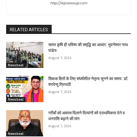
http://rkpnewsup.com
RELATED ARTICLES
सतत कृषि ही भविष्य की समृद्धि का आधार: भुवनेश्वर नाथ
पांडेय
August 7, 2026
Newsbeat
शिक्षक हितों के लिए संघर्षशील नेतृत्व चुनने का समय: डॉ.
शरदेन्दु त्रिपाठी
August 7, 2026
Newsbeat
गरीबों को आवास दिलाने दिव्यांगों को प्राथमिकता देने व
धनराशि बढ़ाने की मांग
August 7, 2026
Newsbeat