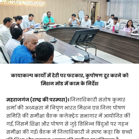
कायाकल्प कार्यों में देरी पर फटकार, कुपोषण दूर करने को
मिशन मोड में काम के निर्देश
महराजगंज (राष्ट्र की परम्परा)।
जिलाधिकारी संतोष कुमार
शर्मा की अध्यक्षता में निपुण भारत मिशन एवं जिला पोषण
समिति की समीक्षा बैठक कलेक्ट्रेट सभागार में आयोजित की
गई, जिसमें शिक्षा और पोषण से जुड़े विभिन्न बिंदुओं पर गहन
समीक्षा की गई। बैठक में जिलाधिकारी ने स्पष्ट कहा कि बच्चों