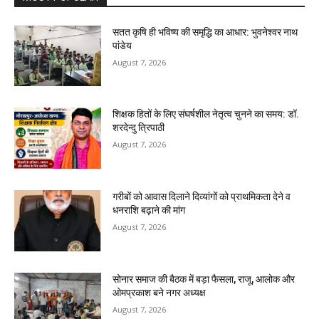
सतत कृषि ही भविष्य की समृद्धि का आधार: भुवनेश्वर नाथ
पांडेय
August 7, 2026
शिक्षक हितों के लिए संघर्षशील नेतृत्व चुनने का समय: डॉ.
शरदेन्दु त्रिपाठी
August 7, 2026
गरीबों को आवास दिलाने दिव्यांगों को प्राथमिकता देने व
धनराशि बढ़ाने की मांग
August 7, 2026
सोनार समाज की बैठक में बड़ा फैसला, राजू, आलोक और
ओमप्रकाश बने नगर अध्यक्ष
August 7, 2026