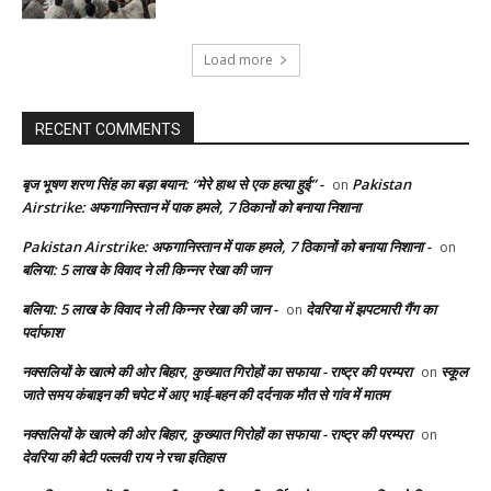
Load more
RECENT COMMENTS
बृज भूषण शरण सिंह का बड़ा बयान: “मेरे हाथ से एक हत्या हुई” -
Pakistan
on
Airstrike: अफगानिस्तान में पाक हमले, 7 ठिकानों को बनाया निशाना
Pakistan Airstrike: अफगानिस्तान में पाक हमले, 7 ठिकानों को बनाया निशाना -
on
बलिया: 5 लाख के विवाद ने ली किन्नर रेखा की जान
बलिया: 5 लाख के विवाद ने ली किन्नर रेखा की जान -
देवरिया में झपटमारी गैंग का
on
पर्दाफाश
नक्सलियों के खात्मे की ओर बिहार, कुख्यात गिरोहों का सफाया - राष्ट्र की परम्परा
स्कूल
on
जाते समय कंबाइन की चपेट में आए भाई-बहन की दर्दनाक मौत से गांव में मातम
नक्सलियों के खात्मे की ओर बिहार, कुख्यात गिरोहों का सफाया - राष्ट्र की परम्परा
on
देवरिया की बेटी पल्लवी राय ने रचा इतिहास