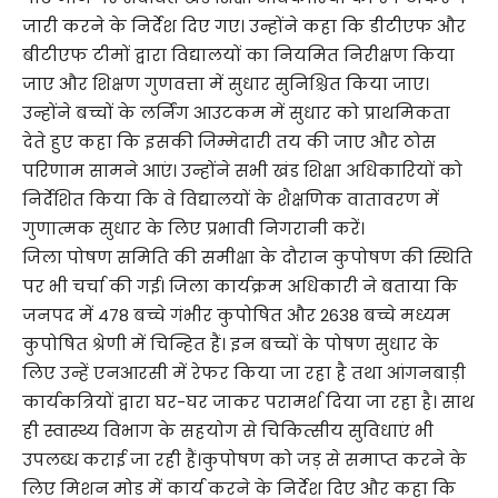
जारी करने के निर्देश दिए गए। उन्होंने कहा कि डीटीएफ और
बीटीएफ टीमों द्वारा विद्यालयों का नियमित निरीक्षण किया
जाए और शिक्षण गुणवत्ता में सुधार सुनिश्चित किया जाए।
उन्होंने बच्चों के लर्निंग आउटकम में सुधार को प्राथमिकता
देते हुए कहा कि इसकी जिम्मेदारी तय की जाए और ठोस
परिणाम सामने आएं। उन्होंने सभी खंड शिक्षा अधिकारियों को
निर्देशित किया कि वे विद्यालयों के शैक्षणिक वातावरण में
गुणात्मक सुधार के लिए प्रभावी निगरानी करें।
जिला पोषण समिति की समीक्षा के दौरान कुपोषण की स्थिति
पर भी चर्चा की गई। जिला कार्यक्रम अधिकारी ने बताया कि
जनपद में 478 बच्चे गंभीर कुपोषित और 2638 बच्चे मध्यम
कुपोषित श्रेणी में चिन्हित हैं। इन बच्चों के पोषण सुधार के
लिए उन्हें एनआरसी में रेफर किया जा रहा है तथा आंगनबाड़ी
कार्यकत्रियों द्वारा घर-घर जाकर परामर्श दिया जा रहा है। साथ
ही स्वास्थ्य विभाग के सहयोग से चिकित्सीय सुविधाएं भी
उपलब्ध कराई जा रही हैं।कुपोषण को जड़ से समाप्त करने के
लिए मिशन मोड में कार्य करने के निर्देश दिए और कहा कि