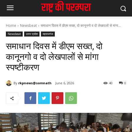
Home
Newsbeat
समाधान दिवस में डीएम सख्त, दो कानूनगो व दो लेखपालों से मांगा...
Newsbeat
उत्तर प्रदेश
महराजगंज
समाधान दिवस में डीएम सख्त, दो
कानूनगो व दो लेखपालों से मांगा
स्पष्टीकरण
By
rkpnews@somnath
June 6, 2026
40
0