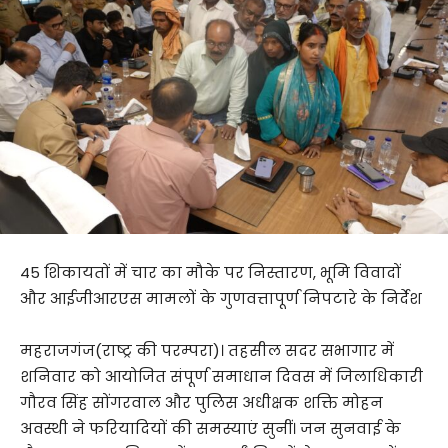
45 शिकायतों में चार का मौके पर निस्तारण, भूमि विवादों
और आईजीआरएस मामलों के गुणवत्तापूर्ण निपटारे के निर्देश
महराजगंज(राष्ट्र की परम्परा)। तहसील सदर सभागार में
शनिवार को आयोजित संपूर्ण समाधान दिवस में जिलाधिकारी
गौरव सिंह सोंगरवाल और पुलिस अधीक्षक शक्ति मोहन
अवस्थी ने फरियादियों की समस्याएं सुनीं। जन सुनवाई के