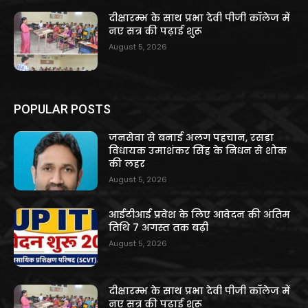
दीक्षारम्भ के साथ प्रभा देवी पीजी कॉलेज में
नए सत्र की पढ़ाई शुरू
August 5, 2026
POPULAR POSTS
जनसेवा से बनाई अलग पहचान, रसड़ा
विधायक उमाशंकर सिंह के निधन से शोक
की लहर
August 5, 2026
आईटीआई प्रवेश के लिए आवेदन की अंतिम
तिथि 7 अगस्त तक बढ़ी
August 5, 2026
दीक्षारम्भ के साथ प्रभा देवी पीजी कॉलेज में
नए सत्र की पढ़ाई शुरू