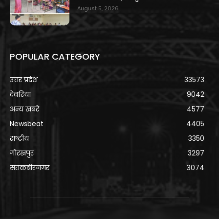
August 5, 2026
POPULAR CATEGORY
उत्तर प्रदेश
33573
देवरिया
9042
अन्य खबरे
4577
Newsbeat
4405
राष्ट्रीय
3350
गोरखपुर
3297
संतकबीरनगर
3074