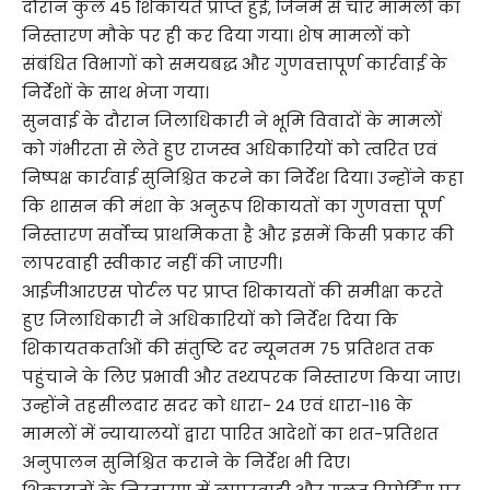
दौरान कुल 45 शिकायतें प्राप्त हुईं, जिनमें से चार मामलों का
निस्तारण मौके पर ही कर दिया गया। शेष मामलों को
संबंधित विभागों को समयबद्ध और गुणवत्तापूर्ण कार्रवाई के
निर्देशों के साथ भेजा गया।
सुनवाई के दौरान जिलाधिकारी ने भूमि विवादों के मामलों
को गंभीरता से लेते हुए राजस्व अधिकारियों को त्वरित एवं
निष्पक्ष कार्रवाई सुनिश्चित करने का निर्देश दिया। उन्होंने कहा
कि शासन की मंशा के अनुरूप शिकायतों का गुणवत्ता पूर्ण
निस्तारण सर्वोच्च प्राथमिकता है और इसमें किसी प्रकार की
लापरवाही स्वीकार नहीं की जाएगी।
आईजीआरएस पोर्टल पर प्राप्त शिकायतों की समीक्षा करते
हुए जिलाधिकारी ने अधिकारियों को निर्देश दिया कि
शिकायतकर्ताओं की संतुष्टि दर न्यूनतम 75 प्रतिशत तक
पहुंचाने के लिए प्रभावी और तथ्यपरक निस्तारण किया जाए।
उन्होंने तहसीलदार सदर को धारा- 24 एवं धारा-116 के
मामलों में न्यायालयों द्वारा पारित आदेशों का शत-प्रतिशत
अनुपालन सुनिश्चित कराने के निर्देश भी दिए।