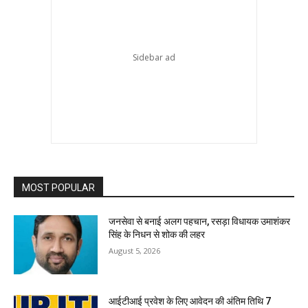
MOST POPULAR
जनसेवा से बनाई अलग पहचान, रसड़ा विधायक उमाशंकर
सिंह के निधन से शोक की लहर
August 5, 2026
आईटीआई प्रवेश के लिए आवेदन की अंतिम तिथि 7