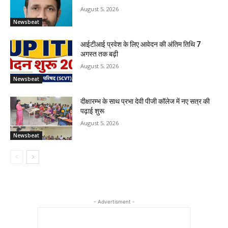
August 5, 2026
Newsbeat
आईटीआई प्रवेश के लिए आवेदन की अंतिम तिथि 7
अगस्त तक बढ़ी
August 5, 2026
Newsbeat
दीक्षारम्भ के साथ प्रभा देवी पीजी कॉलेज में नए सत्र की
पढ़ाई शुरू
August 5, 2026
Newsbeat
- Advertisment -