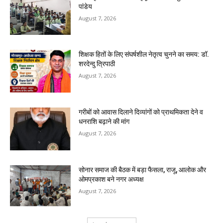
पांडेय
August 7, 2026
शिक्षक हितों के लिए संघर्षशील नेतृत्व चुनने का समय: डॉ.
शरदेन्दु त्रिपाठी
August 7, 2026
गरीबों को आवास दिलाने दिव्यांगों को प्राथमिकता देने व
धनराशि बढ़ाने की मांग
August 7, 2026
सोनार समाज की बैठक में बड़ा फैसला, राजू, आलोक और
ओमप्रकाश बने नगर अध्यक्ष
August 7, 2026