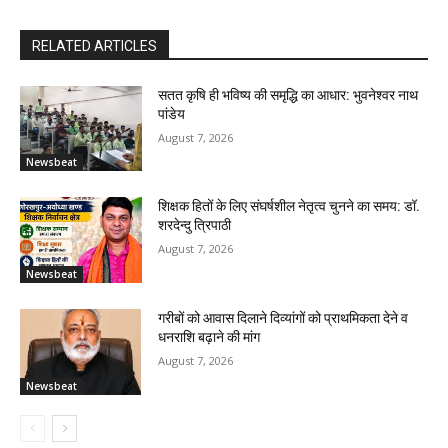
RELATED ARTICLES
सतत कृषि ही भविष्य की समृद्धि का आधार: भुवनेश्वर नाथ
पांडेय
August 7, 2026
Newsbeat
शिक्षक हितों के लिए संघर्षशील नेतृत्व चुनने का समय: डॉ.
शरदेन्दु त्रिपाठी
August 7, 2026
Newsbeat
गरीबों को आवास दिलाने दिव्यांगों को प्राथमिकता देने व
धनराशि बढ़ाने की मांग
August 7, 2026
Newsbeat