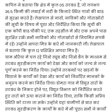
कपिल ने बताया कि क्षेत्र में कुल 05 तटबंध हैं, जो लगभग
36.5 किमी की लंबाई में नदी के किनारे स्थित गांवों की बाढ़
से सुरक्षा करते हैं। लेखपाल से नावों, नाविकों और गोताखोरों
की सूची के विषय में पूछा और निर्देशित किया कि सूची की
एक कॉपी बाढ़ चौकी पर, एक तहसील में और एक अपने पास
सुरक्षित रखें। सभी नाविकों और गोताखोरों से नियमित संपर्क
में रहें। उन्होंने आपदा मित्र के बारे भी जानकारी ली। लेखपाल
ने बताया कि कुल 12 प्रशिक्षित आपदा मित्र हैं।
ग्राम औरैया में चल रहे जिओ ट्यूब और जिओ बैग के माध्यम से
तटबंध सुदृढ़ीकरण कार्य को देखा और कार्य को जल्द से जल्द
पूर्ण करने का निर्देश दिया। उन्होंने तटबन्धों पर खड़ंजों के
बिछाने के कार्यों को देखा और कार्य को निर्धारित मानकों के
अनुरूप करने का निर्देश दिया। डोमरा गांव में विद्युत तारों के
तटबंध के निकट होने पर, विद्युत विभाग को निर्देशित करते
हुए तारों को ऊंचा कराने का निर्देश दिया, ताकि किसी अप्रिय
स्थिति को टाला जा सके। उन्होंने यहां ग्रामीणों से बात कर
तटबंध सुदृढ़ीकरण के कार्यों के बारे में भी पूछा। सभी ने कार्यों