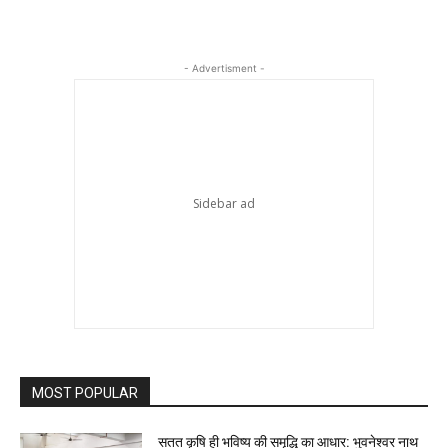
- Advertisment -
MOST POPULAR
सतत कृषि ही भविष्य की समृद्धि का आधार: भुवनेश्वर नाथ