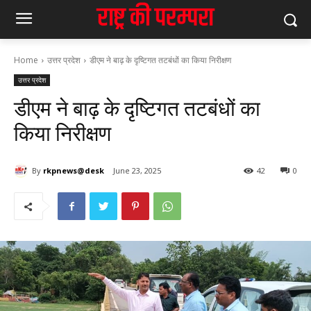
Home
उत्तर प्रदेश
डीएम ने बाढ़ के दृष्टिगत तटबंधों का किया निरीक्षण
उत्तर प्रदेश
डीएम ने बाढ़ के दृष्टिगत तटबंधों का
किया निरीक्षण
By
rkpnews@desk
June 23, 2025
42
0