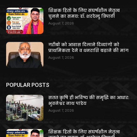
शिक्षक हितों के लिए संघर्षशील नेतृत्व
चुनने का समय: डॉ. शरदेन्दु त्रिपाठी
August 7, 2026
गरीबों को आवास दिलाने दिव्यांगों को
प्राथमिकता देने व धनराशि बढ़ाने की मांग
August 7, 2026
POPULAR POSTS
सतत कृषि ही भविष्य की समृद्धि का आधार:
भुवनेश्वर नाथ पांडेय
August 7, 2026
शिक्षक हितों के लिए संघर्षशील नेतृत्व