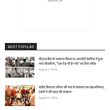
MOST POPULAR
सेंट्रल बैंक के स्थापना दिवस पर आरसेटी देवरिया में हुआ
भव्य पौधरोपण, “एक पेड़ माँ के नाम” का दिया संदेश
August 9, 2026
शहीद शिवराज सोनार की याद में रक्तदान का महाअभियान,
एसपी ने की पहल की सराहना
August 9, 2026