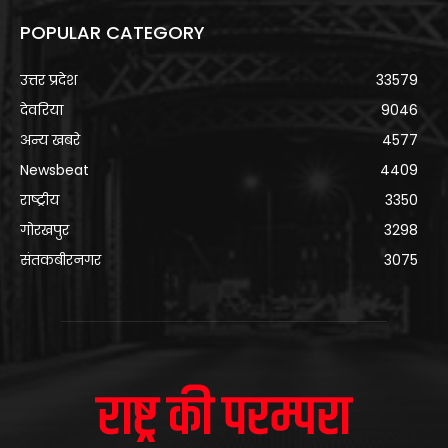
POPULAR CATEGORY
उत्तर प्रदेश
33579
देवरिया
9046
अन्य खबरे
4577
Newsbeat
4409
राष्ट्रीय
3350
गोरखपुर
3298
संतकबीरनगर
3075