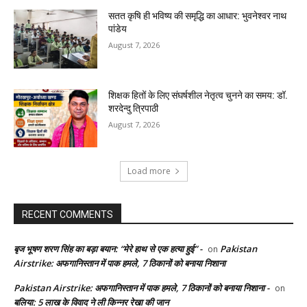
सतत कृषि ही भविष्य की समृद्धि का आधार: भुवनेश्वर नाथ
पांडेय
August 7, 2026
शिक्षक हितों के लिए संघर्षशील नेतृत्व चुनने का समय: डॉ.
शरदेन्दु त्रिपाठी
August 7, 2026
Load more
RECENT COMMENTS
बृज भूषण शरण सिंह का बड़ा बयान: “मेरे हाथ से एक हत्या हुई” -
Pakistan
on
Airstrike: अफगानिस्तान में पाक हमले, 7 ठिकानों को बनाया निशाना
Pakistan Airstrike: अफगानिस्तान में पाक हमले, 7 ठिकानों को बनाया निशाना -
on
बलिया: 5 लाख के विवाद ने ली किन्नर रेखा की जान