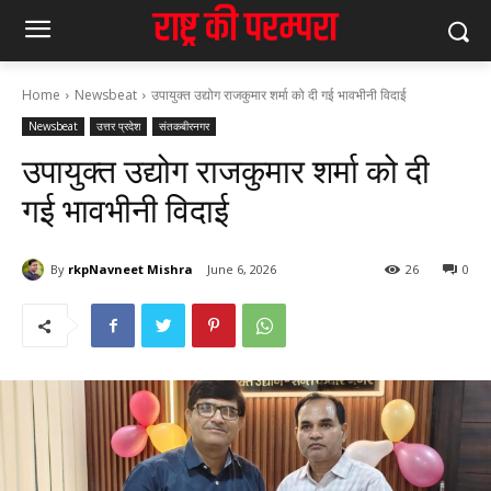
Home
Newsbeat
उपायुक्त उद्योग राजकुमार शर्मा को दी गई भावभीनी विदाई
Newsbeat
उत्तर प्रदेश
संतकबीरनगर
उपायुक्त उद्योग राजकुमार शर्मा को दी
गई भावभीनी विदाई
By
rkpNavneet Mishra
June 6, 2026
26
0