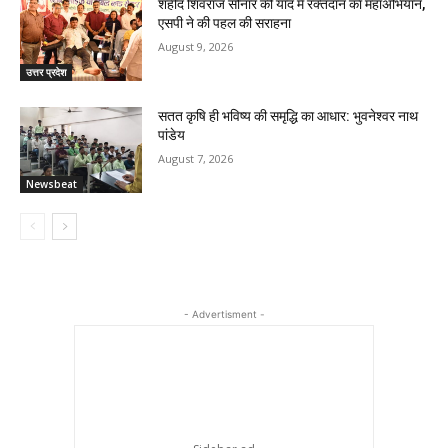
शहीद शिवराज सोनार की याद में रक्तदान का महाअभियान,
एसपी ने की पहल की सराहना
August 9, 2026
उत्तर प्रदेश
सतत कृषि ही भविष्य की समृद्धि का आधार: भुवनेश्वर नाथ
पांडेय
August 7, 2026
Newsbeat
- Advertisment -