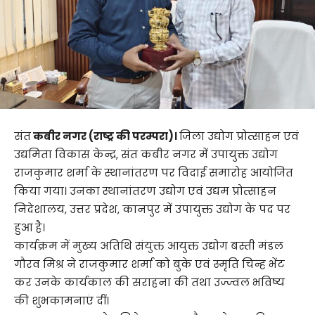
संत
कबीर नगर (राष्ट्र की परम्परा)।
जिला उद्योग प्रोत्साहन एवं
उद्यमिता विकास केन्द्र, संत कबीर नगर में उपायुक्त उद्योग
राजकुमार शर्मा के स्थानांतरण पर विदाई समारोह आयोजित
किया गया। उनका स्थानांतरण उद्योग एवं उद्यम प्रोत्साहन
निदेशालय, उत्तर प्रदेश, कानपुर में उपायुक्त उद्योग के पद पर
हुआ है।
कार्यक्रम में मुख्य अतिथि संयुक्त आयुक्त उद्योग बस्ती मंडल
गौरव मिश्र ने राजकुमार शर्मा को बुके एवं स्मृति चिन्ह भेंट
कर उनके कार्यकाल की सराहना की तथा उज्ज्वल भविष्य
की शुभकामनाएं दीं।