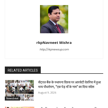
rkpNavneet Mishra
http://rkpnewsup.com
RELATED ARTICLES
सेंट्रल बैंक के स्थापना दिवस पर आरसेटी देवरिया में हुआ
भव्य पौधरोपण, “एक पेड़ माँ के नाम” का दिया संदेश
August 9, 2026
Newsbeat