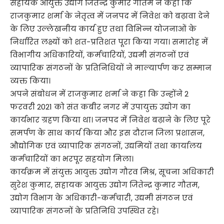
सहायक आयुक्त उद्योग जितेन्द्र कुमार गौतम ने कहा कि
राजकुमार शर्मा के नेतृत्व में जनपद में निवेश को बढ़ावा देने
के लिए उल्लेखनीय कार्य हुए तथा विभिन्न योजनाओं के
निर्धारित लक्ष्यों को शत-प्रतिशत पूरा किया गया। समारोह में
विभागीय अधिकारियों, कर्मचारियों, उद्यमी संगठनों एवं
व्यापारिक संगठनों के प्रतिनिधियों ने माल्यार्पण कर सम्मान
व्यक्त किया।
अपने संबोधन में राजकुमार शर्मा ने कहा कि उन्होंने 2
फरवरी 2021 को संत कबीर नगर में उपायुक्त उद्योग का
कार्यभार ग्रहण किया था। जनपद में निवेश बढ़ाने के लिए पूरे
समर्पण के साथ कार्य किया और इस दौरान जिला प्रशासन,
औद्योगिक एवं व्यापारिक संगठनों, उद्यमियों तथा कार्यालय
कर्मचारियों का भरपूर सहयोग मिला।
कार्यक्रम में संयुक्त आयुक्त उद्योग गौरव मिश्र, सूचना अधिकारी
सुरेश कुमार, सहायक आयुक्त उद्योग जितेन्द्र कुमार गौतम,
उद्योग विभाग के अधिकारी-कर्मचारी, उद्यमी संगठन एवं
व्यापारिक संगठनों के प्रतिनिधि उपस्थित रहे।