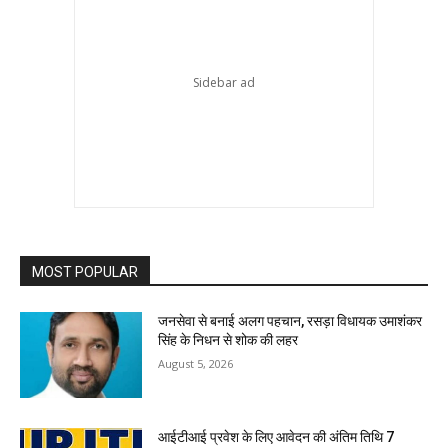
MOST POPULAR
जनसेवा से बनाई अलग पहचान, रसड़ा विधायक उमाशंकर
सिंह के निधन से शोक की लहर
August 5, 2026
आईटीआई प्रवेश के लिए आवेदन की अंतिम तिथि 7