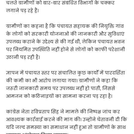
चलते ग्रामीणों को बार-बार संबंधित विभागों के चक्कर
लगाने पड़ रहे हैं।
ग्रामीणों का कहना है कि पंचायत सहायक की नियुक्ति गांव
के लोगों को सरकारी योजनाओं की जानकारी और सुविधाएं
उपलब्ध कराने के उद्देश्य से की गई थी, लेकिन पंचायत भवन
पर नियमित उपस्थिति नहीं होने से लोगों को काफी परेशानी
उठानी पड़ रही है।
ज्ञापन में पंचायत स्तर पर संचालित कुछ कार्यों में पारदर्शिता
की कमी का भी आरोप लगाया गया। ग्रामीणों ने कहा कि
जरूरी जानकारी समय पर उपलब्ध नहीं हो पाती, जिससे
आमजन को कठिनाइयों का सामना करना पड़ रहा है।
कांग्रेस नेता रविप्रताप सिंह ने मामले की निष्पक्ष जांच कर
आवश्यक कार्रवाई करने की मांग की। उन्होंने चेतावनी दी कि
यदि जल्द समस्या का समाधान नहीं हुआ तो ग्रामीणों के साथ