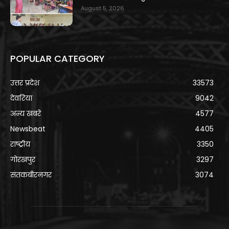
August 5, 2026
POPULAR CATEGORY
उत्तर प्रदेश
33573
देवरिया
9042
अन्य खबरे
4577
Newsbeat
4405
राष्ट्रीय
3350
गोरखपुर
3297
संतकबीरनगर
3074