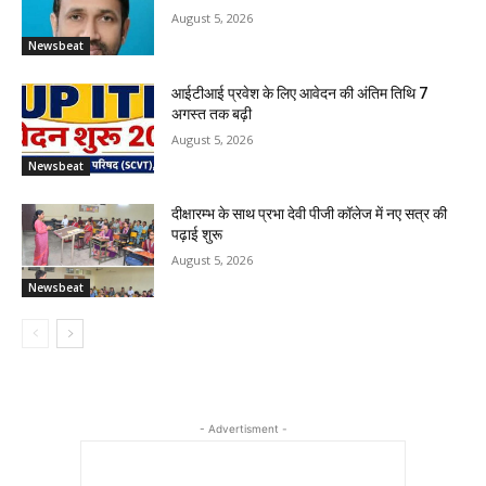
August 5, 2026
Newsbeat
आईटीआई प्रवेश के लिए आवेदन की अंतिम तिथि 7
अगस्त तक बढ़ी
August 5, 2026
Newsbeat
दीक्षारम्भ के साथ प्रभा देवी पीजी कॉलेज में नए सत्र की
पढ़ाई शुरू
August 5, 2026
Newsbeat
- Advertisment -