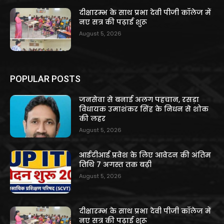
दीक्षारम्भ के साथ प्रभा देवी पीजी कॉलेज में
नए सत्र की पढ़ाई शुरू
August 5, 2026
POPULAR POSTS
जनसेवा से बनाई अलग पहचान, रसड़ा
विधायक उमाशंकर सिंह के निधन से शोक
की लहर
August 5, 2026
आईटीआई प्रवेश के लिए आवेदन की अंतिम
तिथि 7 अगस्त तक बढ़ी
August 5, 2026
दीक्षारम्भ के साथ प्रभा देवी पीजी कॉलेज में
नए सत्र की पढ़ाई शुरू