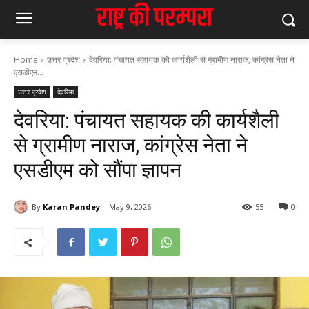
Home
उत्तर प्रदेश
देवरिया: पंचायत सहायक की कार्यशैली से ग्रामीण नाराज, कांग्रेस नेता ने
एसडीएम...
उत्तर प्रदेश
देवरिया
देवरिया: पंचायत सहायक की कार्यशैली
से ग्रामीण नाराज, कांग्रेस नेता ने
एसडीएम को सौंपा ज्ञापन
By
Karan Pandey
May 9, 2026
55
0