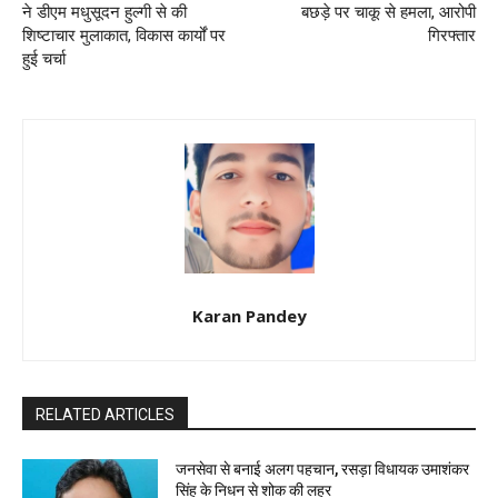
ने डीएम मधुसूदन हुल्गी से की
बछड़े पर चाकू से हमला, आरोपी
शिष्टाचार मुलाकात, विकास कार्यों पर
गिरफ्तार
हुई चर्चा
Karan Pandey
RELATED ARTICLES
जनसेवा से बनाई अलग पहचान, रसड़ा विधायक उमाशंकर
सिंह के निधन से शोक की लहर