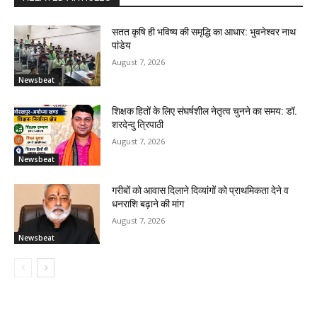
सतत कृषि ही भविष्य की समृद्धि का आधार: भुवनेश्वर नाथ
पांडेय
August 7, 2026
Newsbeat
शिक्षक हितों के लिए संघर्षशील नेतृत्व चुनने का समय: डॉ.
शरदेन्दु त्रिपाठी
August 7, 2026
Newsbeat
गरीबों को आवास दिलाने दिव्यांगों को प्राथमिकता देने व
धनराशि बढ़ाने की मांग
August 7, 2026
Newsbeat