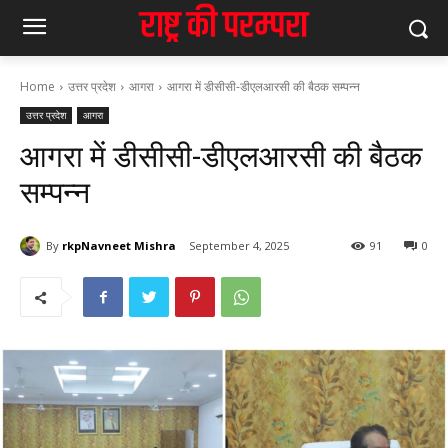
Home
उत्तर प्रदेश
आगरा
आगरा में डीसीसी-डीएलआरसी की बैठक सम्पन्न
उत्तर प्रदेश
आगरा
आगरा में डीसीसी-डीएलआरसी की बैठक
सम्पन्न
By
rkpNavneet Mishra
September 4, 2025
91
0