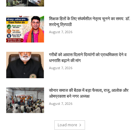
शिक्षक हितों के लिए संघर्षशील नेतृत्व चुनने का समय: डॉ.
शरदेन्दु त्रिपाठी
August 7, 2026
गरीबों को आवास दिलाने दिव्यांगों को प्राथमिकता देने व
धनराशि बढ़ाने की मांग
August 7, 2026
सोनार समाज की बैठक में बड़ा फैसला, राजू, आलोक और
ओमप्रकाश बने नगर अध्यक्ष
August 7, 2026
Load more