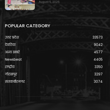
August 5, 2026
POPULAR CATEGORY
उत्तर प्रदेश
33573
देवरिया
9042
अन्य खबरे
4577
Newsbeat
4405
राष्ट्रीय
3350
गोरखपुर
3297
संतकबीरनगर
3074