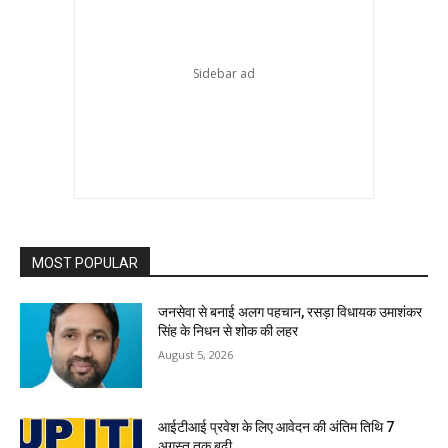
MOST POPULAR
जनसेवा से बनाई अलग पहचान, रसड़ा विधायक उमाशंकर
सिंह के निधन से शोक की लहर
August 5, 2026
आईटीआई प्रवेश के लिए आवेदन की अंतिम तिथि 7
अगस्त तक बढ़ी