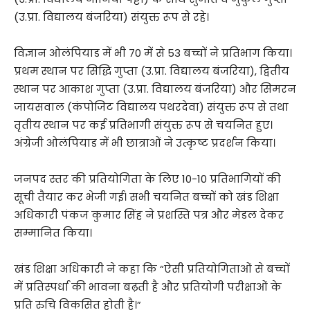
(उ.प्रा. विद्यालय बंजरिया) संयुक्त रूप से रहे।
विज्ञान ओलंपियाड में भी 70 में से 53 बच्चों ने प्रतिभाग किया।
प्रथम स्थान पर सिद्धि गुप्ता (उ.प्रा. विद्यालय बंजरिया), द्वितीय
स्थान पर आकाश गुप्ता (उ.प्रा. विद्यालय बंजरिया) और सिमरन
जायसवाल (कंपोजिट विद्यालय पथरदेवा) संयुक्त रूप से तथा
तृतीय स्थान पर कई प्रतिभागी संयुक्त रूप से चयनित हुए।
अंग्रेजी ओलंपियाड में भी छात्राओं ने उत्कृष्ट प्रदर्शन किया।
जनपद स्तर की प्रतियोगिता के लिए 10-10 प्रतिभागियों की
सूची तैयार कर भेजी गई। सभी चयनित बच्चों को खंड शिक्षा
अधिकारी पंकज कुमार सिंह ने प्रशस्ति पत्र और मेडल देकर
सम्मानित किया।
खंड शिक्षा अधिकारी ने कहा कि “ऐसी प्रतियोगिताओं से बच्चों
में प्रतिस्पर्धा की भावना बढ़ती है और प्रतियोगी परीक्षाओं के
प्रति रुचि विकसित होती है।”