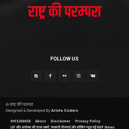
FOLLOW US
© राष्ट्र की परम्परा
Designed & Developed By
Aristo Coders
9415266658
About
Disclaimer
Privacy Policy
UP और अयोध्या की ताजा खबरें, सरकारी योजनाएं और ब्रेकिंग न्यूज़ पढ़ें RKP News