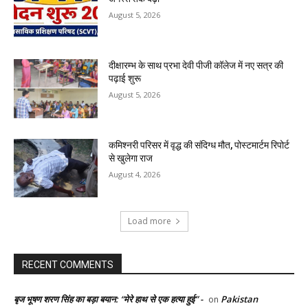
August 5, 2026
दीक्षारम्भ के साथ प्रभा देवी पीजी कॉलेज में नए सत्र की
पढ़ाई शुरू
August 5, 2026
कमिश्नरी परिसर में वृद्ध की संदिग्ध मौत, पोस्टमार्टम रिपोर्ट
से खुलेगा राज
August 4, 2026
Load more
RECENT COMMENTS
बृज भूषण शरण सिंह का बड़ा बयान: “मेरे हाथ से एक हत्या हुई” -
Pakistan
on