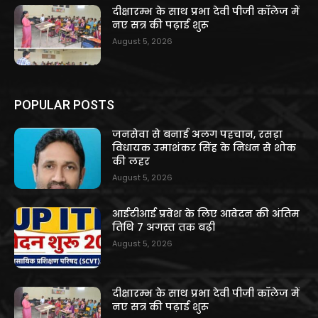
दीक्षारम्भ के साथ प्रभा देवी पीजी कॉलेज में
नए सत्र की पढ़ाई शुरू
August 5, 2026
POPULAR POSTS
जनसेवा से बनाई अलग पहचान, रसड़ा
विधायक उमाशंकर सिंह के निधन से शोक
की लहर
August 5, 2026
आईटीआई प्रवेश के लिए आवेदन की अंतिम
तिथि 7 अगस्त तक बढ़ी
August 5, 2026
दीक्षारम्भ के साथ प्रभा देवी पीजी कॉलेज में
नए सत्र की पढ़ाई शुरू