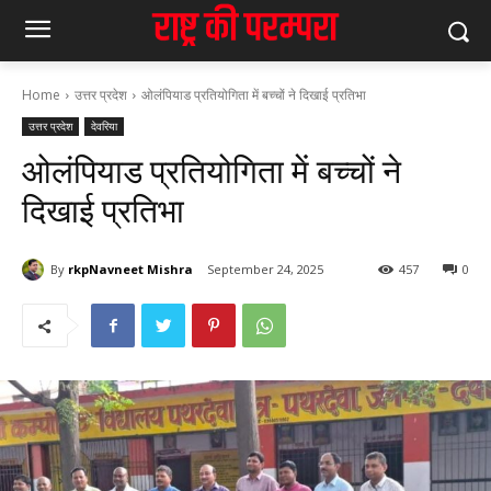
Home
उत्तर प्रदेश
ओलंपियाड प्रतियोगिता में बच्चों ने दिखाई प्रतिभा
उत्तर प्रदेश
देवरिया
ओलंपियाड प्रतियोगिता में बच्चों ने
दिखाई प्रतिभा
By
rkpNavneet Mishra
September 24, 2025
457
0