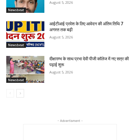
August 5, 2026
Newsbeat
आईटीआई प्रवेश के लिए आवेदन की अंतिम तिथि 7
अगस्त तक बढ़ी
August 5, 2026
Newsbeat
दीक्षारम्भ के साथ प्रभा देवी पीजी कॉलेज में नए सत्र की
पढ़ाई शुरू
August 5, 2026
Newsbeat
- Advertisment -