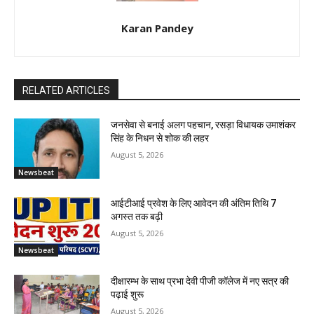
Karan Pandey
RELATED ARTICLES
जनसेवा से बनाई अलग पहचान, रसड़ा विधायक उमाशंकर
सिंह के निधन से शोक की लहर
August 5, 2026
Newsbeat
आईटीआई प्रवेश के लिए आवेदन की अंतिम तिथि 7
अगस्त तक बढ़ी
August 5, 2026
Newsbeat
दीक्षारम्भ के साथ प्रभा देवी पीजी कॉलेज में नए सत्र की
पढ़ाई शुरू
August 5, 2026