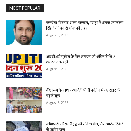
MOST POPULAR
जनसेवा से बनाई अलग पहचान, रसड़ा विधायक उमाशंकर
सिंह के निधन से शोक की लहर
August 5, 2026
आईटीआई प्रवेश के लिए आवेदन की अंतिम तिथि 7
अगस्त तक बढ़ी
August 5, 2026
दीक्षारम्भ के साथ प्रभा देवी पीजी कॉलेज में नए सत्र की
पढ़ाई शुरू
August 5, 2026
कमिश्नरी परिसर में वृद्ध की संदिग्ध मौत, पोस्टमार्टम रिपोर्ट
से खुलेगा राज