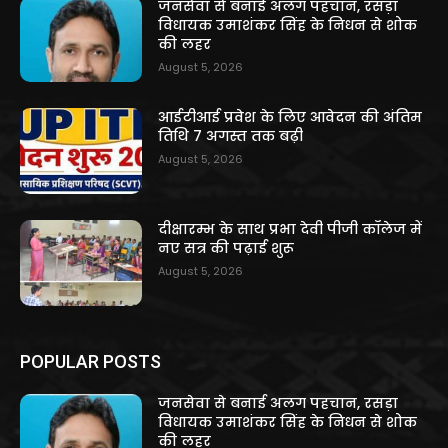
जनसेवा से बनाई अलग पहचान, रसड़ा
विधायक उमाशंकर सिंह के निधन से शोक
की लहर
August 5, 2026
आईटीआई प्रवेश के लिए आवेदन की अंतिम
तिथि 7 अगस्त तक बढ़ी
August 5, 2026
दीक्षारम्भ के साथ प्रभा देवी पीजी कॉलेज में
नए सत्र की पढ़ाई शुरू
August 5, 2026
POPULAR POSTS
जनसेवा से बनाई अलग पहचान, रसड़ा
विधायक उमाशंकर सिंह के निधन से शोक
की लहर