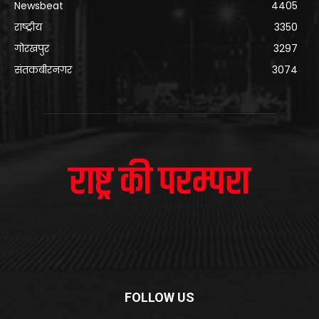
Newsbeat
4405
राष्ट्रीय
3350
गोरखपुर
3297
संतकबीरनगर
3074
FOLLOW US