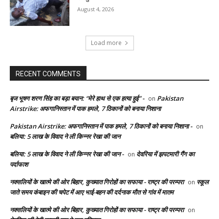
August 4, 2026
Load more
RECENT COMMENTS
बृज भूषण शरण सिंह का बड़ा बयान: “मेरे हाथ से एक हत्या हुई” -
Pakistan
on
Airstrike: अफगानिस्तान में पाक हमले, 7 ठिकानों को बनाया निशाना
Pakistan Airstrike: अफगानिस्तान में पाक हमले, 7 ठिकानों को बनाया निशाना -
on
बलिया: 5 लाख के विवाद ने ली किन्नर रेखा की जान
बलिया: 5 लाख के विवाद ने ली किन्नर रेखा की जान -
देवरिया में झपटमारी गैंग का
on
पर्दाफाश
नक्सलियों के खात्मे की ओर बिहार, कुख्यात गिरोहों का सफाया - राष्ट्र की परम्परा
स्कूल
on
जाते समय कंबाइन की चपेट में आए भाई-बहन की दर्दनाक मौत से गांव में मातम
नक्सलियों के खात्मे की ओर बिहार, कुख्यात गिरोहों का सफाया - राष्ट्र की परम्परा
on