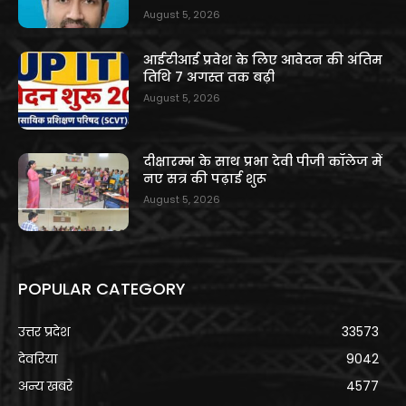
August 5, 2026
आईटीआई प्रवेश के लिए आवेदन की अंतिम
तिथि 7 अगस्त तक बढ़ी
August 5, 2026
दीक्षारम्भ के साथ प्रभा देवी पीजी कॉलेज में
नए सत्र की पढ़ाई शुरू
August 5, 2026
POPULAR CATEGORY
उत्तर प्रदेश
33573
देवरिया
9042
अन्य खबरे
4577