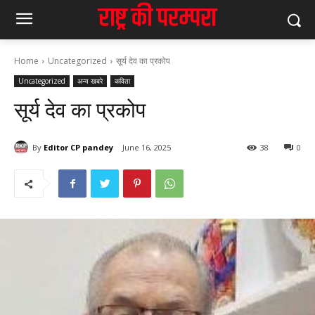
Home
Uncategorized
सूर्य देव का प्रकोप
Uncategorized
अन्य खबरे
कविता
सूर्य देव का प्रकोप
By
Editor CP pandey
June 16, 2025
38
0