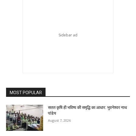
MOST POPULAR
सतत कृषि ही भविष्य की समृद्धि का आधार: भुवनेश्वर नाथ
पांडेय
August 7, 2026