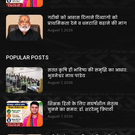
गरीबों को आवास दिलाने दिव्यांगों को
प्राथमिकता देने व धनराशि बढ़ाने की मांग
August 7, 2026
POPULAR POSTS
सतत कृषि ही भविष्य की समृद्धि का आधार:
भुवनेश्वर नाथ पांडेय
August 7, 2026
शिक्षक हितों के लिए संघर्षशील नेतृत्व
चुनने का समय: डॉ. शरदेन्दु त्रिपाठी
August 7, 2026