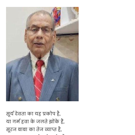
सूर्य देवता का यह प्रकोप है,
या गर्म हवा के जलते झोंके हैं,
सूरज बाबा का तेज व्याप्त है,