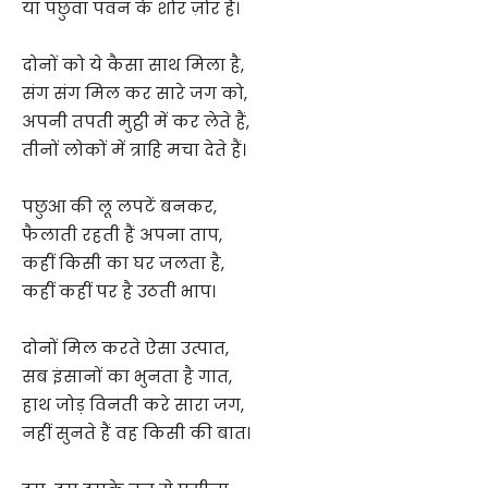
या पछुवा पवन के शोर ज़ोर हैं।
दोनों को ये कैसा साथ मिला है,
संग संग मिल कर सारे जग को,
अपनी तपती मुट्ठी में कर लेते हैं,
तीनों लोकों में त्राहि मचा देते हैं।
पछुआ की लू लपटें बनकर,
फैलाती रहती हैं अपना ताप,
कहीं किसी का घर जलता है,
कहीं कहीं पर है उठती भाप।
दोनों मिल करते ऐसा उत्पात,
सब इंसानों का भुनता है गात,
हाथ जोड़ विनती करे सारा जग,
नहीं सुनते हैं वह किसी की बात।