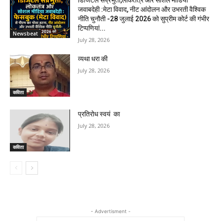
जवाबदेही :मेटा विवाद, नीट आंदोलन और उभरती वैश्विक
नीति चुनौती -28 जुलाई 2026 को सुप्रीम कोर्ट की गंभीर
टिप्पणियां...
Newsbeat
July 28, 2026
व्यथा धरा की
July 28, 2026
कविता
प्रतिरोध स्वयं का
July 28, 2026
कविता
- Advertisment -