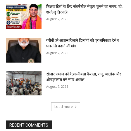
शिक्षक हितों के लिए संघर्षशील नेतृत्व चुनने का समय: डॉ.
शरदेन्दु त्रिपाठी
August 7, 2026
गरीबों को आवास दिलाने दिव्यांगों को प्राथमिकता देने व
धनराशि बढ़ाने की मांग
August 7, 2026
सोनार समाज की बैठक में बड़ा फैसला, राजू, आलोक और
ओमप्रकाश बने नगर अध्यक्ष
August 7, 2026
Load more
RECENT COMMENTS