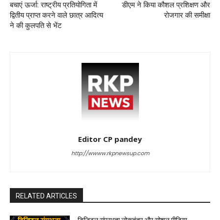
बचाएं ऊर्जा: राष्ट्रीय प्रतियोगिता में
डीएम ने किया कौशल प्रशिक्षण और
द्वितीय प्राप्त करने वाले छात्र आदित्य
रोजगार की समीक्षा
ने की कुलपति से भेंट
Editor CP pandey
http://wwww.rkpnewsup.com
RELATED ARTICLES
डिजिटल संप्रभुता,लोकतंत्र और सोशल मीडिया