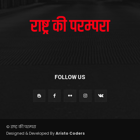
FOLLOW US
© राष्ट्र की परम्परा
Designed & Developed By
Aristo Coders