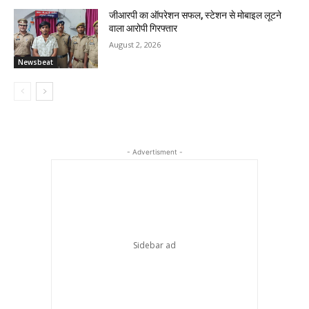
जीआरपी का ऑपरेशन सफल, स्टेशन से मोबाइल लूटने
वाला आरोपी गिरफ्तार
August 2, 2026
Newsbeat
- Advertisment -