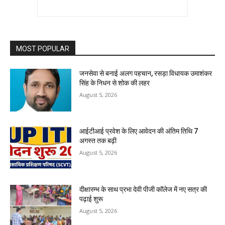
MOST POPULAR
जनसेवा से बनाई अलग पहचान, रसड़ा विधायक उमाशंकर
सिंह के निधन से शोक की लहर
August 5, 2026
आईटीआई प्रवेश के लिए आवेदन की अंतिम तिथि 7
अगस्त तक बढ़ी
August 5, 2026
दीक्षारम्भ के साथ प्रभा देवी पीजी कॉलेज में नए सत्र की
पढ़ाई शुरू
August 5, 2026