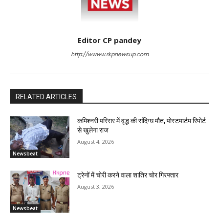
Editor CP pandey
http://wwww.rkpnewsup.com
RELATED ARTICLES
कमिश्नरी परिसर में वृद्ध की संदिग्ध मौत, पोस्टमार्टम रिपोर्ट
से खुलेगा राज
August 4, 2026
Newsbeat
ट्रेनों में चोरी करने वाला शातिर चोर गिरफ्तार
August 3, 2026
Newsbeat