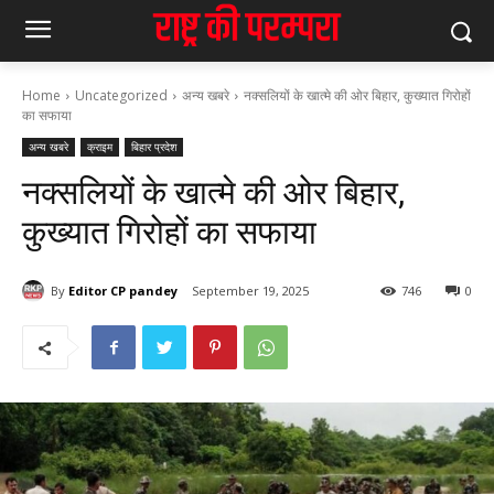
Home
Uncategorized
अन्य खबरे
नक्सलियों के खात्मे की ओर बिहार, कुख्यात गिरोहों
का सफाया
अन्य खबरे
क्राइम
बिहार प्रदेश
नक्सलियों के खात्मे की ओर बिहार,
कुख्यात गिरोहों का सफाया
By
Editor CP pandey
September 19, 2025
746
0