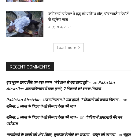
कमिश्नरी परिसर में वृद्ध की संदिग्ध मौत, पोस्टमार्टम रिपोर्ट
से खुलेगा राज
August 4, 2026
Load more
RECENT COMMENTS
बृज भूषण शरण सिंह का बड़ा बयान: “मेरे हाथ से एक हत्या हुई” -
Pakistan
on
Airstrike: अफगानिस्तान में पाक हमले, 7 ठिकानों को बनाया निशाना
Pakistan Airstrike: अफगानिस्तान में पाक हमले, 7 ठिकानों को बनाया निशाना -
on
बलिया: 5 लाख के विवाद ने ली किन्नर रेखा की जान
बलिया: 5 लाख के विवाद ने ली किन्नर रेखा की जान -
देवरिया में झपटमारी गैंग का
on
पर्दाफाश
नक्सलियों के खात्मे की ओर बिहार, कुख्यात गिरोहों का सफाया - राष्ट्र की परम्परा
स्कूल
on