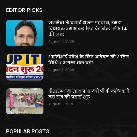
EDITOR PICKS
जनसेवा से बनाई अलग पहचान, रसड़ा
विधायक उमाशंकर सिंह के निधन से शोक
की लहर
August 5, 2026
आईटीआई प्रवेश के लिए आवेदन की अंतिम
तिथि 7 अगस्त तक बढ़ी
August 5, 2026
दीक्षारम्भ के साथ प्रभा देवी पीजी कॉलेज में
नए सत्र की पढ़ाई शुरू
August 5, 2026
POPULAR POSTS