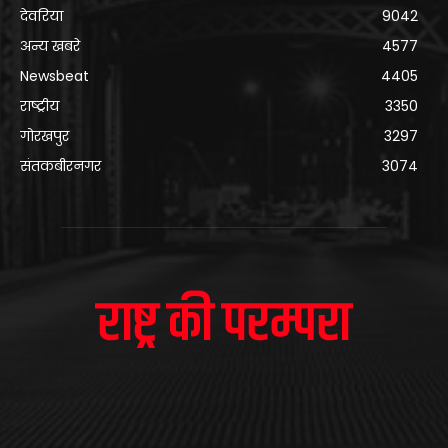
देवरिया
9042
अन्य खबरे
4577
Newsbeat
4405
राष्ट्रीय
3350
गोरखपुर
3297
संतकबीरनगर
3074