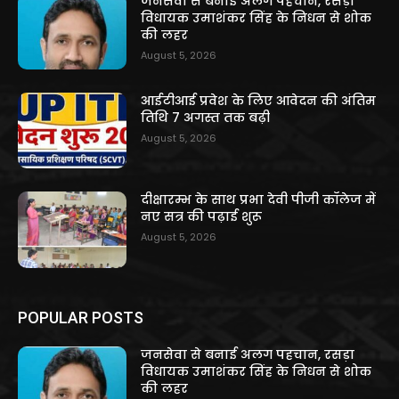
जनसेवा से बनाई अलग पहचान, रसड़ा
विधायक उमाशंकर सिंह के निधन से शोक
की लहर
August 5, 2026
आईटीआई प्रवेश के लिए आवेदन की अंतिम
तिथि 7 अगस्त तक बढ़ी
August 5, 2026
दीक्षारम्भ के साथ प्रभा देवी पीजी कॉलेज में
नए सत्र की पढ़ाई शुरू
August 5, 2026
POPULAR POSTS
जनसेवा से बनाई अलग पहचान, रसड़ा
विधायक उमाशंकर सिंह के निधन से शोक
की लहर