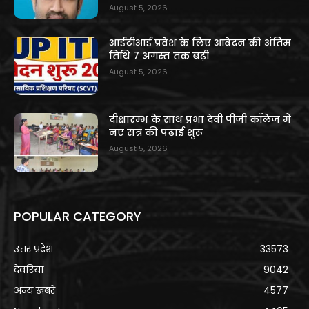
August 5, 2026
आईटीआई प्रवेश के लिए आवेदन की अंतिम
तिथि 7 अगस्त तक बढ़ी
August 5, 2026
दीक्षारम्भ के साथ प्रभा देवी पीजी कॉलेज में
नए सत्र की पढ़ाई शुरू
August 5, 2026
POPULAR CATEGORY
उत्तर प्रदेश
33573
देवरिया
9042
अन्य खबरे
4577