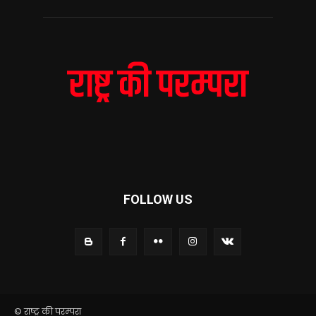
FOLLOW US
© राष्ट्र की परम्परा