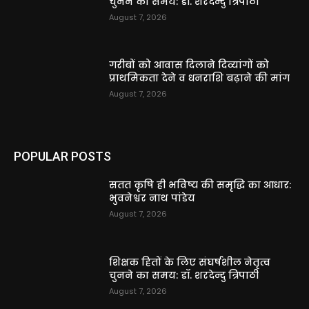
चुनने का समय: डॉ. शरदेन्दु त्रिपाठी
August 7, 2026
गरीबों को आवास दिलाने दिव्यांगों को
प्राथमिकता देने व धनराशि बढ़ाने की मांग
August 7, 2026
POPULAR POSTS
सतत कृषि ही भविष्य की समृद्धि का आधार:
भुवनेश्वर नाथ पांडेय
August 7, 2026
शिक्षक हितों के लिए संघर्षशील नेतृत्व
चुनने का समय: डॉ. शरदेन्दु त्रिपाठी
August 7, 2026