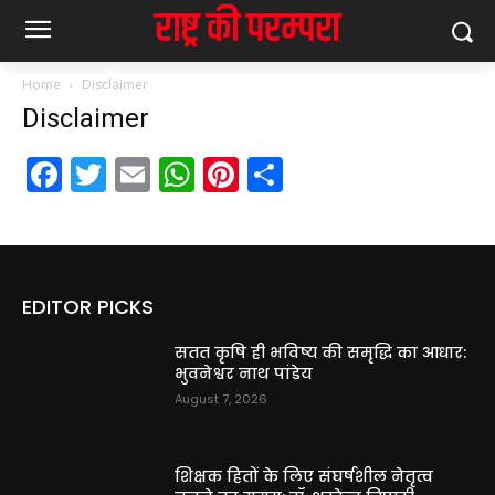
Home
Disclaimer
Disclaimer
Facebook
Twitter
Email
WhatsApp
Pinterest
Share
EDITOR PICKS
सतत कृषि ही भविष्य की समृद्धि का आधार:
भुवनेश्वर नाथ पांडेय
August 7, 2026
शिक्षक हितों के लिए संघर्षशील नेतृत्व