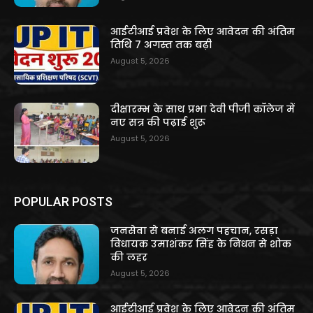
आईटीआई प्रवेश के लिए आवेदन की अंतिम
तिथि 7 अगस्त तक बढ़ी
August 5, 2026
दीक्षारम्भ के साथ प्रभा देवी पीजी कॉलेज में
नए सत्र की पढ़ाई शुरू
August 5, 2026
POPULAR POSTS
जनसेवा से बनाई अलग पहचान, रसड़ा
विधायक उमाशंकर सिंह के निधन से शोक
की लहर
August 5, 2026
आईटीआई प्रवेश के लिए आवेदन की अंतिम