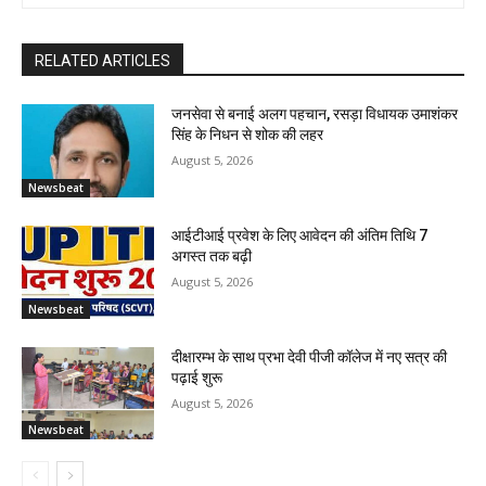
RELATED ARTICLES
जनसेवा से बनाई अलग पहचान, रसड़ा विधायक उमाशंकर
सिंह के निधन से शोक की लहर
August 5, 2026
Newsbeat
आईटीआई प्रवेश के लिए आवेदन की अंतिम तिथि 7
अगस्त तक बढ़ी
August 5, 2026
Newsbeat
दीक्षारम्भ के साथ प्रभा देवी पीजी कॉलेज में नए सत्र की
पढ़ाई शुरू
August 5, 2026
Newsbeat