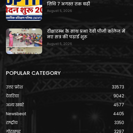
तिथि 7 अगस्त तक बढ़ी
August 5, 2026
दीक्षारम्भ के साथ प्रभा देवी पीजी कॉलेज में
नए सत्र की पढ़ाई शुरू
August 5, 2026
POPULAR CATEGORY
उत्तर प्रदेश
33573
देवरिया
9042
अन्य खबरे
4577
Newsbeat
4405
राष्ट्रीय
3350
गोरखपुर
3297