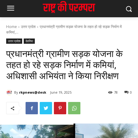
Home
उत्तर प्रदेश
प्रधानमंत्री ग्रामीण सड़क योजना के तहत हो रहे सड़क निर्माण में
कमियां,...
उत्तर प्रदेश
देवरिया
प्रधानमंत्री ग्रामीण सड़क योजना के
तहत हो रहे सड़क निर्माण में कमियां,
अधिशासी अभियंता ने किया निरीक्षण
By
rkpnews@desk
June 19, 2025
78
0