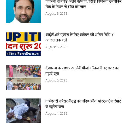
जनसेवा से बनाई अलग पहचान, रसड़ा विधायक उमाशंकर
सिंह के निधन से शोक की लहर
August 5, 2026
आईटीआई प्रवेश के लिए आवेदन की अंतिम तिथि 7
अगस्त तक बढ़ी
August 5, 2026
दीक्षारम्भ के साथ प्रभा देवी पीजी कॉलेज में नए सत्र की
पढ़ाई शुरू
August 5, 2026
कमिश्नरी परिसर में वृद्ध की संदिग्ध मौत, पोस्टमार्टम रिपोर्ट
से खुलेगा राज
August 4, 2026