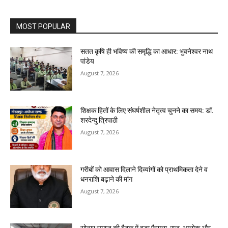
MOST POPULAR
सतत कृषि ही भविष्य की समृद्धि का आधार: भुवनेश्वर नाथ
पांडेय
August 7, 2026
शिक्षक हितों के लिए संघर्षशील नेतृत्व चुनने का समय: डॉ.
शरदेन्दु त्रिपाठी
August 7, 2026
गरीबों को आवास दिलाने दिव्यांगों को प्राथमिकता देने व
धनराशि बढ़ाने की मांग
August 7, 2026