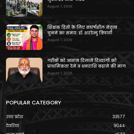
August 7, 2026
शिक्षक हितों के लिए संघर्षशील नेतृत्व
चुनने का समय: डॉ. शरदेन्दु त्रिपाठी
August 7, 2026
गरीबों को आवास दिलाने दिव्यांगों को
प्राथमिकता देने व धनराशि बढ़ाने की मांग
August 7, 2026
POPULAR CATEGORY
उत्तर प्रदेश
33577
देवरिया
9044