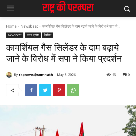
Home
Newsbeat
कामर्शियल गैैस सिलेंडर के दाम बढ़ाये जाने के विरोध में सपा ने...
Newsbeat
उत्तर प्रदेश
देवरिया
कामर्शियल गैैस सिलेंडर के दाम बढ़ाये
जाने के विरोध में सपा ने किया प्रदर्शन
By
rkpnews@somnath
May 8, 2026
43
0