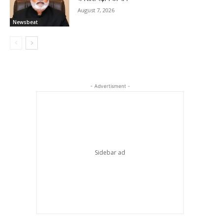
August 7, 2026
Newsbeat
- Advertisment -