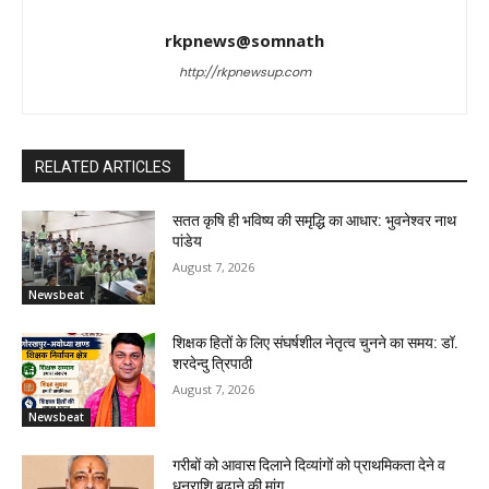
rkpnews@somnath
http://rkpnewsup.com
RELATED ARTICLES
सतत कृषि ही भविष्य की समृद्धि का आधार: भुवनेश्वर नाथ
पांडेय
August 7, 2026
Newsbeat
शिक्षक हितों के लिए संघर्षशील नेतृत्व चुनने का समय: डॉ.
शरदेन्दु त्रिपाठी
August 7, 2026
Newsbeat
गरीबों को आवास दिलाने दिव्यांगों को प्राथमिकता देने व
धनराशि बढ़ाने की मांग