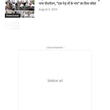
भव्य पौधरोपण, “एक पेड़ माँ के नाम” का दिया संदेश
August 9, 2026
Newsbeat
- Advertisment -