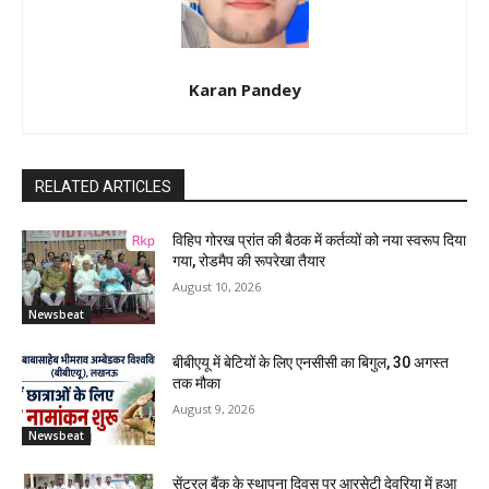
Karan Pandey
RELATED ARTICLES
विहिप गोरख प्रांत की बैठक में कर्तव्यों को नया स्वरूप दिया
गया, रोडमैप की रूपरेखा तैयार
August 10, 2026
Newsbeat
बीबीएयू में बेटियों के लिए एनसीसी का बिगुल, 30 अगस्त
तक मौका
August 9, 2026
Newsbeat
सेंट्रल बैंक के स्थापना दिवस पर आरसेटी देवरिया में हुआ