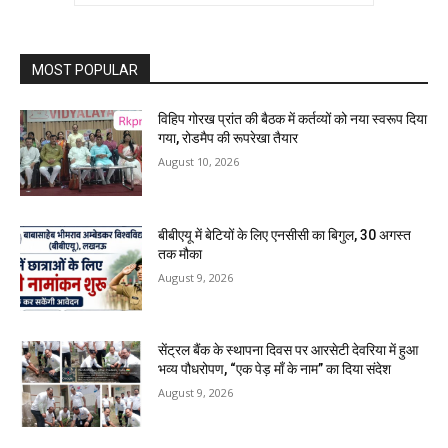
MOST POPULAR
विहिप गोरख प्रांत की बैठक में कर्तव्यों को नया स्वरूप दिया
गया, रोडमैप की रूपरेखा तैयार
August 10, 2026
बीबीएयू में बेटियों के लिए एनसीसी का बिगुल, 30 अगस्त
तक मौका
August 9, 2026
सेंट्रल बैंक के स्थापना दिवस पर आरसेटी देवरिया में हुआ
भव्य पौधरोपण, “एक पेड़ माँ के नाम” का दिया संदेश
August 9, 2026