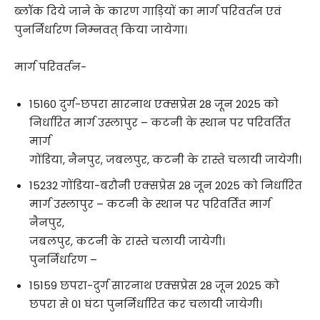
ब्लॉक दिये जाने के कारण गाड़ियों का मार्ग परिवर्तन एवं
पुनर्निर्धारण निम्नवत् किया जायेगा।
मार्ग परिवर्तन-
15160 दुर्ग-छपरा सारनाथ एक्सप्रेस 28 जून 2025 को
निर्धारित मार्ग उस्लापुर – कटनी के स्थान पर परिवर्तित
मार्ग
गोंडिया, नैनपुर, जबलपुर, कटनी के रास्ते चलायी जायेगी।
15232 गोंडिया-बरौनी एक्सप्रेस 28 जून 2025 को निर्धारित
मार्ग उस्लापुर – कटनी के स्थान पर परिवर्तित मार्ग
नैनपुर,
जबलपुर, कटनी के रास्ते चलायी जायेगी।
पुनर्निर्धारण –
15159 छपरा-दुर्ग सारनाथ एक्सप्रेस 28 जून 2025 को
छपरा से 01 घंटा पुनर्निर्धारित कर चलायी जायेगी।