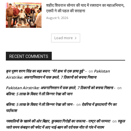
शहीद शिवराज सोनार की याद में रक्तदान का महाअभियान,
एसपी ने की पहल की सराहना
August 9, 2026
Load more
RECENT COMMENTS
बृज भूषण शरण सिंह का बड़ा बयान: “मेरे हाथ से एक हत्या हुई” -
Pakistan
on
Airstrike: अफगानिस्तान में पाक हमले, 7 ठिकानों को बनाया निशाना
Pakistan Airstrike: अफगानिस्तान में पाक हमले, 7 ठिकानों को बनाया निशाना -
on
बलिया: 5 लाख के विवाद ने ली किन्नर रेखा की जान
बलिया: 5 लाख के विवाद ने ली किन्नर रेखा की जान -
देवरिया में झपटमारी गैंग का
on
पर्दाफाश
नक्सलियों के खात्मे की ओर बिहार, कुख्यात गिरोहों का सफाया - राष्ट्र की परम्परा
स्कूल
on
जाते समय कंबाइन की चपेट में आए भाई-बहन की दर्दनाक मौत से गांव में मातम