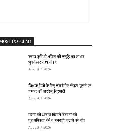
MOST POPULAR
सतत कृषि ही भविष्य की समृद्धि का आधार:
भुवनेश्वर नाथ पांडेय
August 7, 2026
शिक्षक हितों के लिए संघर्षशील नेतृत्व चुनने का
समय: डॉ. शरदेन्दु त्रिपाठी
August 7, 2026
गरीबों को आवास दिलाने दिव्यांगों को
प्राथमिकता देने व धनराशि बढ़ाने की मांग
August 7, 2026