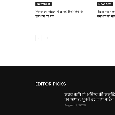
Newsbeat
Newsbeat
शिक्षक स्थानांतरण में आ रही विसंगतियों के
शिक्षक स्थानांत
समाधान की मांग
समाधान की मां
EDITOR PICKS
सतत कृषि ही भविष्य की समृद्ध
का आधार: भुवनेश्वर नाथ पांडेय
August 7, 2026