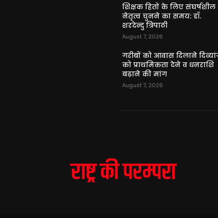
शिक्षक हितों के लिए संघर्षशील
नेतृत्व चुनने का समय: डॉ.
शरदेन्दु त्रिपाठी
August 7, 2026
गरीबों को आवास दिलाने दिव्यांग
को प्राथमिकता देने व धनराशि
बढ़ाने की मांग
August 7, 2026