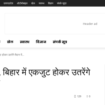
उत्तरप्रदेश
ऑटोमोबाइल
खेल
स्वास्थ
विज्ञान
संपर्क सूत्र
ल
खेल
स्वास्थ
विज्ञान
संपर्क सूत्र
 होकर उतरेंगे मैदान में...
 बिहार में एकजुट होकर उतरेंगे
129
0