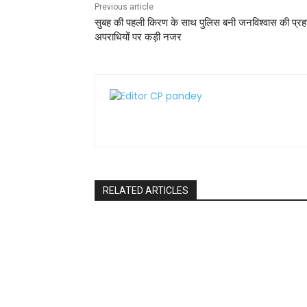
Previous article
सुबह की पहली किरण के साथ पुलिस बनी जनविश्वास की प्रह
अपराधियों पर कड़ी नजर
RELATED ARTICLES