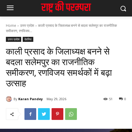
Home
उत्तर प्रदेश
काली प्रसाद के जिलाध्यक्ष बनने से बदला सलेमपुर का राजनीतिक
समीकरण, रणविजय...
उत्तर प्रदेश
देवरिया
काली प्रसाद के जिलाध्यक्ष बनने से
बदला सलेमपुर का राजनीतिक
समीकरण, रणविजय समर्थकों में बढ़ा
उत्साह
By
Karan Pandey
May 29, 2026
51
0