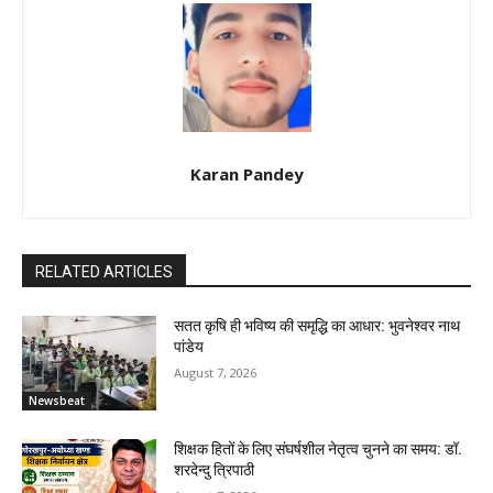
Karan Pandey
RELATED ARTICLES
सतत कृषि ही भविष्य की समृद्धि का आधार: भुवनेश्वर नाथ
पांडेय
August 7, 2026
Newsbeat
शिक्षक हितों के लिए संघर्षशील नेतृत्व चुनने का समय: डॉ.
शरदेन्दु त्रिपाठी