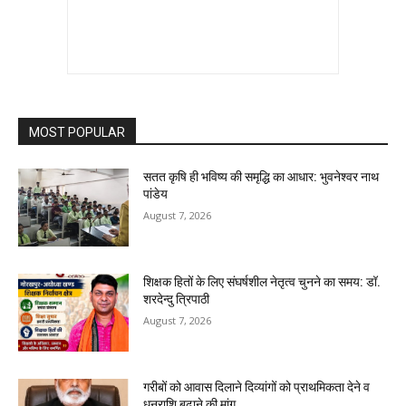
MOST POPULAR
सतत कृषि ही भविष्य की समृद्धि का आधार: भुवनेश्वर नाथ
पांडेय
August 7, 2026
शिक्षक हितों के लिए संघर्षशील नेतृत्व चुनने का समय: डॉ.
शरदेन्दु त्रिपाठी
August 7, 2026
गरीबों को आवास दिलाने दिव्यांगों को प्राथमिकता देने व
धनराशि बढ़ाने की मांग