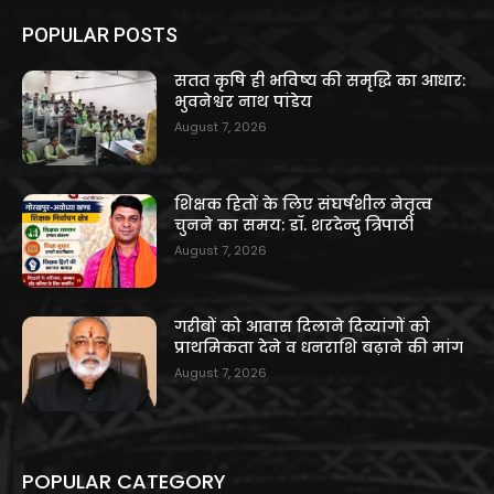
POPULAR POSTS
सतत कृषि ही भविष्य की समृद्धि का आधार:
भुवनेश्वर नाथ पांडेय
August 7, 2026
शिक्षक हितों के लिए संघर्षशील नेतृत्व
चुनने का समय: डॉ. शरदेन्दु त्रिपाठी
August 7, 2026
गरीबों को आवास दिलाने दिव्यांगों को
प्राथमिकता देने व धनराशि बढ़ाने की मांग
August 7, 2026
POPULAR CATEGORY