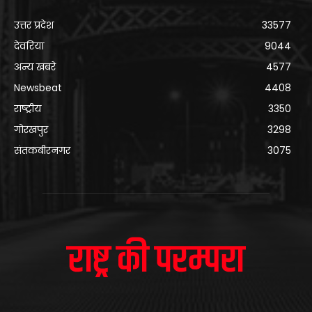
उत्तर प्रदेश
33577
देवरिया
9044
अन्य खबरे
4577
Newsbeat
4408
राष्ट्रीय
3350
गोरखपुर
3298
संतकबीरनगर
3075