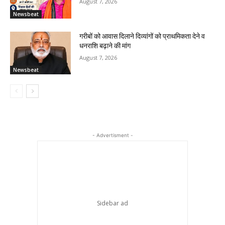
August 7, 2026
Newsbeat
गरीबों को आवास दिलाने दिव्यांगों को प्राथमिकता देने व
धनराशि बढ़ाने की मांग
August 7, 2026
Newsbeat
- Advertisment -