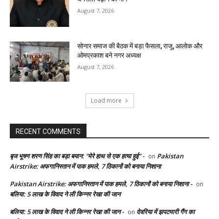
August 7, 2026
सोनार समाज की बैठक में बड़ा फैसला, राजू, आलोक और
ओमप्रकाश बने नगर अध्यक्ष
August 7, 2026
Load more
RECENT COMMENTS
बृज भूषण शरण सिंह का बड़ा बयान: “मेरे हाथ से एक हत्या हुई” -
Pakistan
on
Airstrike: अफगानिस्तान में पाक हमले, 7 ठिकानों को बनाया निशाना
Pakistan Airstrike: अफगानिस्तान में पाक हमले, 7 ठिकानों को बनाया निशाना -
on
बलिया: 5 लाख के विवाद ने ली किन्नर रेखा की जान
बलिया: 5 लाख के विवाद ने ली किन्नर रेखा की जान -
देवरिया में झपटमारी गैंग का
on