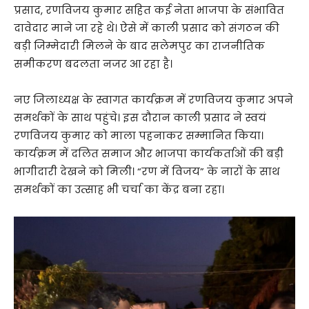
प्रसाद, रणविजय कुमार सहित कई नेता भाजपा के संभावित
दावेदार माने जा रहे थे। ऐसे में काली प्रसाद को संगठन की
बड़ी जिम्मेदारी मिलने के बाद सलेमपुर का राजनीतिक
समीकरण बदलता नजर आ रहा है।
नए जिलाध्यक्ष के स्वागत कार्यक्रम में रणविजय कुमार अपने
समर्थकों के साथ पहुंचे। इस दौरान काली प्रसाद ने स्वयं
रणविजय कुमार को माला पहनाकर सम्मानित किया।
कार्यक्रम में दलित समाज और भाजपा कार्यकर्ताओं की बड़ी
भागीदारी देखने को मिली। “रण में विजय” के नारों के साथ
समर्थकों का उत्साह भी चर्चा का केंद्र बना रहा।