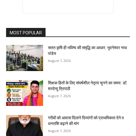
MOST POPULAR
सतत कृषि ही भविष्य की समृद्धि का आधार: भुवनेश्वर नाथ
पांडेय
August 7, 2026
शिक्षक हितों के लिए संघर्षशील नेतृत्व चुनने का समय: डॉ.
शरदेन्दु त्रिपाठी
August 7, 2026
गरीबों को आवास दिलाने दिव्यांगों को प्राथमिकता देने व
धनराशि बढ़ाने की मांग
August 7, 2026