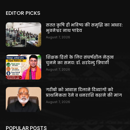
EDITOR PICKS
सतत कृषि ही भविष्य की समृद्धि का आधार:
भुवनेश्वर नाथ पांडेय
August 7, 2026
शिक्षक हितों के लिए संघर्षशील नेतृत्व
चुनने का समय: डॉ. शरदेन्दु त्रिपाठी
August 7, 2026
गरीबों को आवास दिलाने दिव्यांगों को
प्राथमिकता देने व धनराशि बढ़ाने की मांग
August 7, 2026
POPULAR POSTS