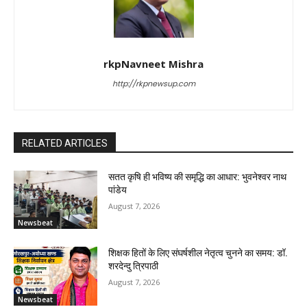
rkpNavneet Mishra
http://rkpnewsup.com
RELATED ARTICLES
सतत कृषि ही भविष्य की समृद्धि का आधार: भुवनेश्वर नाथ
पांडेय
August 7, 2026
Newsbeat
शिक्षक हितों के लिए संघर्षशील नेतृत्व चुनने का समय: डॉ.
शरदेन्दु त्रिपाठी
August 7, 2026
Newsbeat