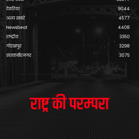
देवरिया
9044
अन्य खबरे
4577
Newsbeat
4408
राष्ट्रीय
3350
गोरखपुर
3298
संतकबीरनगर
3075