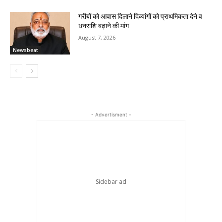
गरीबों को आवास दिलाने दिव्यांगों को प्राथमिकता देने व
धनराशि बढ़ाने की मांग
August 7, 2026
Newsbeat
- Advertisment -