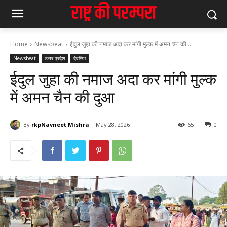
Home
Newsbeat
ईदुल जुहा की नमाज अदा कर मांगी मुल्क में अमन चैन की...
Newsbeat
उत्तर प्रदेश
देवरिया
ईदुल जुहा की नमाज अदा कर मांगी मुल्क
में अमन चैन की दुआ
By
rkpNavneet Mishra
May 28, 2026
65
0