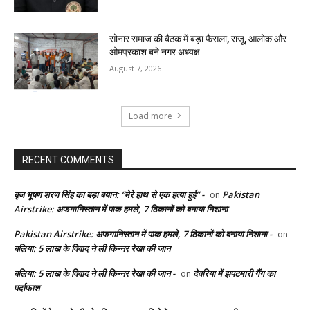
सोनार समाज की बैठक में बड़ा फैसला, राजू, आलोक और
ओमप्रकाश बने नगर अध्यक्ष
August 7, 2026
Load more
RECENT COMMENTS
बृज भूषण शरण सिंह का बड़ा बयान: “मेरे हाथ से एक हत्या हुई” -
Pakistan
on
Airstrike: अफगानिस्तान में पाक हमले, 7 ठिकानों को बनाया निशाना
Pakistan Airstrike: अफगानिस्तान में पाक हमले, 7 ठिकानों को बनाया निशाना -
on
बलिया: 5 लाख के विवाद ने ली किन्नर रेखा की जान
बलिया: 5 लाख के विवाद ने ली किन्नर रेखा की जान -
देवरिया में झपटमारी गैंग का
on
पर्दाफाश