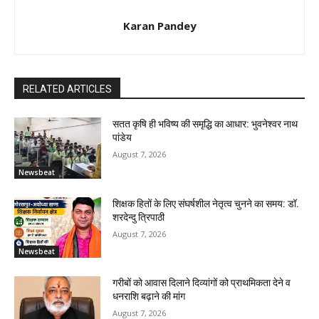
Karan Pandey
RELATED ARTICLES
सतत कृषि ही भविष्य की समृद्धि का आधार: भुवनेश्वर नाथ
पांडेय
August 7, 2026
Newsbeat
शिक्षक हितों के लिए संघर्षशील नेतृत्व चुनने का समय: डॉ.
शरदेन्दु त्रिपाठी
August 7, 2026
Newsbeat
गरीबों को आवास दिलाने दिव्यांगों को प्राथमिकता देने व
धनराशि बढ़ाने की मांग
August 7, 2026