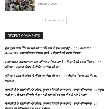
August 7, 2026
Load more
RECENT COMMENTS
बृज भूषण शरण सिंह का बड़ा बयान: “मेरे हाथ से एक हत्या हुई” -
Pakistan
on
Airstrike: अफगानिस्तान में पाक हमले, 7 ठिकानों को बनाया निशाना
Pakistan Airstrike: अफगानिस्तान में पाक हमले, 7 ठिकानों को बनाया निशाना -
on
बलिया: 5 लाख के विवाद ने ली किन्नर रेखा की जान
बलिया: 5 लाख के विवाद ने ली किन्नर रेखा की जान -
देवरिया में झपटमारी गैंग का
on
पर्दाफाश
नक्सलियों के खात्मे की ओर बिहार, कुख्यात गिरोहों का सफाया - राष्ट्र की परम्परा
स्कूल
on
जाते समय कंबाइन की चपेट में आए भाई-बहन की दर्दनाक मौत से गांव में मातम
नक्सलियों के खात्मे की ओर बिहार, कुख्यात गिरोहों का सफाया - राष्ट्र की परम्परा
on
देवरिया की बेटी पल्लवी राय ने रचा इतिहास