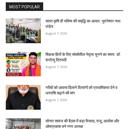
MOST POPULAR
सतत कृषि ही भविष्य की समृद्धि का आधार: भुवनेश्वर नाथ
पांडेय
August 7, 2026
शिक्षक हितों के लिए संघर्षशील नेतृत्व चुनने का समय: डॉ.
शरदेन्दु त्रिपाठी
August 7, 2026
गरीबों को आवास दिलाने दिव्यांगों को प्राथमिकता देने व
धनराशि बढ़ाने की मांग
August 7, 2026
सोनार समाज की बैठक में बड़ा फैसला, राजू, आलोक और
ओमप्रकाश बने नगर अध्यक्ष