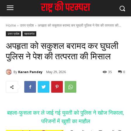
Home
उत्तर प्रदेश
अपहृता को सकुशल बरामद कर घुघली पुलिस ने पेश की तत्परता की...
उत्तर प्रदेश
महराजगंज
अपहृता को सकुशल बरामद कर घुघली
पुलिस ने पेश की तत्परता की मिसाल
By
Karan Pandey
May 29, 2026
35
0
बहला-फुसला कर ले जाई गई युवती को पुलिस ने खोज निकाला,
परिजनों में खुशी का माहौल