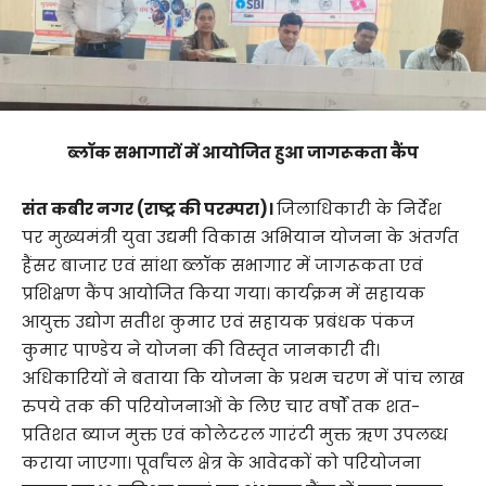
ब्लॉक सभागारों में आयोजित हुआ जागरूकता कैंप
संत कबीर नगर (राष्ट्र की परम्परा)।
जिलाधिकारी के निर्देश
पर मुख्यमंत्री युवा उद्यमी विकास अभियान योजना के अंतर्गत
हैंसर बाजार एवं सांथा ब्लॉक सभागार में जागरूकता एवं
प्रशिक्षण कैंप आयोजित किया गया। कार्यक्रम में सहायक
आयुक्त उद्योग सतीश कुमार एवं सहायक प्रबंधक पंकज
कुमार पाण्डेय ने योजना की विस्तृत जानकारी दी।
अधिकारियों ने बताया कि योजना के प्रथम चरण में पांच लाख
रुपये तक की परियोजनाओं के लिए चार वर्षों तक शत-
प्रतिशत ब्याज मुक्त एवं कोलेटरल गारंटी मुक्त ऋण उपलब्ध
कराया जाएगा। पूर्वांचल क्षेत्र के आवेदकों को परियोजना