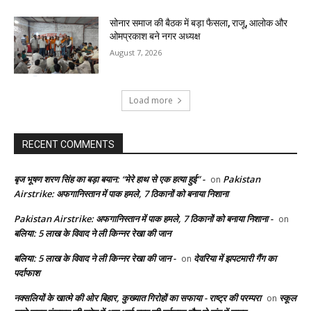
सोनार समाज की बैठक में बड़ा फैसला, राजू, आलोक और
ओमप्रकाश बने नगर अध्यक्ष
August 7, 2026
Load more
RECENT COMMENTS
बृज भूषण शरण सिंह का बड़ा बयान: “मेरे हाथ से एक हत्या हुई” -
Pakistan
on
Airstrike: अफगानिस्तान में पाक हमले, 7 ठिकानों को बनाया निशाना
Pakistan Airstrike: अफगानिस्तान में पाक हमले, 7 ठिकानों को बनाया निशाना -
on
बलिया: 5 लाख के विवाद ने ली किन्नर रेखा की जान
बलिया: 5 लाख के विवाद ने ली किन्नर रेखा की जान -
देवरिया में झपटमारी गैंग का
on
पर्दाफाश
नक्सलियों के खात्मे की ओर बिहार, कुख्यात गिरोहों का सफाया - राष्ट्र की परम्परा
स्कूल
on