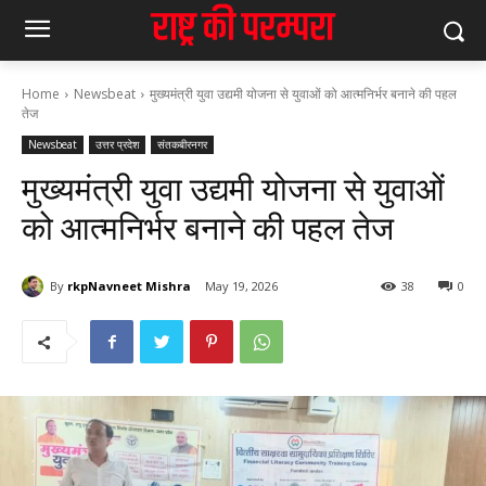
Home
Newsbeat
मुख्यमंत्री युवा उद्यमी योजना से युवाओं को आत्मनिर्भर बनाने की पहल
तेज
Newsbeat
उत्तर प्रदेश
संतकबीरनगर
मुख्यमंत्री युवा उद्यमी योजना से युवाओं
को आत्मनिर्भर बनाने की पहल तेज
By
rkpNavneet Mishra
May 19, 2026
38
0