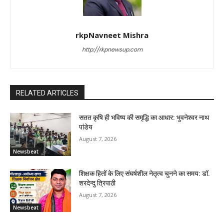
rkpNavneet Mishra
http://rkpnewsup.com
RELATED ARTICLES
सतत कृषि ही भविष्य की समृद्धि का आधार: भुवनेश्वर नाथ
पांडेय
August 7, 2026
Newsbeat
शिक्षक हितों के लिए संघर्षशील नेतृत्व चुनने का समय: डॉ.
शरदेन्दु त्रिपाठी
August 7, 2026
Newsbeat