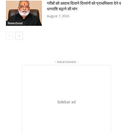
गरीबों को आवास दिलाने दिव्यांगों को प्राथमिकता देने व
धनराशि बढ़ाने की मांग
August 7, 2026
Newsbeat
- Advertisment -