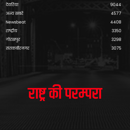
देवरिया
9044
अन्य खबरे
4577
Newsbeat
4408
राष्ट्रीय
3350
गोरखपुर
3298
संतकबीरनगर
3075