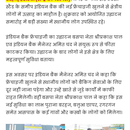
स्टैंड के समीप इंडियन बैंक की नई फ्रेंचाइजी खुलने से क्षेत्रीय
लोगों में उत्साह का माहौल है। शुक्रवार को आयोजित उद्घाटन
समारोह में बड़ी संख्या में स्थानीय लोग उपस्थित रहे।
इंडियन बैंक फ्रेंचाइजी का उद्घाटन बसपा नेता श्रीप्रकाश पाल
एवं इंडियन बैंक मैनेजर अमित चंद ने संयुक्त रूप से फीता
काटकर किया। उद्घाटन के बाद लोगों ने इसे क्षेत्र के लिए
महत्वपूर्ण सुविधा बताया।
इस अवसर पर इंडियन बैंक मैनेजर अमित चंद ने कहा कि
फ्रेंचाइजी खुलने से स्थानीय लोगों को बैंकिंग सेवाओं के लिए
दूर नहीं जाना पड़ेगा और उन्हें खाते से जुड़े कार्यों में काफी
राहत मिलेगी। वहीं बसपा नेता श्रीप्रकाश पाल ने कहा कि इस
नई सुविधा का लाभ पुराना बरहज, बलुआ छापर, रगरगंज
समेत आसपास के कई गांवों और कस्बों के लोगों को मिलेगा।