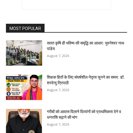
MOST POPULAR
सतत कृषि ही भविष्य की समृद्धि का आधार: भुवनेश्वर नाथ
पांडेय
August 7, 2026
शिक्षक हितों के लिए संघर्षशील नेतृत्व चुनने का समय: डॉ.
शरदेन्दु त्रिपाठी
August 7, 2026
गरीबों को आवास दिलाने दिव्यांगों को प्राथमिकता देने व
धनराशि बढ़ाने की मांग
August 7, 2026