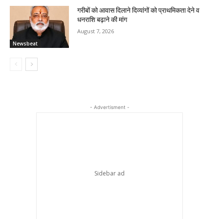
गरीबों को आवास दिलाने दिव्यांगों को प्राथमिकता देने व
धनराशि बढ़ाने की मांग
August 7, 2026
Newsbeat
- Advertisment -