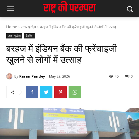
Home
उत्तर प्रदेश
बरहज में इंडियन बैंक की फ्रेंचाइजी खुलने से लोगों में उत्साह
उत्तर प्रदेश
देवरिया
बरहज में इंडियन बैंक की फ्रेंचाइजी
खुलने से लोगों में उत्साह
By
Karan Pandey
May 29, 2026
45
0