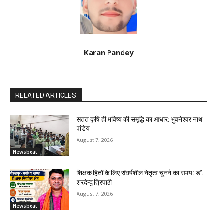
Karan Pandey
RELATED ARTICLES
सतत कृषि ही भविष्य की समृद्धि का आधार: भुवनेश्वर नाथ
पांडेय
August 7, 2026
Newsbeat
शिक्षक हितों के लिए संघर्षशील नेतृत्व चुनने का समय: डॉ.
शरदेन्दु त्रिपाठी
August 7, 2026
Newsbeat