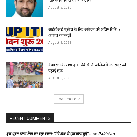
August 5, 2026
आईटीआई प्रवेश के लिए आवेदन की अंतिम तिथि 7
अगस्त तक बढ़ी
August 5, 2026
दीक्षारम्भ के साथ प्रभा देवी पीजी कॉलेज में नए सत्र की
पढ़ाई शुरू
August 5, 2026
Load more
RECENT COMMENTS
बृज भूषण शरण सिंह का बड़ा बयान: “मेरे हाथ से एक हत्या हुई” -
Pakistan
on