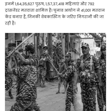
इनमें 1,64,35,627 पुरुष, 1,57,37,418 महिलाएं और 792
ट्रांसजेंडर मतदाता शामिल हैं। चुनाव आयोग ने 41,001 मतदान
केंद्र बनाए हैं, जिनकी वेबकास्टिंग के जरिए निगरानी की जा
रही है।