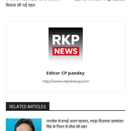
विकास की नई पहल
Editor CP pandey
http://wwww.rkpnewsup.com
RELATED ARTICLES
जनसेवा से बनाई अलग पहचान, रसड़ा विधायक उमाशंकर
सिंह के निधन से शोक की लहर