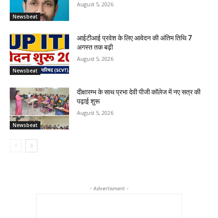
August 5, 2026
Newsbeat
आईटीआई प्रवेश के लिए आवेदन की अंतिम तिथि 7
अगस्त तक बढ़ी
August 5, 2026
Newsbeat
दीक्षारम्भ के साथ प्रभा देवी पीजी कॉलेज में नए सत्र की
पढ़ाई शुरू
August 5, 2026
Newsbeat
- Advertisment -