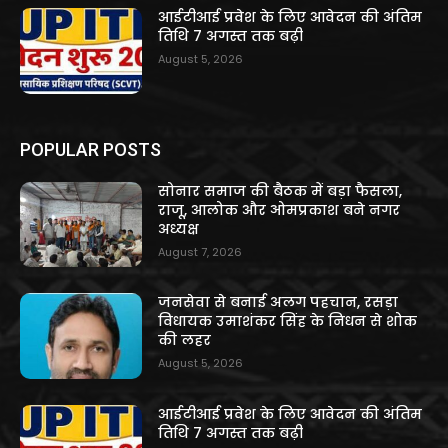
आईटीआई प्रवेश के लिए आवेदन की अंतिम
तिथि 7 अगस्त तक बढ़ी
August 5, 2026
POPULAR POSTS
सोनार समाज की बैठक में बड़ा फैसला,
राजू, आलोक और ओमप्रकाश बने नगर
अध्यक्ष
August 7, 2026
जनसेवा से बनाई अलग पहचान, रसड़ा
विधायक उमाशंकर सिंह के निधन से शोक
की लहर
August 5, 2026
आईटीआई प्रवेश के लिए आवेदन की अंतिम
तिथि 7 अगस्त तक बढ़ी