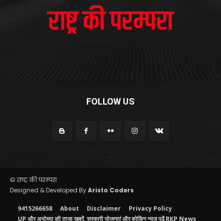
FOLLOW US
© राष्ट्र की परम्परा
Designed & Developed By
Aristo Coders
9415266658
About
Disclaimer
Privacy Policy
UP और अयोध्या की ताजा खबरें, सरकारी योजनाएं और ब्रेकिंग न्यूज़ पढ़ें RKP News