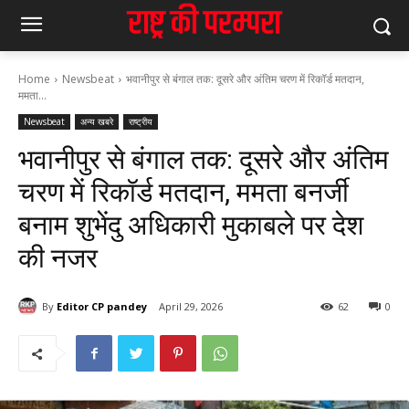
Home
Newsbeat
भवानीपुर से बंगाल तक: दूसरे और अंतिम चरण में रिकॉर्ड मतदान,
ममता...
Newsbeat
अन्य खबरे
राष्ट्रीय
भवानीपुर से बंगाल तक: दूसरे और अंतिम
चरण में रिकॉर्ड मतदान, ममता बनर्जी
बनाम शुभेंदु अधिकारी मुकाबले पर देश
की नजर
By
Editor CP pandey
April 29, 2026
62
0