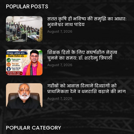
POPULAR POSTS
सतत कृषि ही भविष्य की समृद्धि का आधार:
भुवनेश्वर नाथ पांडेय
August 7, 2026
शिक्षक हितों के लिए संघर्षशील नेतृत्व
चुनने का समय: डॉ. शरदेन्दु त्रिपाठी
August 7, 2026
गरीबों को आवास दिलाने दिव्यांगों को
प्राथमिकता देने व धनराशि बढ़ाने की मांग
August 7, 2026
POPULAR CATEGORY