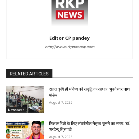
Editor CP pandey
http://wwww.rkpnewsup.com
RELATED ARTICLES
सतत कृषि ही भविष्य की समृद्धि का आधार: भुवनेश्वर नाथ
पांडेय
August 7, 2026
Newsbeat
शिक्षक हितों के लिए संघर्षशील नेतृत्व चुनने का समय: डॉ.
शरदेन्दु त्रिपाठी
August 7, 2026