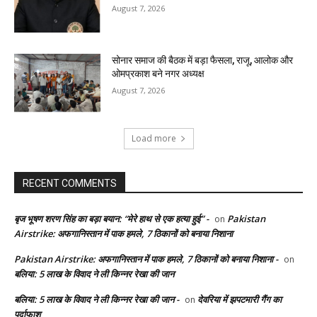
August 7, 2026
सोनार समाज की बैठक में बड़ा फैसला, राजू, आलोक और
ओमप्रकाश बने नगर अध्यक्ष
August 7, 2026
Load more
RECENT COMMENTS
बृज भूषण शरण सिंह का बड़ा बयान: “मेरे हाथ से एक हत्या हुई” -
Pakistan
on
Airstrike: अफगानिस्तान में पाक हमले, 7 ठिकानों को बनाया निशाना
Pakistan Airstrike: अफगानिस्तान में पाक हमले, 7 ठिकानों को बनाया निशाना -
on
बलिया: 5 लाख के विवाद ने ली किन्नर रेखा की जान
बलिया: 5 लाख के विवाद ने ली किन्नर रेखा की जान -
देवरिया में झपटमारी गैंग का
on
पर्दाफाश