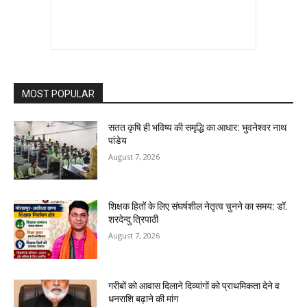
MOST POPULAR
सतत कृषि ही भविष्य की समृद्धि का आधार: भुवनेश्वर नाथ
पांडेय
August 7, 2026
शिक्षक हितों के लिए संघर्षशील नेतृत्व चुनने का समय: डॉ.
शरदेन्दु त्रिपाठी
August 7, 2026
गरीबों को आवास दिलाने दिव्यांगों को प्राथमिकता देने व
धनराशि बढ़ाने की मांग