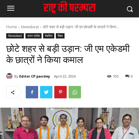
Home
Newsbeat
छोटे शहर से बड़ी उड़ान: जी एम एकेडमी के छात्रों ने किया...
Newsbeat
उत्तर प्रदेश
देवरिया
शिक्षा
छोटे शहर से बड़ी उड़ान: जी एम एकेडमी
के छात्रों ने किया कमाल
By
Editor CP pandey
April 22, 2026
105
0