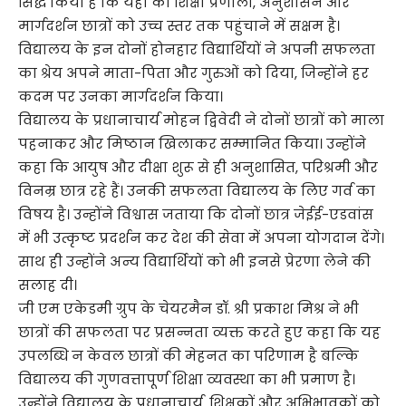
सिद्ध किया है कि यहां की शिक्षा प्रणाली, अनुशासन और
मार्गदर्शन छात्रों को उच्च स्तर तक पहुंचाने में सक्षम है।
विद्यालय के इन दोनों होनहार विद्यार्थियों ने अपनी सफलता
का श्रेय अपने माता-पिता और गुरुओं को दिया, जिन्होंने हर
कदम पर उनका मार्गदर्शन किया।
विद्यालय के प्रधानाचार्य मोहन द्विवेदी ने दोनों छात्रों को माला
पहनाकर और मिष्ठान खिलाकर सम्मानित किया। उन्होंने
कहा कि आयुष और दीक्षा शुरू से ही अनुशासित, परिश्रमी और
विनम्र छात्र रहे हैं। उनकी सफलता विद्यालय के लिए गर्व का
विषय है। उन्होंने विश्वास जताया कि दोनों छात्र जेईई-एडवांस
में भी उत्कृष्ट प्रदर्शन कर देश की सेवा में अपना योगदान देंगे।
साथ ही उन्होंने अन्य विद्यार्थियों को भी इनसे प्रेरणा लेने की
सलाह दी।
जी एम एकेडमी ग्रुप के चेयरमैन डॉ. श्री प्रकाश मिश्र ने भी
छात्रों की सफलता पर प्रसन्नता व्यक्त करते हुए कहा कि यह
उपलब्धि न केवल छात्रों की मेहनत का परिणाम है बल्कि
विद्यालय की गुणवत्तापूर्ण शिक्षा व्यवस्था का भी प्रमाण है।
उन्होंने विद्यालय के प्रधानाचार्य, शिक्षकों और अभिभावकों को