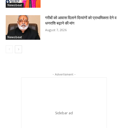
Newsbeat
गरीबों को आवास दिलाने दिव्यांगों को प्राथमिकता देने व
धनराशि बढ़ाने की मांग
August 7, 2026
Newsbeat
- Advertisment -