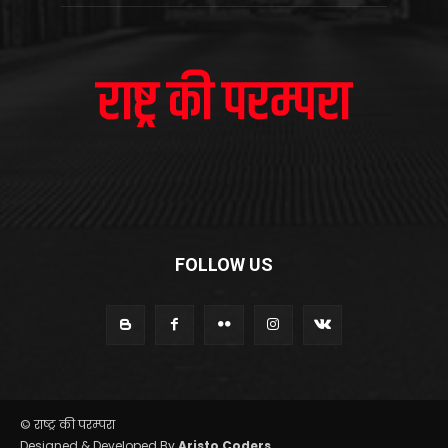
FOLLOW US
© राष्ट्र की परम्परा
Designed & Developed By
Aristo Coders