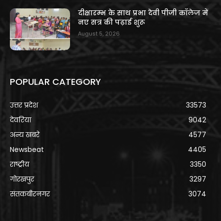
दीक्षारम्भ के साथ प्रभा देवी पीजी कॉलेज में
नए सत्र की पढ़ाई शुरू
August 5, 2026
POPULAR CATEGORY
उत्तर प्रदेश
33573
देवरिया
9042
अन्य खबरे
4577
Newsbeat
4405
राष्ट्रीय
3350
गोरखपुर
3297
संतकबीरनगर
3074