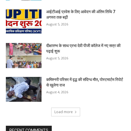
आईटीआई प्रवेश के लिए आवेदन की अंतिम तिथि 7
अगस्त तक बढ़ी
August 5, 2026
दीक्षारम्भ के साथ प्रभा देवी पीजी कॉलेज में नए सत्र की
पढ़ाई शुरू
August 5, 2026
कमिश्नरी परिसर में वृद्ध की संदिग्ध मौत, पोस्टमार्टम रिपोर्ट
से खुलेगा राज
August 4, 2026
Load more
RECENT COMMENTS