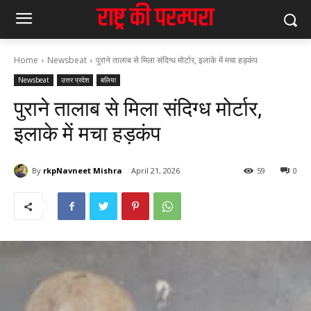
Home
Newsbeat
पुराने तालाब से मिला संदिग्ध मोर्टार, इलाके में मचा हड़कंप
Newsbeat
उत्तर प्रदेश
बलिया
पुराने तालाब से मिला संदिग्ध मोर्टार,
इलाके में मचा हड़कंप
By
rkpNavneet Mishra
April 21, 2026
59
0