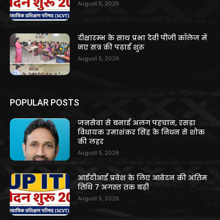
August 5, 2026
दीक्षारम्भ के साथ प्रभा देवी पीजी कॉलेज में
नए सत्र की पढ़ाई शुरू
August 5, 2026
POPULAR POSTS
जनसेवा से बनाई अलग पहचान, रसड़ा
विधायक उमाशंकर सिंह के निधन से शोक
की लहर
August 5, 2026
आईटीआई प्रवेश के लिए आवेदन की अंतिम
तिथि 7 अगस्त तक बढ़ी
August 5, 2026