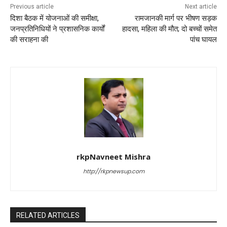
Previous article
Next article
दिशा बैठक में योजनाओं की समीक्षा,
रामजानकी मार्ग पर भीषण सड़क
जनप्रतिनिधियों ने प्रशासनिक कार्यों
हादसा, महिला की मौत; दो बच्चों समेत
की सराहना की
पांच घायल
rkpNavneet Mishra
http://rkpnewsup.com
RELATED ARTICLES