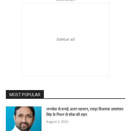
MOST POPULAR
जनसेवा से बनाई अलग पहचान, रसड़ा विधायक उमाशंकर
सिंह के निधन से शोक की लहर
August 5, 2026