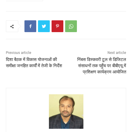
o
p
k
Previous article
Next article
दिशा बैठक में विकास योजनाओं की
निंबस डिस्कवरी टूल से डिजिटल
समीक्षा जनहित कार्यों में तेजी के निर्देश
संसाधनों तक पहुँच पर बीबीएयू में
प्रशिक्षण कार्यक्रम आयोजित