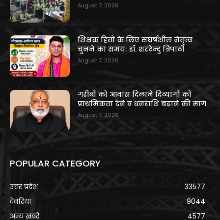
August 7, 2026
शिक्षक हितों के लिए संघर्षशील नेतृत्व
चुनने का समय: डॉ. शरदेन्दु त्रिपाठी
August 7, 2026
गरीबों को आवास दिलाने दिव्यांगों को
प्राथमिकता देने व धनराशि बढ़ाने की मांग
August 7, 2026
POPULAR CATEGORY
उत्तर प्रदेश
33577
देवरिया
9044
अन्य खबरे
4577