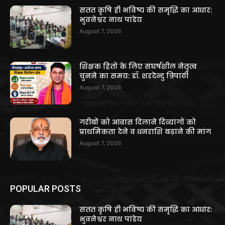
सतत कृषि ही भविष्य की समृद्धि का आधार:
भुवनेश्वर नाथ पांडेय
August 7, 2026
शिक्षक हितों के लिए संघर्षशील नेतृत्व
चुनने का समय: डॉ. शरदेन्दु त्रिपाठी
August 7, 2026
गरीबों को आवास दिलाने दिव्यांगों को
प्राथमिकता देने व धनराशि बढ़ाने की मांग
August 7, 2026
POPULAR POSTS
सतत कृषि ही भविष्य की समृद्धि का आधार:
भुवनेश्वर नाथ पांडेय