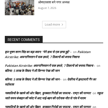
ओमप्रकाश बने नगर अध्यक्ष
August 7, 2026
Load more
RECENT COMMENTS
बृज भूषण शरण सिंह का बड़ा बयान: “मेरे हाथ से एक हत्या हुई” -
Pakistan
on
Airstrike: अफगानिस्तान में पाक हमले, 7 ठिकानों को बनाया निशाना
Pakistan Airstrike: अफगानिस्तान में पाक हमले, 7 ठिकानों को बनाया निशाना -
on
बलिया: 5 लाख के विवाद ने ली किन्नर रेखा की जान
बलिया: 5 लाख के विवाद ने ली किन्नर रेखा की जान -
देवरिया में झपटमारी गैंग का
on
पर्दाफाश
नक्सलियों के खात्मे की ओर बिहार, कुख्यात गिरोहों का सफाया - राष्ट्र की परम्परा
स्कूल
on
जाते समय कंबाइन की चपेट में आए भाई-बहन की दर्दनाक मौत से गांव में मातम
नक्सलियों के खात्मे की ओर बिहार, कुख्यात गिरोहों का सफाया - राष्ट्र की परम्परा
on