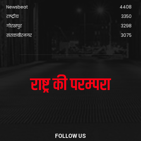
Newsbeat
4408
राष्ट्रीय
3350
गोरखपुर
3298
संतकबीरनगर
3075
FOLLOW US