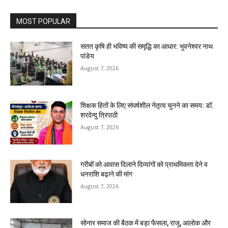
MOST POPULAR
सतत कृषि ही भविष्य की समृद्धि का आधार: भुवनेश्वर नाथ
पांडेय
August 7, 2026
शिक्षक हितों के लिए संघर्षशील नेतृत्व चुनने का समय: डॉ.
शरदेन्दु त्रिपाठी
August 7, 2026
गरीबों को आवास दिलाने दिव्यांगों को प्राथमिकता देने व
धनराशि बढ़ाने की मांग
August 7, 2026
सोनार समाज की बैठक में बड़ा फैसला, राजू, आलोक और