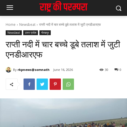
Home
Newsbeat
राप्ती नदी में चार बच्चे डूबे तलाश में जुटी एनडीआरएफ
Newsbeat
उत्तर प्रदेश
गोरखपुर
राप्ती नदी में चार बच्चे डूबे तलाश में जुटी
एनडीआरएफ
By
rkpnews@somnath
June 16, 2026
30
0