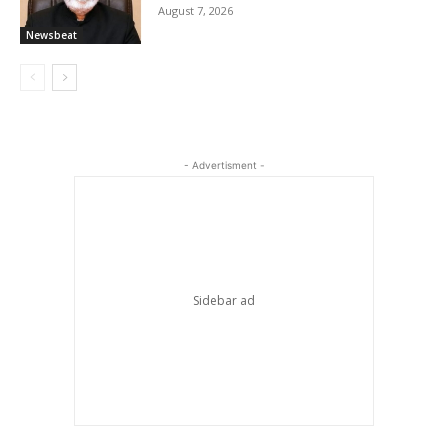
August 7, 2026
Newsbeat
- Advertisment -