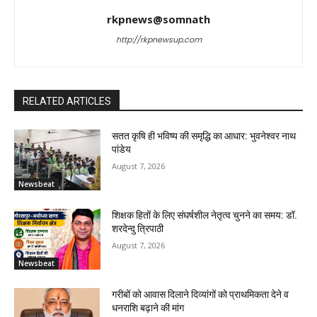
rkpnews@somnath
http://rkpnewsup.com
RELATED ARTICLES
सतत कृषि ही भविष्य की समृद्धि का आधार: भुवनेश्वर नाथ
पांडेय
August 7, 2026
Newsbeat
शिक्षक हितों के लिए संघर्षशील नेतृत्व चुनने का समय: डॉ.
शरदेन्दु त्रिपाठी
August 7, 2026
Newsbeat
गरीबों को आवास दिलाने दिव्यांगों को प्राथमिकता देने व
धनराशि बढ़ाने की मांग