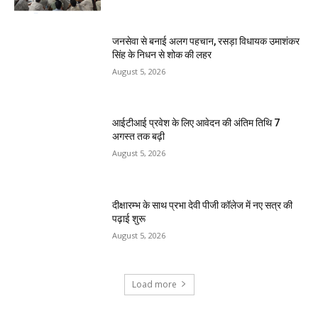
जनसेवा से बनाई अलग पहचान, रसड़ा विधायक उमाशंकर
सिंह के निधन से शोक की लहर
August 5, 2026
आईटीआई प्रवेश के लिए आवेदन की अंतिम तिथि 7
अगस्त तक बढ़ी
August 5, 2026
दीक्षारम्भ के साथ प्रभा देवी पीजी कॉलेज में नए सत्र की
पढ़ाई शुरू
August 5, 2026
Load more