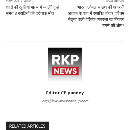
Previous article
Next article
शादी की खुशियां मातम में बदलीं: दूल्हे
भारत ग्लोबल साउथ की अग्रणी
समेत 8 बरातियों की दर्दनाक मौत
आवाज़ के रूप में स्थापित होकर पश्चिम
नेतृत्व वाली वैश्विक व्यवस्था क़ा विकल्प
बनने की ओर?
Editor CP pandey
http://wwww.rkpnewsup.com
RELATED ARTICLES