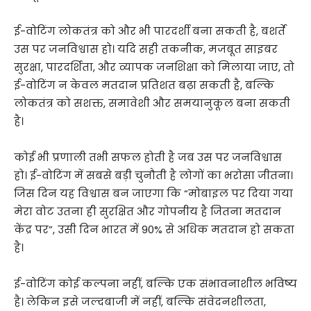
ई-वोटिंग लोकतंत्र को और भी पारदर्शी बना सकती है, बशर्ते
उस पर जनविश्वास हो। यदि सही तकनीक, मजबूत साइबर
सुरक्षा, पारदर्शिता, और व्यापक जनशिक्षा को मिलाया जाए, तो
ई-वोटिंग न केवल मतदान प्रतिशत बढ़ा सकती है, बल्कि
लोकतंत्र को सशक्त, समावेशी और समयानुकूल बना सकती
है।
कोई भी प्रणाली तभी सफल होती है जब उस पर जनविश्वास
हो। ई-वोटिंग में सबसे बड़ी चुनौती है लोगों का भरोसा जीतना।
जिस दिन यह विश्वास बन जाएगा कि “मोबाइल पर दिया गया
मेरा वोट उतना ही सुरक्षित और गोपनीय है जितना मतदान
केंद्र पर”, उसी दिन भारत में 90% से अधिक मतदान हो सकता
है।
ई-वोटिंग कोई कल्पना नहीं, बल्कि एक संभावनाशील भविष्य
है। लेकिन इसे जल्दबाजी में नहीं, बल्कि संवेदनशीलता,