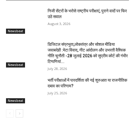
निजी सेंटरों के भरोसे राष्ट्रीय परीक्षाएं, पुराने वादों पर फिर
उठे सवाल
August 3, 2026
Newsbeat
डिजिटल संप्रभुता,लोकतंत्र और सोशल मीडिया
जवाबदेही :मेटा विवाद, नीट आंदोलन और उभरती वैश्विक
नीति चुनौती -28 जुलाई 2026 को सुप्रीम कोर्ट की गंभीर
टिप्पणियां...
Newsbeat
July 28, 2026
भर्ती परीक्षाओं में पारदर्शिता की नई शुरुआत या राजनीतिक
दबाव का परिणाम?
July 25, 2026
Newsbeat