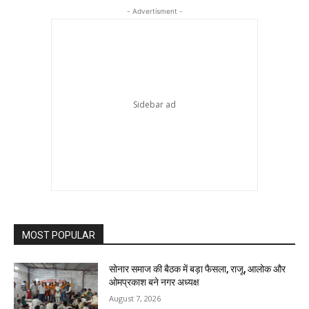
- Advertisment -
MOST POPULAR
सोनार समाज की बैठक में बड़ा फैसला, राजू, आलोक और
ओमप्रकाश बने नगर अध्यक्ष
August 7, 2026