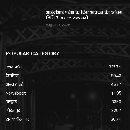
आईटीआई प्रवेश के लिए आवेदन की अंतिम
तिथि 7 अगस्त तक बढ़ी
August 5, 2026
POPULAR CATEGORY
उत्तर प्रदेश
33574
देवरिया
9043
अन्य खबरे
4577
Newsbeat
4405
राष्ट्रीय
3350
गोरखपुर
3297
संतकबीरनगर
3074