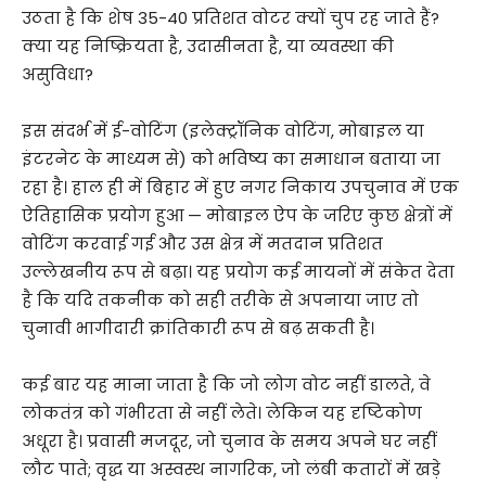
उठता है कि शेष 35-40 प्रतिशत वोटर क्यों चुप रह जाते हैं?
क्या यह निष्क्रियता है, उदासीनता है, या व्यवस्था की
असुविधा?
इस संदर्भ में ई-वोटिंग (इलेक्ट्रॉनिक वोटिंग, मोबाइल या
इंटरनेट के माध्यम से) को भविष्य का समाधान बताया जा
रहा है। हाल ही में बिहार में हुए नगर निकाय उपचुनाव में एक
ऐतिहासिक प्रयोग हुआ — मोबाइल ऐप के जरिए कुछ क्षेत्रों में
वोटिंग करवाई गई और उस क्षेत्र में मतदान प्रतिशत
उल्लेखनीय रूप से बढ़ा। यह प्रयोग कई मायनों में संकेत देता
है कि यदि तकनीक को सही तरीके से अपनाया जाए तो
चुनावी भागीदारी क्रांतिकारी रूप से बढ़ सकती है।
कई बार यह माना जाता है कि जो लोग वोट नहीं डालते, वे
लोकतंत्र को गंभीरता से नहीं लेते। लेकिन यह दृष्टिकोण
अधूरा है। प्रवासी मजदूर, जो चुनाव के समय अपने घर नहीं
लौट पाते; वृद्ध या अस्वस्थ नागरिक, जो लंबी कतारों में खड़े