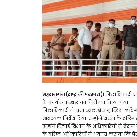
महराजगंज (राष्ट्र की परम्परा)।
जिलाधिकारी अनु
के कार्यक्रम स्थल का निरीक्षण किया गया।
जिलाधिकारी ने सभा स्थल, बैराज, स्विस कॉटे
आवश्यक निर्देश दिया। उन्होंने सुरक्षा के दृष्
उन्होंने सिंचाई विभाग के अधिकारियों से बैर
के वरिष्ठ अधिकारियों ने अवगत कराया कि बै