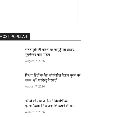
MOST POPULAR
सतत कृषि ही भविष्य की समृद्धि का आधार:
भुवनेश्वर नाथ पांडेय
August 7, 2026
शिक्षक हितों के लिए संघर्षशील नेतृत्व चुनने का
समय: डॉ. शरदेन्दु त्रिपाठी
August 7, 2026
गरीबों को आवास दिलाने दिव्यांगों को
प्राथमिकता देने व धनराशि बढ़ाने की मांग
August 7, 2026