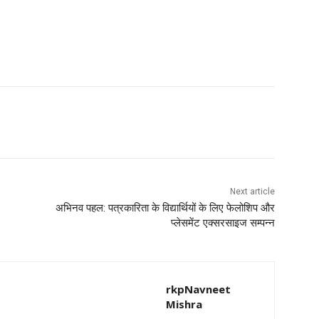
Next article
अभिनव पहल: पत्रकारिता के विद्यार्थियों के लिए फेलोशिप और
प्लेसमेंट एक्सरसाइज सम्पन्न
rkpNavneet
Mishra