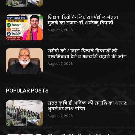
शिक्षक हितों के लिए संघर्षशील नेतृत्व
चुनने का समय: डॉ. शरदेन्दु त्रिपाठी
August 7, 2026
गरीबों को आवास दिलाने दिव्यांगों को
प्राथमिकता देने व धनराशि बढ़ाने की मांग
August 7, 2026
POPULAR POSTS
सतत कृषि ही भविष्य की समृद्धि का आधार:
भुवनेश्वर नाथ पांडेय
August 7, 2026