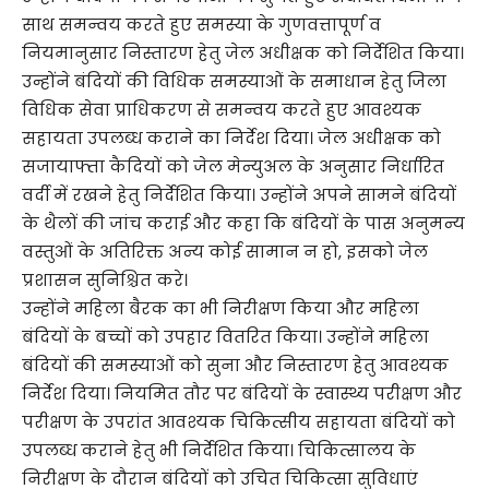
साथ समन्वय करते हुए समस्या के गुणवत्तापूर्ण व
नियमानुसार निस्तारण हेतु जेल अधीक्षक को निर्देशित किया।
उन्होंने बंदियों की विधिक समस्याओं के समाधान हेतु जिला
विधिक सेवा प्राधिकरण से समन्वय करते हुए आवश्यक
सहायता उपलब्ध कराने का निर्देश दिया। जेल अधीक्षक को
सजायाफ्ता कैदियों को जेल मेन्युअल के अनुसार निर्धारित
वर्दी में रखने हेतु निर्देशित किया। उन्होंने अपने सामने बंदियों
के थैलों की जांच कराई और कहा कि बंदियों के पास अनुमन्य
वस्तुओं के अतिरिक्त अन्य कोई सामान न हो, इसको जेल
प्रशासन सुनिश्चित करे।
उन्होंने महिला बैरक का भी निरीक्षण किया और महिला
बंदियों के बच्चों को उपहार वितरित किया। उन्होंने महिला
बंदियों की समस्याओं को सुना और निस्तारण हेतु आवश्यक
निर्देश दिया। नियमित तौर पर बंदियों के स्वास्थ्य परीक्षण और
परीक्षण के उपरांत आवश्यक चिकित्सीय सहायता बंदियों को
उपलब्ध कराने हेतु भी निर्देशित किया। चिकित्सालय के
निरीक्षण के दौरान बंदियों को उचित चिकित्सा सुविधाएं