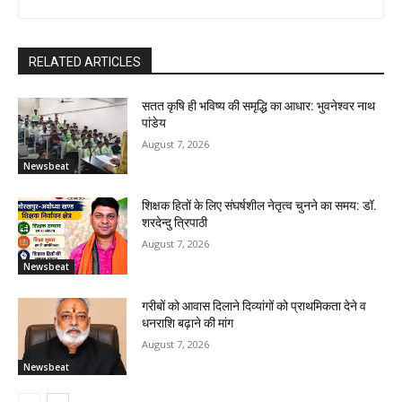
RELATED ARTICLES
सतत कृषि ही भविष्य की समृद्धि का आधार: भुवनेश्वर नाथ
पांडेय
August 7, 2026
Newsbeat
शिक्षक हितों के लिए संघर्षशील नेतृत्व चुनने का समय: डॉ.
शरदेन्दु त्रिपाठी
August 7, 2026
Newsbeat
गरीबों को आवास दिलाने दिव्यांगों को प्राथमिकता देने व
धनराशि बढ़ाने की मांग
August 7, 2026
Newsbeat