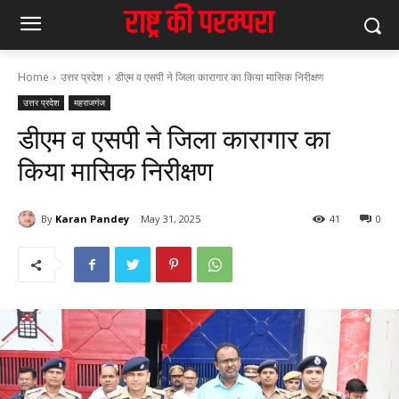
Home
उत्तर प्रदेश
डीएम व एसपी ने जिला कारागार का किया मासिक निरीक्षण
उत्तर प्रदेश
महराजगंज
डीएम व एसपी ने जिला कारागार का
किया मासिक निरीक्षण
By
Karan Pandey
May 31, 2025
41
0