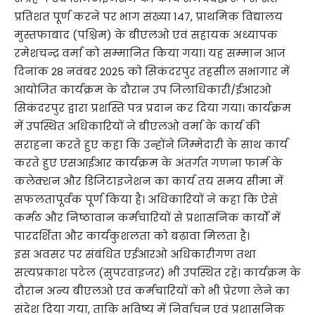
प्रतिशत पूर्ण करने पर भाग संख्या 147, प्राथमिक विद्यालय
मुस्तफाबाद (पश्चिम) के बीएलओ एवं सहायक अध्यापक
रमेशचन्द्र वर्मा को सम्मानित किया गया। यह सम्मान आज
दिनांक 28 नवंबर 2025 को सिकंदरपुर तहसील सभागार में
आयोजित कार्यक्रम के दौरान उप जिलाधिकारी/ईआरओ
सिकंदरपुर द्वारा प्रशस्ति पत्र प्रदान कर दिया गया। कार्यक्रम
में उपस्थित अधिकारियों ने बीएलओ वर्मा के कार्य की
सराहना करते हुए कहा कि उन्होंने जिम्मेदारी के साथ कार्य
करते हुए एसआईआर कार्यक्रम के अंतर्गत गणना फार्म के
कलेक्शन और डिजिटाइजेशन का कार्य तय समय सीमा में
सफलतापूर्वक पूर्ण किया है। अधिकारियों ने कहा कि ऐसे
कर्मठ और निष्ठावान कर्मचारियों से प्रशासनिक कार्यों में
पारदर्शिता और कार्यकुशलता को बढ़ावा मिलता है।
इस अवसर पर संबंधित एईआरओ अधिकारीगण तथा
सत्यप्रकाश पटेल (सुपरवाइजर) भी उपस्थित रहे। कार्यक्रम के
दौरान अन्य बीएलओ एवं कर्मचारियों को भी प्रेरणा लेने का
संदेश दिया गया, ताकि भविष्य में निर्वाचन एवं प्रशासनिक