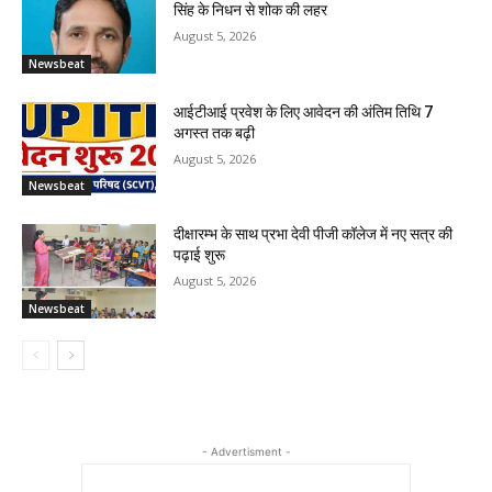
सिंह के निधन से शोक की लहर
August 5, 2026
Newsbeat
आईटीआई प्रवेश के लिए आवेदन की अंतिम तिथि 7
अगस्त तक बढ़ी
August 5, 2026
Newsbeat
दीक्षारम्भ के साथ प्रभा देवी पीजी कॉलेज में नए सत्र की
पढ़ाई शुरू
August 5, 2026
Newsbeat
- Advertisment -