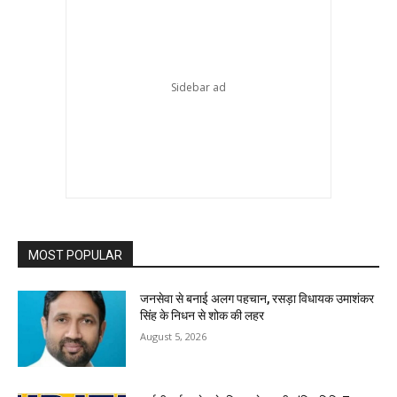
MOST POPULAR
जनसेवा से बनाई अलग पहचान, रसड़ा विधायक उमाशंकर
सिंह के निधन से शोक की लहर
August 5, 2026