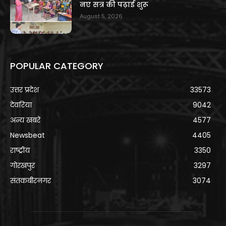
नए सत्र की पढ़ाई शुरू
August 5, 2026
POPULAR CATEGORY
उत्तर प्रदेश
33573
देवरिया
9042
अन्य खबरे
4577
Newsbeat
4405
राष्ट्रीय
3350
गोरखपुर
3297
संतकबीरनगर
3074