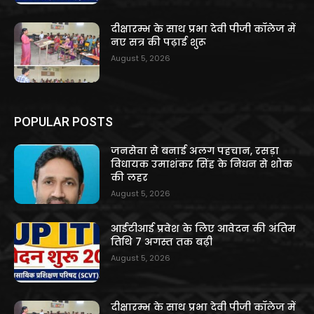
दीक्षारम्भ के साथ प्रभा देवी पीजी कॉलेज में
नए सत्र की पढ़ाई शुरू
August 5, 2026
POPULAR POSTS
जनसेवा से बनाई अलग पहचान, रसड़ा
विधायक उमाशंकर सिंह के निधन से शोक
की लहर
August 5, 2026
आईटीआई प्रवेश के लिए आवेदन की अंतिम
तिथि 7 अगस्त तक बढ़ी
August 5, 2026
दीक्षारम्भ के साथ प्रभा देवी पीजी कॉलेज में