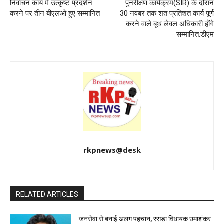
निर्वाचन कार्य में उत्कृष्ट प्रदर्शन
पुनरीक्षण कार्यक्रम(SIR) के दौरान
करने पर तीन बीएलओ हुए सम्मानित
30 नवंबर तक शत प्रतिशत कार्य पूर्ण
करने वाले बूथ लेवल अधिकारी होंगे
सम्मानित:डीएम
rkpnews@desk
RELATED ARTICLES
जनसेवा से बनाई अलग पहचान, रसड़ा विधायक उमाशंकर