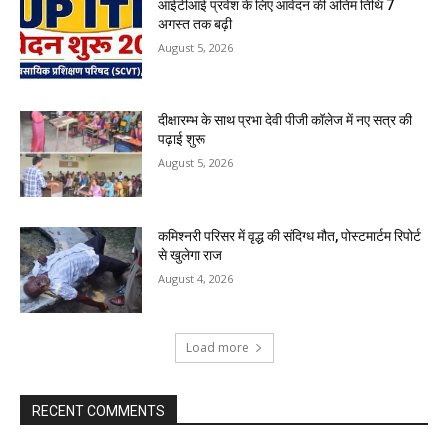
आईटीआई प्रवेश के लिए आवेदन की अंतिम तिथि 7
अगस्त तक बढ़ी
August 5, 2026
दीक्षारम्भ के साथ प्रभा देवी पीजी कॉलेज में नए सत्र की
पढ़ाई शुरू
August 5, 2026
कमिश्नरी परिसर में वृद्ध की संदिग्ध मौत, पोस्टमार्टम रिपोर्ट
से खुलेगा राज
August 4, 2026
Load more
RECENT COMMENTS