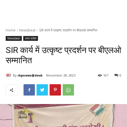
Home
Newsbeat
SIR कार्य में उत्कृष्ट प्रदर्शन पर बीएलओ सम्मानित
Newsbeat
उत्तर प्रदेश
SIR कार्य में उत्कृष्ट प्रदर्शन पर बीएलओ
सम्मानित
By
rkpnews@desk
November 28, 2025
107
0