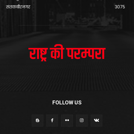
संतकबीरनगर
3075
FOLLOW US