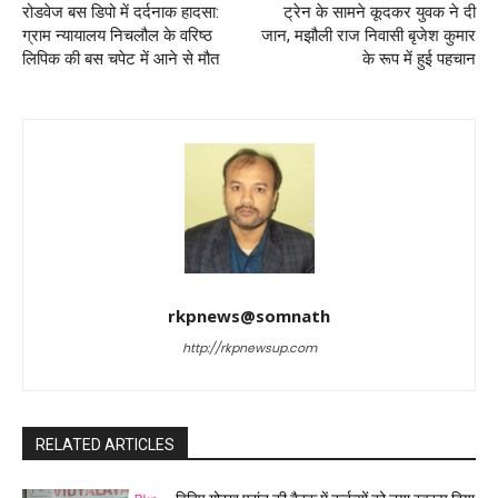
रोडवेज बस डिपो में दर्दनाक हादसा:
ट्रेन के सामने कूदकर युवक ने दी
ग्राम न्यायालय निचलौल के वरिष्ठ
जान, मझौली राज निवासी बृजेश कुमार
लिपिक की बस चपेट में आने से मौत
के रूप में हुई पहचान
rkpnews@somnath
http://rkpnewsup.com
RELATED ARTICLES