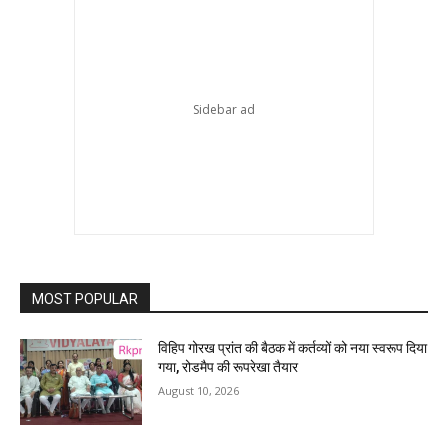
MOST POPULAR
विहिप गोरख प्रांत की बैठक में कर्तव्यों को नया स्वरूप दिया
गया, रोडमैप की रूपरेखा तैयार
August 10, 2026