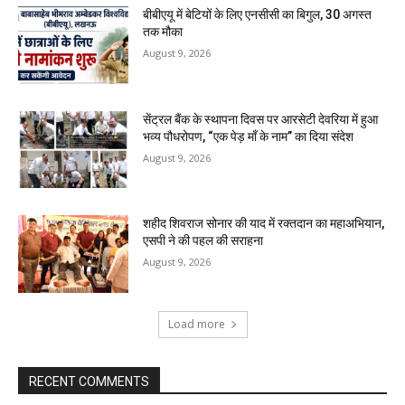
बीबीएयू में बेटियों के लिए एनसीसी का बिगुल, 30 अगस्त
तक मौका
August 9, 2026
सेंट्रल बैंक के स्थापना दिवस पर आरसेटी देवरिया में हुआ
भव्य पौधरोपण, “एक पेड़ माँ के नाम” का दिया संदेश
August 9, 2026
शहीद शिवराज सोनार की याद में रक्तदान का महाअभियान,
एसपी ने की पहल की सराहना
August 9, 2026
Load more
RECENT COMMENTS