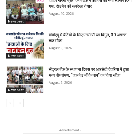
विहिप गोरख प्रांत की बैठक में कर्तव्यों को नया स्वरूप दिया
गया, रोडमैप की रूपरेखा तैयार
August 10, 2026
Newsbeat
बीबीएयू में बेटियों के लिए एनसीसी का बिगुल, 30 अगस्त
तक मौका
August 9, 2026
Newsbeat
सेंट्रल बैंक के स्थापना दिवस पर आरसेटी देवरिया में हुआ
भव्य पौधरोपण, “एक पेड़ माँ के नाम” का दिया संदेश
August 9, 2026
Newsbeat
- Advertisment -