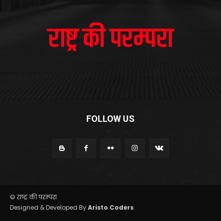
FOLLOW US
© राष्ट्र की परम्परा
Designed & Developed By
Aristo Coders