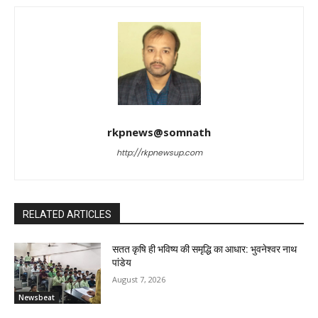
rkpnews@somnath
http://rkpnewsup.com
RELATED ARTICLES
सतत कृषि ही भविष्य की समृद्धि का आधार: भुवनेश्वर नाथ
पांडेय
August 7, 2026
Newsbeat