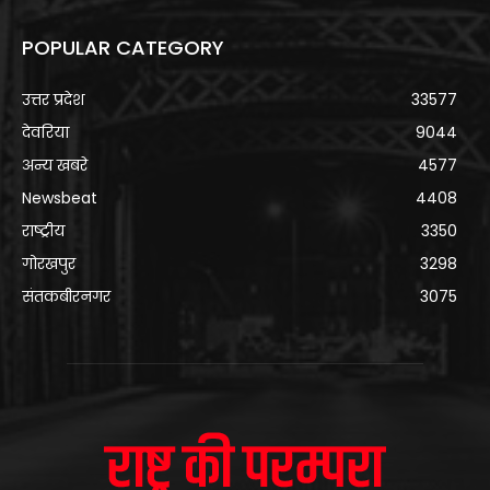
POPULAR CATEGORY
उत्तर प्रदेश
33577
देवरिया
9044
अन्य खबरे
4577
Newsbeat
4408
राष्ट्रीय
3350
गोरखपुर
3298
संतकबीरनगर
3075