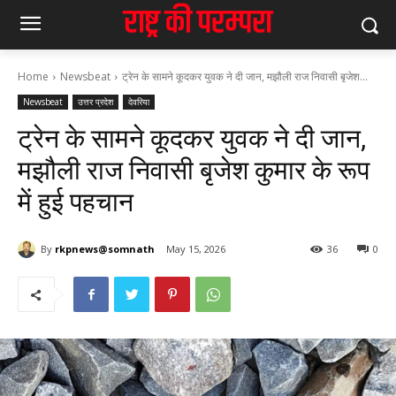
Home
Newsbeat
ट्रेन के सामने कूदकर युवक ने दी जान, मझौली राज निवासी बृजेश...
Newsbeat
उत्तर प्रदेश
देवरिया
ट्रेन के सामने कूदकर युवक ने दी जान,
मझौली राज निवासी बृजेश कुमार के रूप
में हुई पहचान
By
rkpnews@somnath
May 15, 2026
36
0