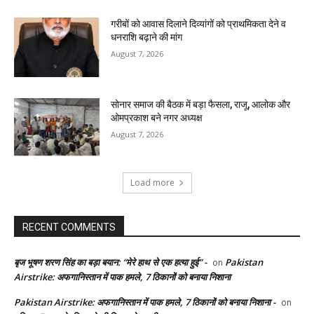
गरीबों को आवास दिलाने दिव्यांगों को प्राथमिकता देने व
धनराशि बढ़ाने की मांग
August 7, 2026
सोनार समाज की बैठक में बड़ा फैसला, राजू, आलोक और
ओमप्रकाश बने नगर अध्यक्ष
August 7, 2026
Load more
RECENT COMMENTS
बृज भूषण शरण सिंह का बड़ा बयान: “मेरे हाथ से एक हत्या हुई” -
Pakistan
on
Airstrike: अफगानिस्तान में पाक हमले, 7 ठिकानों को बनाया निशाना
Pakistan Airstrike: अफगानिस्तान में पाक हमले, 7 ठिकानों को बनाया निशाना -
on