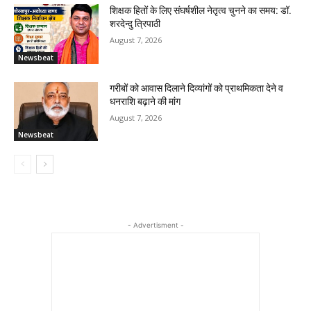
शिक्षक हितों के लिए संघर्षशील नेतृत्व चुनने का समय: डॉ.
शरदेन्दु त्रिपाठी
August 7, 2026
Newsbeat
गरीबों को आवास दिलाने दिव्यांगों को प्राथमिकता देने व
धनराशि बढ़ाने की मांग
August 7, 2026
Newsbeat
- Advertisment -