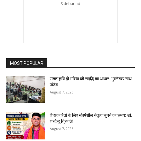
MOST POPULAR
सतत कृषि ही भविष्य की समृद्धि का आधार: भुवनेश्वर नाथ
पांडेय
August 7, 2026
शिक्षक हितों के लिए संघर्षशील नेतृत्व चुनने का समय: डॉ.
शरदेन्दु त्रिपाठी
August 7, 2026