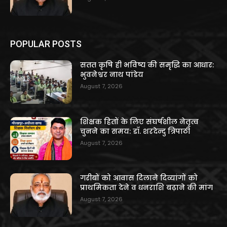
POPULAR POSTS
सतत कृषि ही भविष्य की समृद्धि का आधार:
भुवनेश्वर नाथ पांडेय
August 7, 2026
शिक्षक हितों के लिए संघर्षशील नेतृत्व
चुनने का समय: डॉ. शरदेन्दु त्रिपाठी
August 7, 2026
गरीबों को आवास दिलाने दिव्यांगों को
प्राथमिकता देने व धनराशि बढ़ाने की मांग
August 7, 2026