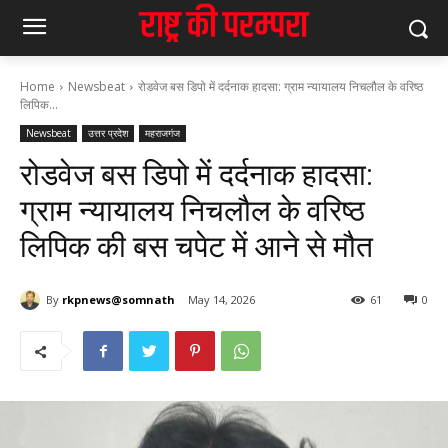
Home
Newsbeat
रोडवेज बस डिपो में दर्दनाक हादसा: ग्राम न्यायालय निचलौल के वरिष्ठ
लिपिक...
Newsbeat
उत्तर प्रदेश
महराजगंज
रोडवेज बस डिपो में दर्दनाक हादसा:
ग्राम न्यायालय निचलौल के वरिष्ठ
लिपिक की बस चपेट में आने से मौत
By
rkpnews@somnath
May 14, 2026
61
0