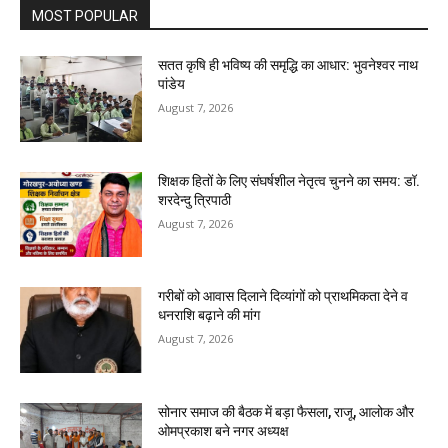
MOST POPULAR
सतत कृषि ही भविष्य की समृद्धि का आधार: भुवनेश्वर नाथ
पांडेय
August 7, 2026
शिक्षक हितों के लिए संघर्षशील नेतृत्व चुनने का समय: डॉ.
शरदेन्दु त्रिपाठी
August 7, 2026
गरीबों को आवास दिलाने दिव्यांगों को प्राथमिकता देने व
धनराशि बढ़ाने की मांग
August 7, 2026
सोनार समाज की बैठक में बड़ा फैसला, राजू, आलोक और
ओमप्रकाश बने नगर अध्यक्ष