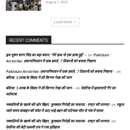
August 7, 2026
Load more
RECENT COMMENTS
बृज भूषण शरण सिंह का बड़ा बयान: “मेरे हाथ से एक हत्या हुई” -
Pakistan
on
Airstrike: अफगानिस्तान में पाक हमले, 7 ठिकानों को बनाया निशाना
Pakistan Airstrike: अफगानिस्तान में पाक हमले, 7 ठिकानों को बनाया निशाना -
on
बलिया: 5 लाख के विवाद ने ली किन्नर रेखा की जान
बलिया: 5 लाख के विवाद ने ली किन्नर रेखा की जान -
देवरिया में झपटमारी गैंग का
on
पर्दाफाश
नक्सलियों के खात्मे की ओर बिहार, कुख्यात गिरोहों का सफाया - राष्ट्र की परम्परा
स्कूल
on
जाते समय कंबाइन की चपेट में आए भाई-बहन की दर्दनाक मौत से गांव में मातम
नक्सलियों के खात्मे की ओर बिहार, कुख्यात गिरोहों का सफाया - राष्ट्र की परम्परा
on
देवरिया की बेटी पल्लवी राय ने रचा इतिहास