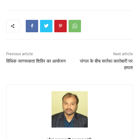
o
p
k
Previous article
Next article
विधिक जागरूकता शिविर का आयोजन
जंगल के बीच सर्राफा कारोबारी पर
हमला