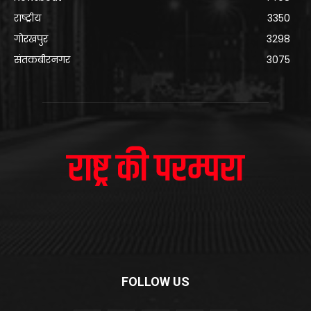
राष्ट्रीय
3350
गोरखपुर
3298
संतकबीरनगर
3075
FOLLOW US