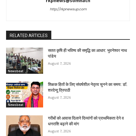
rkpnews@somnath
http://rkpnewsup.com
RELATED ARTICLES
सतत कृषि ही भविष्य की समृद्धि का आधार: भुवनेश्वर नाथ
पांडेय
August 7, 2026
Newsbeat
शिक्षक हितों के लिए संघर्षशील नेतृत्व चुनने का समय: डॉ.
शरदेन्दु त्रिपाठी
August 7, 2026
Newsbeat
गरीबों को आवास दिलाने दिव्यांगों को प्राथमिकता देने व
धनराशि बढ़ाने की मांग
August 7, 2026