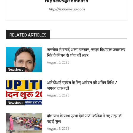
rkpnews@somnath
http://rkpnewsup.com
RELATED ARTICLES
जनसेवा से बनाई अलग पहचान, रसड़ा विधायक उमाशंकर
सिंह के निधन से शोक की लहर
August 5, 2026
Newsbeat
आईटीआई प्रवेश के लिए आवेदन की अंतिम तिथि 7
अगस्त तक बढ़ी
August 5, 2026
Newsbeat
दीक्षारम्भ के साथ प्रभा देवी पीजी कॉलेज में नए सत्र की
पढ़ाई शुरू
August 5, 2026