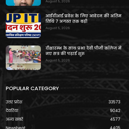
August 5, 2026
आईटीआई प्रवेश के लिए आवेदन की अंतिम
तिथि 7 अगस्त तक बढ़ी
August 5, 2026
दीक्षारम्भ के साथ प्रभा देवी पीजी कॉलेज में
नए सत्र की पढ़ाई शुरू
August 5, 2026
POPULAR CATEGORY
उत्तर प्रदेश
33573
देवरिया
9042
अन्य खबरे
4577
Newsbeat
4405