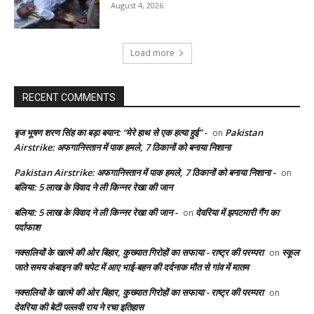
August 4, 2026
Load more
RECENT COMMENTS
बृज भूषण शरण सिंह का बड़ा बयान: “मेरे हाथ से एक हत्या हुई” -
Pakistan
on
Airstrike: अफगानिस्तान में पाक हमले, 7 ठिकानों को बनाया निशाना
Pakistan Airstrike: अफगानिस्तान में पाक हमले, 7 ठिकानों को बनाया निशाना -
on
बलिया: 5 लाख के विवाद ने ली किन्नर रेखा की जान
बलिया: 5 लाख के विवाद ने ली किन्नर रेखा की जान -
देवरिया में झपटमारी गैंग का
on
पर्दाफाश
नक्सलियों के खात्मे की ओर बिहार, कुख्यात गिरोहों का सफाया - राष्ट्र की परम्परा
स्कूल
on
जाते समय कंबाइन की चपेट में आए भाई-बहन की दर्दनाक मौत से गांव में मातम
नक्सलियों के खात्मे की ओर बिहार, कुख्यात गिरोहों का सफाया - राष्ट्र की परम्परा
on
देवरिया की बेटी पल्लवी राय ने रचा इतिहास