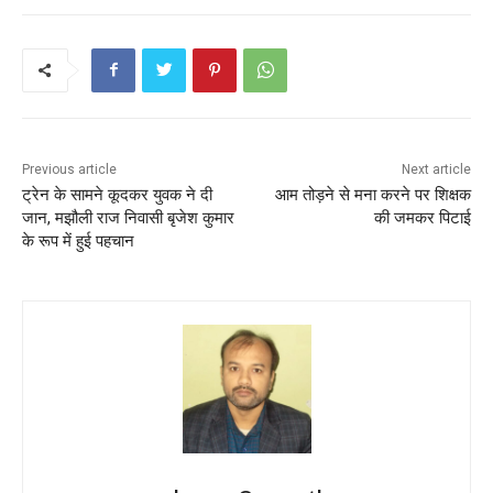
o
p
k
Previous article
Next article
ट्रेन के सामने कूदकर युवक ने दी
आम तोड़ने से मना करने पर शिक्षक
जान, मझौली राज निवासी बृजेश कुमार
की जमकर पिटाई
के रूप में हुई पहचान