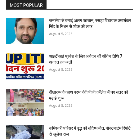
MOST POPULAR
जनसेवा से बनाई अलग पहचान, रसड़ा विधायक उमाशंकर
सिंह के निधन से शोक की लहर
August 5, 2026
आईटीआई प्रवेश के लिए आवेदन की अंतिम तिथि 7
अगस्त तक बढ़ी
August 5, 2026
दीक्षारम्भ के साथ प्रभा देवी पीजी कॉलेज में नए सत्र की
पढ़ाई शुरू
August 5, 2026
कमिश्नरी परिसर में वृद्ध की संदिग्ध मौत, पोस्टमार्टम रिपोर्ट
से खुलेगा राज