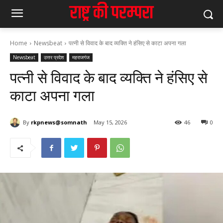
Home
Newsbeat
पत्नी से विवाद के बाद व्यक्ति ने हंसिए से काटा अपना गला
Newsbeat
उत्तर प्रदेश
महराजगंज
पत्नी से विवाद के बाद व्यक्ति ने हंसिए से
काटा अपना गला
By
rkpnews@somnath
May 15, 2026
46
0