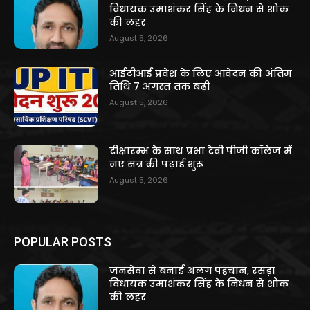
विधायक उमाशंकर सिंह के निधन से शोक
की लहर
August 5, 2026
आईटीआई प्रवेश के लिए आवेदन की अंतिम
तिथि 7 अगस्त तक बढ़ी
August 5, 2026
दीक्षारम्भ के साथ प्रभा देवी पीजी कॉलेज में
नए सत्र की पढ़ाई शुरू
August 5, 2026
POPULAR POSTS
जनसेवा से बनाई अलग पहचान, रसड़ा
विधायक उमाशंकर सिंह के निधन से शोक
की लहर