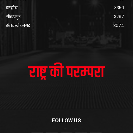
राष्ट्रीय
3350
गोरखपुर
3297
संतकबीरनगर
3074
FOLLOW US