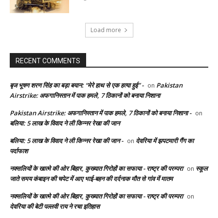
Load more
RECENT COMMENTS
बृज भूषण शरण सिंह का बड़ा बयान: “मेरे हाथ से एक हत्या हुई” -
Pakistan
on
Airstrike: अफगानिस्तान में पाक हमले, 7 ठिकानों को बनाया निशाना
Pakistan Airstrike: अफगानिस्तान में पाक हमले, 7 ठिकानों को बनाया निशाना -
on
बलिया: 5 लाख के विवाद ने ली किन्नर रेखा की जान
बलिया: 5 लाख के विवाद ने ली किन्नर रेखा की जान -
देवरिया में झपटमारी गैंग का
on
पर्दाफाश
नक्सलियों के खात्मे की ओर बिहार, कुख्यात गिरोहों का सफाया - राष्ट्र की परम्परा
स्कूल
on
जाते समय कंबाइन की चपेट में आए भाई-बहन की दर्दनाक मौत से गांव में मातम
नक्सलियों के खात्मे की ओर बिहार, कुख्यात गिरोहों का सफाया - राष्ट्र की परम्परा
on
देवरिया की बेटी पल्लवी राय ने रचा इतिहास