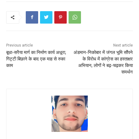
o
p
k
Previous article
Next article
बूधा-सरैया मार्ग का निर्माण कार्य अधूरा,
अंडमान-निकोबार में जंगल भूमि सौंपने
गिट्टी बिछाने के बाद एक माह से रुका
के विरोध में कांग्रेस का हस्ताक्षर
काम
अभियान, लोगों ने बढ़-चढ़कर किया
समर्थन