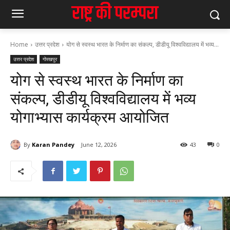
Home
उत्तर प्रदेश
योग से स्वस्थ भारत के निर्माण का संकल्प, डीडीयू विश्वविद्यालय में भव्य...
उत्तर प्रदेश
गोरखपुर
योग से स्वस्थ भारत के निर्माण का
संकल्प, डीडीयू विश्वविद्यालय में भव्य
योगाभ्यास कार्यक्रम आयोजित
By
Karan Pandey
June 12, 2026
43
0