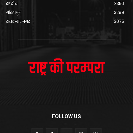
राष्ट्रीय
3350
गोरखपुर
3299
संतकबीरनगर
3075
FOLLOW US