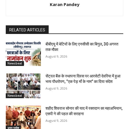
Karan Pandey
RELATED ARTICLES
बीबीएयू में बेटियों के लिए एनसीसी का बिगुल, 30 अगस्त
तक मौका
August 9, 2026
Newsbeat
सेंट्रल बैंक के स्थापना दिवस पर आरसेटी देवरिया में हुआ
भव्य पौधरोपण, “एक पेड़ माँ के नाम” का दिया संदेश
August 9, 2026
Newsbeat
शहीद शिवराज सोनार की याद में रक्तदान का महाअभियान,
एसपी ने की पहल की सराहना
August 9, 2026
उत्तर प्रदेश