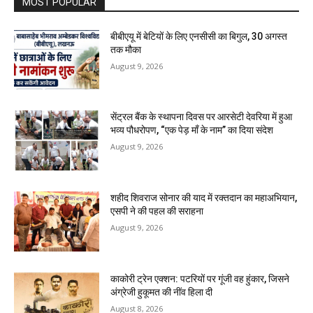
MOST POPULAR
बीबीएयू में बेटियों के लिए एनसीसी का बिगुल, 30 अगस्त
तक मौका
August 9, 2026
सेंट्रल बैंक के स्थापना दिवस पर आरसेटी देवरिया में हुआ
भव्य पौधरोपण, “एक पेड़ माँ के नाम” का दिया संदेश
August 9, 2026
शहीद शिवराज सोनार की याद में रक्तदान का महाअभियान,
एसपी ने की पहल की सराहना
August 9, 2026
काकोरी ट्रेन एक्शन: पटरियों पर गूंजी वह हुंकार, जिसने
अंग्रेजी हुकूमत की नींव हिला दी
August 8, 2026