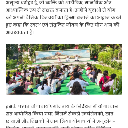
अमूल्य धरोहर है, जो व्यक्ति को शारीरिक, मानसिक और
आध्यात्मिक रूप से सशक्त बनाता है। उन्होंने युवाओं से योग
को अपनी दैनिक दिनचर्या का हिस्सा बनाने का आह्वान करते
हुए कहा कि स्वस्थ एवं संतुलित जीवन के लिए योग आज की
आवश्यकता है।
इसके पश्चात योगाचार्य प्रमोद राय के निर्देशन में योगाभ्यास
सत्र आयोजित किया गया, जिसमें सैकड़ों स्वयंसेवकों, छात्र-
छात्राओं और शिक्षकों ने भाग लिया। योगाचार्य ने अनुलोम-