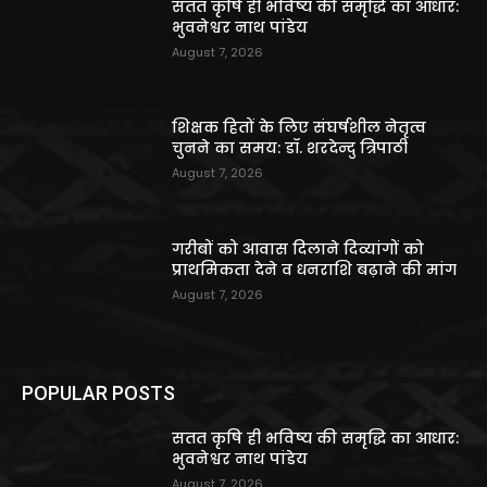
सतत कृषि ही भविष्य की समृद्धि का आधार:
भुवनेश्वर नाथ पांडेय
August 7, 2026
शिक्षक हितों के लिए संघर्षशील नेतृत्व
चुनने का समय: डॉ. शरदेन्दु त्रिपाठी
August 7, 2026
गरीबों को आवास दिलाने दिव्यांगों को
प्राथमिकता देने व धनराशि बढ़ाने की मांग
August 7, 2026
POPULAR POSTS
सतत कृषि ही भविष्य की समृद्धि का आधार:
भुवनेश्वर नाथ पांडेय
August 7, 2026