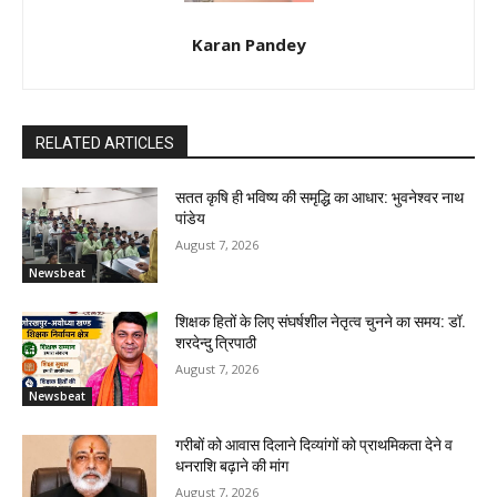
Karan Pandey
RELATED ARTICLES
सतत कृषि ही भविष्य की समृद्धि का आधार: भुवनेश्वर नाथ
पांडेय
August 7, 2026
Newsbeat
शिक्षक हितों के लिए संघर्षशील नेतृत्व चुनने का समय: डॉ.
शरदेन्दु त्रिपाठी
August 7, 2026
Newsbeat
गरीबों को आवास दिलाने दिव्यांगों को प्राथमिकता देने व
धनराशि बढ़ाने की मांग
August 7, 2026