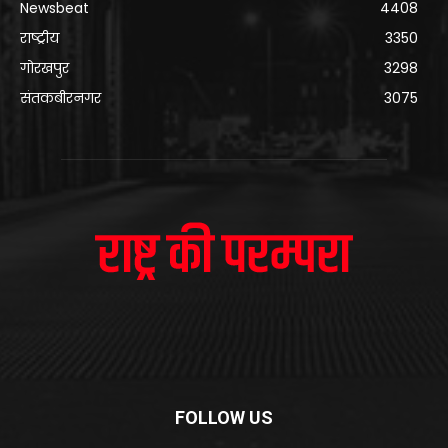
Newsbeat
4408
राष्ट्रीय
3350
गोरखपुर
3298
संतकबीरनगर
3075
FOLLOW US