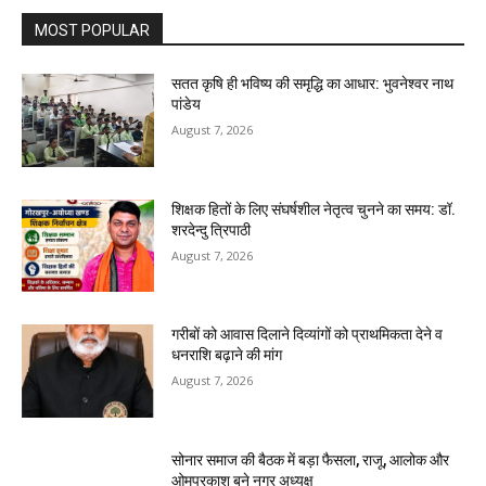
MOST POPULAR
सतत कृषि ही भविष्य की समृद्धि का आधार: भुवनेश्वर नाथ
पांडेय
August 7, 2026
शिक्षक हितों के लिए संघर्षशील नेतृत्व चुनने का समय: डॉ.
शरदेन्दु त्रिपाठी
August 7, 2026
गरीबों को आवास दिलाने दिव्यांगों को प्राथमिकता देने व
धनराशि बढ़ाने की मांग
August 7, 2026
सोनार समाज की बैठक में बड़ा फैसला, राजू, आलोक और
ओमप्रकाश बने नगर अध्यक्ष