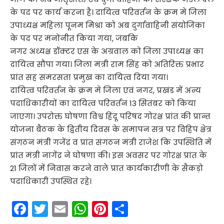
के पद पर कार्य करना है। दायित्व परिवर्तन के क्रम मे जिला
उपाध्यक्ष महिला पूनम मिश्रा को अब दुर्गावाहिनी संयोजिका
के पद पर मनोनीत किया गया, जबकि
नगर अध्यक्ष डॉक्टर एस के अग्रवाल को जिला उपाध्यक्ष का
दायित्व सौपा गया। जिला मंत्री राम सिंह को अतिरिक्त प्रभार
प्रांत सह समरसता प्रमुख का दायित्व दिया गया।
दायित्व परिवर्तन के क्रम मे जिला एवं नगर, प्रखंड में अन्य
पदाधिकारीयों का दायित्व परिवर्तन 13 सितंबर को किया
जाएगा। उपरोक्त घोषणा विश्व हिंदू परिषद गोरक्ष प्रांत की प्रान्त
योजना बैठक के द्वितीय दिवस के समापन सत्र पर विहिप क्षेत्र
संगठन मंत्री गजेंद्र व प्रांत संगठन मंत्री राजेश कि उपस्थिति में
प्रांत मंत्री नागेंद्र ने घोषणा की। इस अवसर पर गोरक्ष प्रांत के
21 जिलों में निवास करने वाले प्रात कार्यकारीणी के सैकड़ो
पदाधिकारी उपस्थित रहे।
F
T
E
W
Pi
S