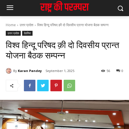
Home
उत्तर प्रदेश
विश्व हिन्दू परिषद क़ी दो दिवसीय प्रान्त योजना बैठक सम्पन्न
उत्तर प्रदेश
देवरिया
विश्व हिन्दू परिषद क़ी दो दिवसीय प्रान्त
योजना बैठक सम्पन्न
By
Karan Pandey
September 1, 2025
56
0