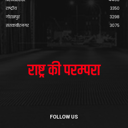
राष्ट्रीय
3350
गोरखपुर
3298
संतकबीरनगर
3075
FOLLOW US