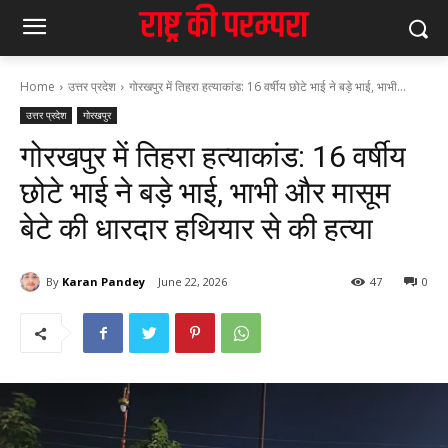
Home
उत्तर प्रदेश
गोरखपुर में तिहरा हत्याकांड: 16 वर्षीय छोटे भाई ने बड़े भाई, भाभी...
उत्तर प्रदेश
गोरखपुर
गोरखपुर में तिहरा हत्याकांड: 16 वर्षीय
छोटे भाई ने बड़े भाई, भाभी और मासूम
बेटे की धारदार हथियार से की हत्या
By
Karan Pandey
June 22, 2026
47
0