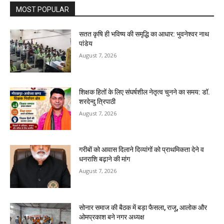
MOST POPULAR
सतत कृषि ही भविष्य की समृद्धि का आधार: भुवनेश्वर नाथ
पांडेय
August 7, 2026
शिक्षक हितों के लिए संघर्षशील नेतृत्व चुनने का समय: डॉ.
शरदेन्दु त्रिपाठी
August 7, 2026
गरीबों को आवास दिलाने दिव्यांगों को प्राथमिकता देने व
धनराशि बढ़ाने की मांग
August 7, 2026
सोनार समाज की बैठक में बड़ा फैसला, राजू, आलोक और
ओमप्रकाश बने नगर अध्यक्ष