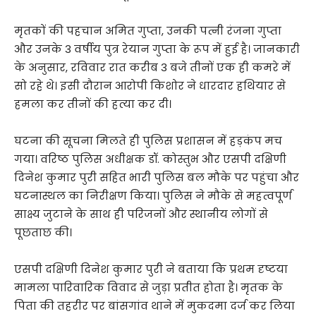
मृतकों की पहचान अमित गुप्ता, उनकी पत्नी रंजना गुप्ता
और उनके 3 वर्षीय पुत्र रेयान गुप्ता के रूप में हुई है। जानकारी
के अनुसार, रविवार रात करीब 3 बजे तीनों एक ही कमरे में
सो रहे थे। इसी दौरान आरोपी किशोर ने धारदार हथियार से
हमला कर तीनों की हत्या कर दी।
घटना की सूचना मिलते ही पुलिस प्रशासन में हड़कंप मच
गया। वरिष्ठ पुलिस अधीक्षक डॉ. कोस्तुभ और एसपी दक्षिणी
दिनेश कुमार पुरी सहित भारी पुलिस बल मौके पर पहुंचा और
घटनास्थल का निरीक्षण किया। पुलिस ने मौके से महत्वपूर्ण
साक्ष्य जुटाने के साथ ही परिजनों और स्थानीय लोगों से
पूछताछ की।
एसपी दक्षिणी दिनेश कुमार पुरी ने बताया कि प्रथम दृष्टया
मामला पारिवारिक विवाद से जुड़ा प्रतीत होता है। मृतक के
पिता की तहरीर पर बांसगांव थाने में मुकदमा दर्ज कर लिया