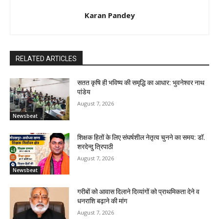
Karan Pandey
RELATED ARTICLES
सतत कृषि ही भविष्य की समृद्धि का आधार: भुवनेश्वर नाथ
पांडेय
August 7, 2026
Newsbeat
शिक्षक हितों के लिए संघर्षशील नेतृत्व चुनने का समय: डॉ.
शरदेन्दु त्रिपाठी
August 7, 2026
Newsbeat
गरीबों को आवास दिलाने दिव्यांगों को प्राथमिकता देने व
धनराशि बढ़ाने की मांग
August 7, 2026