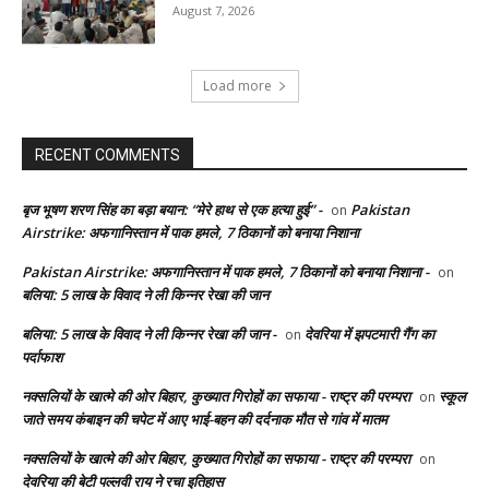
August 7, 2026
Load more
RECENT COMMENTS
बृज भूषण शरण सिंह का बड़ा बयान: “मेरे हाथ से एक हत्या हुई” -
Pakistan
on
Airstrike: अफगानिस्तान में पाक हमले, 7 ठिकानों को बनाया निशाना
Pakistan Airstrike: अफगानिस्तान में पाक हमले, 7 ठिकानों को बनाया निशाना -
on
बलिया: 5 लाख के विवाद ने ली किन्नर रेखा की जान
बलिया: 5 लाख के विवाद ने ली किन्नर रेखा की जान -
देवरिया में झपटमारी गैंग का
on
पर्दाफाश
नक्सलियों के खात्मे की ओर बिहार, कुख्यात गिरोहों का सफाया - राष्ट्र की परम्परा
स्कूल
on
जाते समय कंबाइन की चपेट में आए भाई-बहन की दर्दनाक मौत से गांव में मातम
नक्सलियों के खात्मे की ओर बिहार, कुख्यात गिरोहों का सफाया - राष्ट्र की परम्परा
on
देवरिया की बेटी पल्लवी राय ने रचा इतिहास